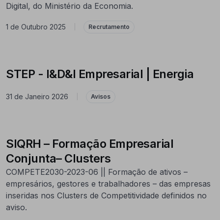
Digital, do Ministério da Economia.
1 de Outubro 2025
|
Recrutamento
STEP - I&D&I Empresarial | Energia
31 de Janeiro 2026
|
Avisos
SIQRH – Formação Empresarial
Conjunta– Clusters
COMPETE2030-2023-06 || Formação de ativos –
empresários, gestores e trabalhadores – das empresas
inseridas nos Clusters de Competitividade definidos no
aviso.