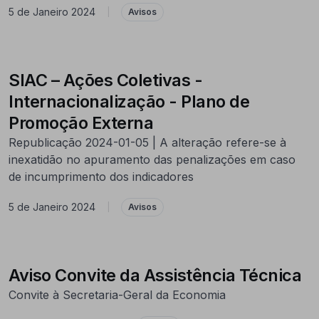
5 de Janeiro 2024
|
Avisos
SIAC – Ações Coletivas -
Internacionalização - Plano de
Promoção Externa
Republicação 2024-01-05 | A alteração refere-se à
inexatidão no apuramento das penalizações em caso
de incumprimento dos indicadores
5 de Janeiro 2024
|
Avisos
Aviso Convite da Assistência Técnica
Convite à Secretaria-Geral da Economia