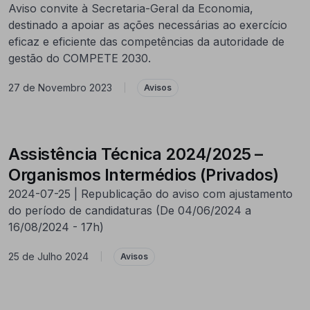
Aviso convite à Secretaria-Geral da Economia,
destinado a apoiar as ações necessárias ao exercício
eficaz e eficiente das competências da autoridade de
gestão do COMPETE 2030.
27 de Novembro 2023
|
Avisos
Assistência Técnica 2024/2025 –
Organismos Intermédios (Privados)
2024-07-25 | Republicação do aviso com ajustamento
do período de candidaturas (De 04/06/2024 a
16/08/2024 - 17h)
25 de Julho 2024
|
Avisos