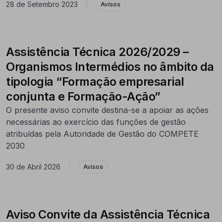
28 de Setembro 2023
|
Avisos
Assistência Técnica 2026/2029 –
Organismos Intermédios no âmbito da
tipologia “Formação empresarial
conjunta e Formação-Ação”
O presente aviso convite destina-se a apoiar as ações
necessárias ao exercício das funções de gestão
atribuídas pela Autoridade de Gestão do COMPETE
2030
30 de Abril 2026
|
Avisos
Aviso Convite da Assistência Técnica