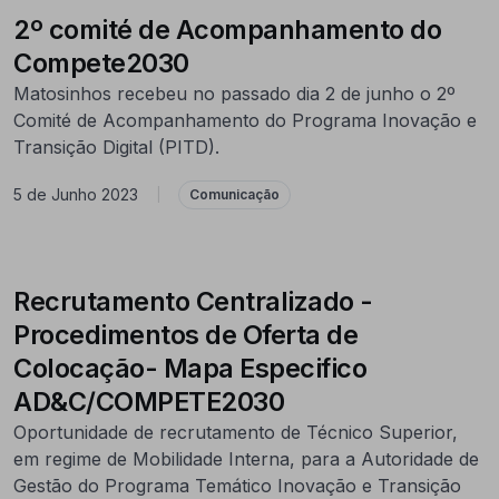
2º comité de Acompanhamento do
Compete2030
Matosinhos recebeu no passado dia 2 de junho o 2º
Comité de Acompanhamento do Programa Inovação e
Transição Digital (PITD).
5 de Junho 2023
|
Comunicação
Recrutamento Centralizado -
Procedimentos de Oferta de
Colocação- Mapa Especifico
AD&C/COMPETE2030
Oportunidade de recrutamento de Técnico Superior,
em regime de Mobilidade Interna, para a Autoridade de
Gestão do Programa Temático Inovação e Transição