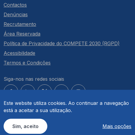
Contactos
Denúncias
Recrutamento
Área Reservada
Política de Privacidade do COMPETE 2030 (RGPD)
Acessibilidade
Termos e Condições
Siga-nos nas redes sociais
Este website utiliza cookies. Ao continuar a navegação
está a aceitar a sua utilização.
© COMPETE 2030. Todos os direitos reservados.
Sim, aceito
Mais opções