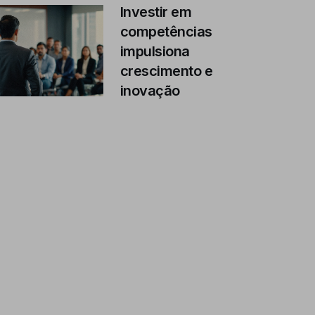
Investir em
competências
impulsiona
crescimento e
inovação