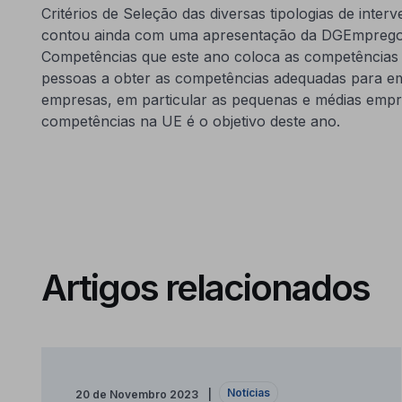
Critérios de Seleção das diversas tipologias de inte
contou ainda com uma apresentação da DGEmprego
Competências que este ano coloca as competências 
pessoas a obter as competências adequadas para em
empresas, em particular as pequenas e médias empre
competências na UE é o objetivo deste ano.
Artigos relacionados
Notícias
20 de Novembro 2023