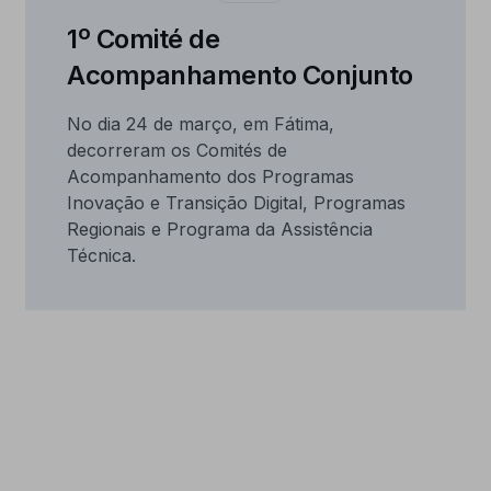
1º Comité de
Acompanhamento Conjunto
No dia 24 de março, em Fátima,
decorreram os Comités de
Acompanhamento dos Programas
Inovação e Transição Digital, Programas
Regionais e Programa da Assistência
Técnica.