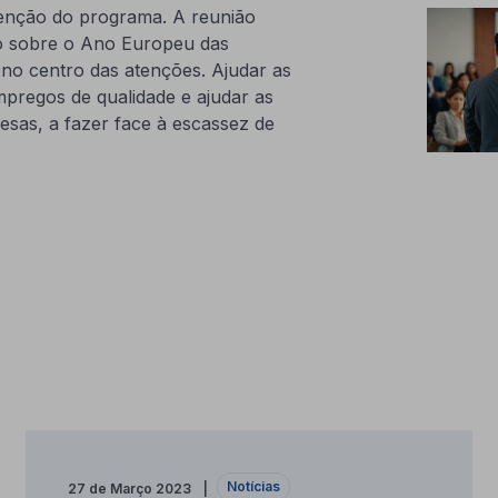
rvenção do programa. A reunião
 sobre o Ano Europeu das
no centro das atenções. Ajudar as
pregos de qualidade e ajudar as
sas, a fazer face à escassez de
Notícias
27 de Março 2023