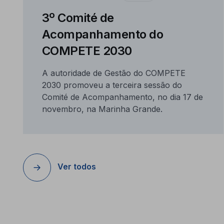
3º Comité de
Acompanhamento do
COMPETE 2030
A autoridade de Gestão do COMPETE
2030 promoveu a terceira sessão do
Comité de Acompanhamento, no dia 17 de
novembro, na Marinha Grande.
Ver todos