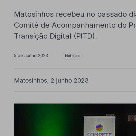
Matosinhos recebeu no passado dia
Comité de Acompanhamento do Pr
Transição Digital (PITD).
5 de Junho 2023
|
Notícias
Matosinhos, 2 junho 2023