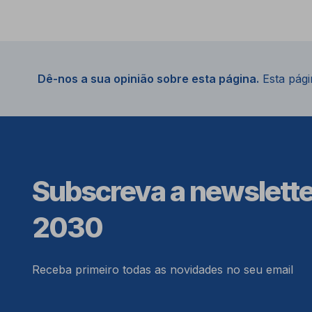
Dê-nos a sua opinião sobre esta página.
Esta págin
Subscreva a newslett
2030
Receba primeiro todas as novidades no seu email