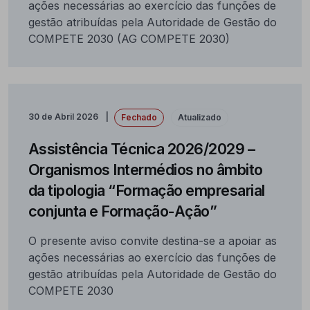
ações necessárias ao exercício das funções de
gestão atribuídas pela Autoridade de Gestão do
COMPETE 2030 (AG COMPETE 2030)
30 de Abril 2026
Fechado
Atualizado
Assistência Técnica 2026/2029 –
Organismos Intermédios no âmbito
da tipologia “Formação empresarial
conjunta e Formação-Ação”
O presente aviso convite destina-se a apoiar as
ações necessárias ao exercício das funções de
gestão atribuídas pela Autoridade de Gestão do
COMPETE 2030