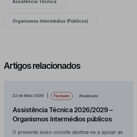
Assistência Técnica
Organismos Intermédios (Públicos)
Artigos relacionados
22 de Maio 2026
Fechado
Atualizado
Assistência Técnica 2026/2029 –
Organismos Intermédios públicos
O presente aviso-convite destina-se a apoiar as