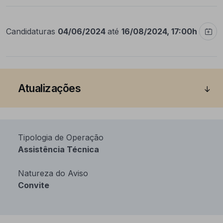
Candidaturas
04/06/2024
até
16/08/2024, 17:00h
Atualizações
Tipologia de Operação
Assistência Técnica
Natureza do Aviso
Convite