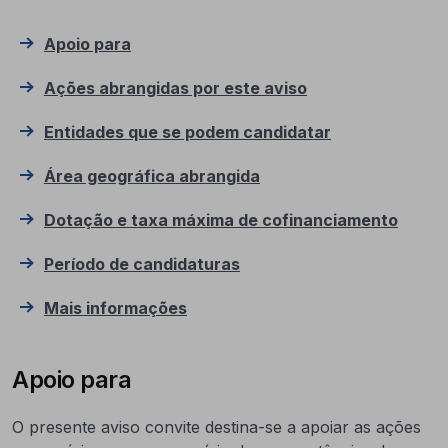
Apoio para
Ações abrangidas por este aviso
Entidades que se podem candidatar
Área geográfica abrangida
Dotação e taxa máxima de cofinanciamento
Período de candidaturas
Mais informações
Apoio para
O presente aviso convite destina-se a apoiar as ações