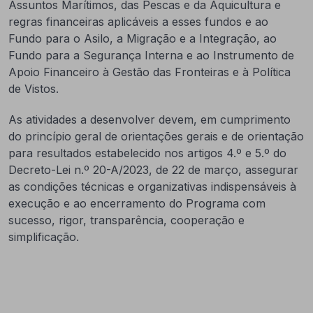
Assuntos Marítimos, das Pescas e da Aquicultura e
regras financeiras aplicáveis a esses fundos e ao
Fundo para o Asilo, a Migração e a Integração, ao
Fundo para a Segurança Interna e ao Instrumento de
Apoio Financeiro à Gestão das Fronteiras e à Política
de Vistos.
As atividades a desenvolver devem, em cumprimento
do princípio geral de orientações gerais e de orientação
para resultados estabelecido nos artigos 4.º e 5.º do
Decreto-Lei n.º 20-A/2023, de 22 de março, assegurar
as condições técnicas e organizativas indispensáveis à
execução e ao encerramento do Programa com
sucesso, rigor, transparência, cooperação e
simplificação.