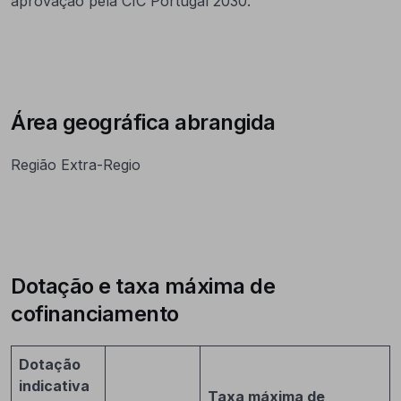
aprovação pela CIC Portugal 2030.
Área geográfica abrangida
Região Extra-Regio
Dotação e taxa máxima de
cofinanciamento
Dotação
indicativa
Taxa máxima de