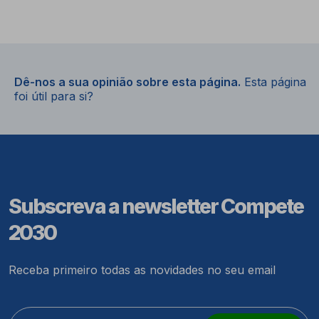
Dê-nos a sua opinião sobre esta página.
Esta página
foi útil para si?
Subscreva a newsletter Compete
2030
Receba primeiro todas as novidades no seu email