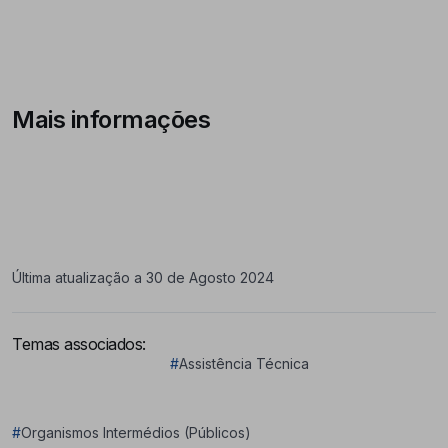
Mais informações
Última atualização a 30 de Agosto 2024
Temas associados:
#
Assistência Técnica
#
Organismos Intermédios (Públicos)