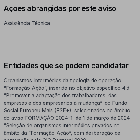
Ações abrangidas por este aviso
Assistência Técnica
Entidades que se podem candidatar
Organismos Intermédios da tipologia de operação
“Formação-Ação”, inserida no objetivo específico 4.d
“Promover a adaptação dos trabalhadores, das
empresas e dos empresários à mudança”, do Fundo
Social Europeu Mais (FSE+), selecionados no âmbito
do aviso FORMAÇÃO-2024-1, de 1 de março de 2024
“Seleção de organismos intermédios privados no
âmbito da “Formação-Ação”, com deliberação de