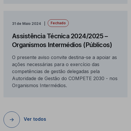
Fechado
31 de Maio 2024
Assistência Técnica 2024/2025 –
Organismos Intermédios (Públicos)
O presente aviso convite destina-se a apoiar as
ações necessárias para o exercício das
competências de gestão delegadas pela
Autoridade de Gestão do COMPETE 2030 - nos
Organismos Intermédios.
Ver todos