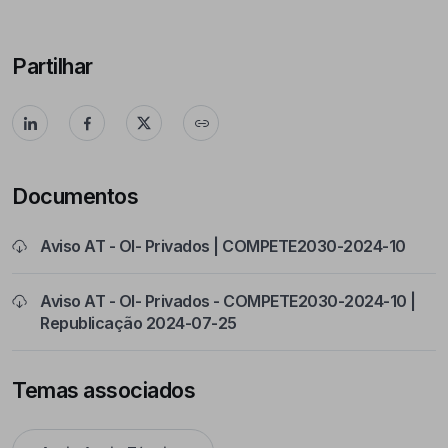
Partilhar
Documentos
Aviso AT - OI- Privados | COMPETE2030-2024-10
Aviso AT - OI- Privados - COMPETE2030-2024-10 |
Republicação 2024-07-25
Temas associados