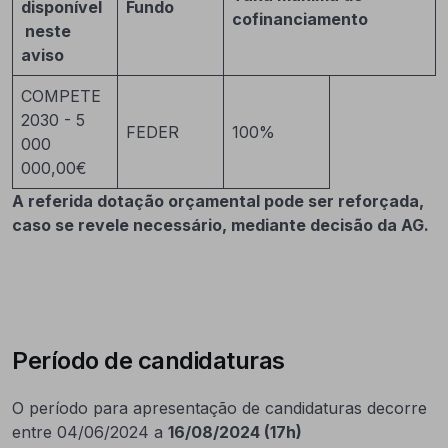
disponível
Fundo
cofinanciamento
neste
aviso
COMPETE
2030 - 5
FEDER
100%
000
000,00€
A referida dotação orçamental pode ser reforçada,
caso se revele necessário, mediante decisão da AG.
Período de candidaturas
O período para apresentação de candidaturas decorre
entre 04/06/2024 a
16/08/2024 (17h)