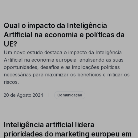
Qual o impacto da Inteligência
Artificial na economia e políticas da
UE?
Um novo estudo destaca o impacto da Inteligência
Artificial na economia europeia, analisando as suas
oportunidades, desafios e as implicações políticas
necessárias para maximizar os benefícios e mitigar os
riscos.
20 de Agosto 2024
|
Comunicação
Inteligência artificial lidera
prioridades do marketing europeu em