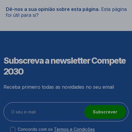
Dê-nos a sua opinião sobre esta página.
Esta página
foi útil para si?
Subscreva a newsletter Compete
2030
Receba primeiro todas as novidades no seu email
Subscrever
Concordo com os
Termos e Condições