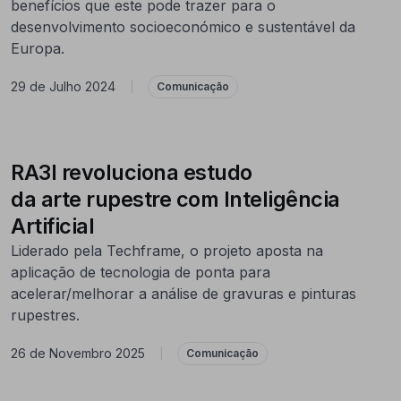
benefícios que este pode trazer para o
desenvolvimento socioeconómico e sustentável da
Europa.
29 de Julho 2024
|
Comunicação
RA3I revoluciona estudo
da arte rupestre com Inteligência
Artificial
Liderado pela Techframe, o projeto aposta na
aplicação de tecnologia de ponta para
acelerar/melhorar a análise de gravuras e pinturas
rupestres.
26 de Novembro 2025
|
Comunicação