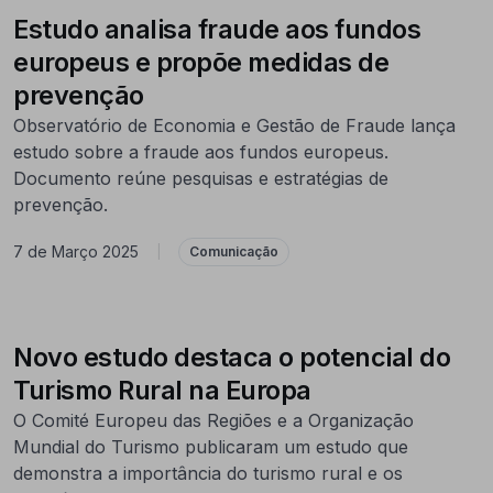
Estudo analisa fraude aos fundos
europeus e propõe medidas de
prevenção
Observatório de Economia e Gestão de Fraude lança
estudo sobre a fraude aos fundos europeus.
Documento reúne pesquisas e estratégias de
prevenção.
7 de Março 2025
|
Comunicação
Novo estudo destaca o potencial do
Turismo Rural na Europa
O Comité Europeu das Regiões e a Organização
Mundial do Turismo publicaram um estudo que
demonstra a importância do turismo rural e os