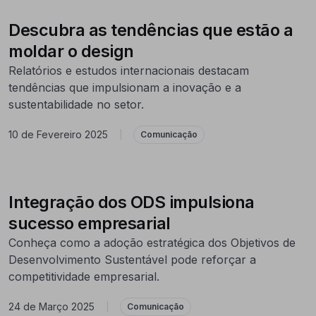
Descubra as tendências que estão a
moldar o design
Relatórios e estudos internacionais destacam
tendências que impulsionam a inovação e a
sustentabilidade no setor.
10 de Fevereiro 2025
|
Comunicação
Integração dos ODS impulsiona
sucesso empresarial
Conheça como a adoção estratégica dos Objetivos de
Desenvolvimento Sustentável pode reforçar a
competitividade empresarial.
24 de Março 2025
|
Comunicação