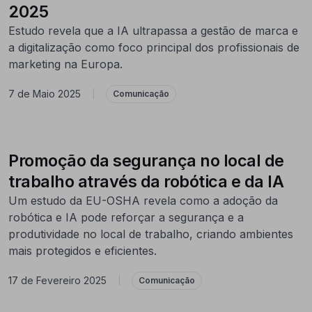
2025
Estudo revela que a IA ultrapassa a gestão de marca e
a digitalização como foco principal dos profissionais de
marketing na Europa.
7 de Maio 2025
|
Comunicação
Promoção da segurança no local de
trabalho através da robótica e da IA
Um estudo da EU-OSHA revela como a adoção da
robótica e IA pode reforçar a segurança e a
produtividade no local de trabalho, criando ambientes
mais protegidos e eficientes.
17 de Fevereiro 2025
|
Comunicação