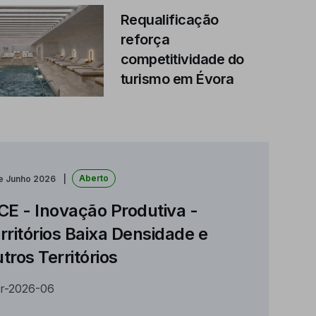
Requalificação
reforça
competitividade do
turismo em Évora
Aberto
de Junho 2026
CE - Inovação Produtiva -
rritórios Baixa Densidade e
tros Territórios
r-2026-06