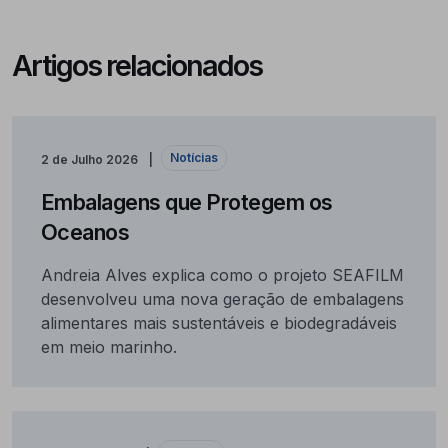
Artigos relacionados
Notícias
2 de Julho 2026
Embalagens que Protegem os
Oceanos
Andreia Alves explica como o projeto SEAFILM
desenvolveu uma nova geração de embalagens
alimentares mais sustentáveis e biodegradáveis
em meio marinho.