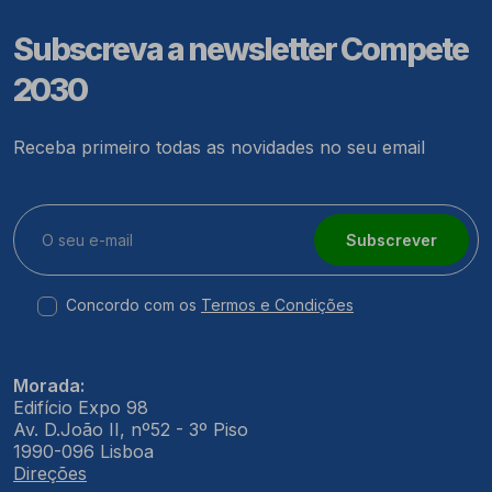
Subscreva a newsletter Compete
2030
Receba primeiro todas as novidades no seu email
Subscrever
Concordo com os
Termos e Condições
Morada:
Edifício Expo 98
Av. D.João II, nº52 - 3º Piso
1990-096 Lisboa
Direções