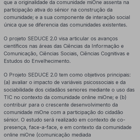
que a originalidade da comunidade miOne assenta na
participação ativa do sénior na construção da
comunidade; e a sua componente de interação social
única que se diferencia das comunidades existentes.
O projeto SEDUCE 2.0 visa articular os avanços
científicos nas áreas das Ciências da Informação e
Comunicação, Ciências Sociais, Ciências Cognitivas e
Estudos do Envelhecimento.
O Projeto SEDUCE 2.0 tem como objetivos principais:
(a) avaliar o impacto de variáveis psicossociais e da
sociabilidade dos cidadãos seniores mediante o uso das
TIC no contexto da comunidade online miOne; e (b)
contribuir para o crescente desenvolvimento da
comunidade miOne com a participação do cidadão
sénior. O estudo será realizado em contexto de co-
presença, face-a-face, e em contexto da comunidade
online miOne (comunicação mediada