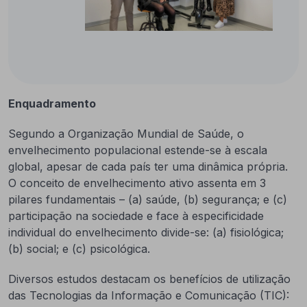
Enquadramento
Segundo a Organização Mundial de Saúde, o
envelhecimento populacional estende-se à escala
global, apesar de cada país ter uma dinâmica própria.
O conceito de envelhecimento ativo assenta em 3
pilares fundamentais – (a) saúde, (b) segurança; e (c)
participação na sociedade e face à especificidade
individual do envelhecimento divide-se: (a) fisiológica;
(b) social; e (c) psicológica.
Diversos estudos destacam os benefícios de utilização
das Tecnologias da Informação e Comunicação (TIC):