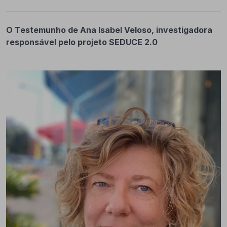
O Testemunho de Ana Isabel Veloso, investigadora
responsável pelo projeto SEDUCE 2.0