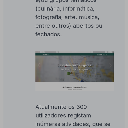
e/ou grupos temáticos
(culinária, informática,
fotografia, arte, música,
entre outros) abertos ou
fechados.
Atualmente os 300
utilizadores registam
inúmeras atividades, que se