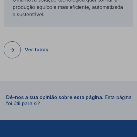
produção aquícola mais eficiente, automatizada
e sustentável.
Ver todos
Dê-nos a sua opinião sobre esta página.
Esta página
foi útil para si?