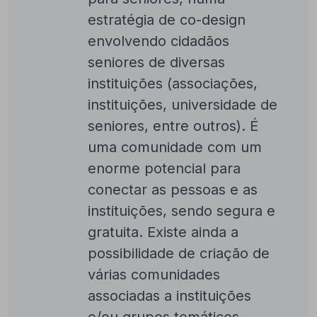
estratégia de co-design
envolvendo cidadãos
seniores de diversas
instituições (associações,
instituições, universidade de
seniores, entre outros). É
uma comunidade com um
enorme potencial para
conectar as pessoas e as
instituições, sendo segura e
gratuita. Existe ainda a
possibilidade de criação de
várias comunidades
associadas a instituições