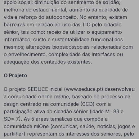
apoio social; diminuição do sentimento de solidão;
melhoria do estado mental, aumento da qualidade de
vida e reforço do autoconceito. No entanto, existem
barreiras em relação ao uso das TIC pelo cidadão
sénior, tais como: receio de utilizar o equipamento
informático; custo e sustentabilidade funcional dos
mesmos; alterações biopsicossociais relacionadas com
o envelhecimento; complexidade das interfaces ou
adequação dos conteúdos existentes.
O Projeto
O projeto SEDUCE inicial (www.seduce.pt) desenvolveu
a comunidade online miOne, baseado no processo de
design centrado na comunidade (CCD) com a
participação ativa do cidadão sénior (idade M=83 e
SD= 7). As 5 áreas temáticas que compõe a
comunidade miOne (comunicar, saúde, notícias, jogos e
partilhar) representam os interesses dos seniores, pelo