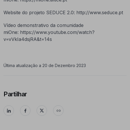
Website do projeto SEDUCE 2.0: http://www.seduce.pt
Vídeo demonstrativo da comunidade
miOne: https://www.youtube.com/watch?
v=vVkIa4dsjRA&t=14s
Última atualização a 20 de Dezembro 2023
Partilhar