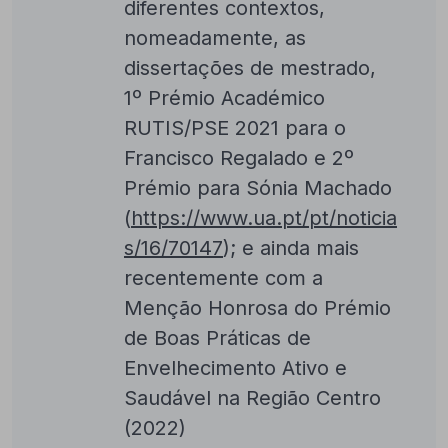
diferentes contextos,
nomeadamente, as
dissertações de mestrado,
1º Prémio Académico
RUTIS/PSE 2021 para o
Francisco Regalado e 2º
Prémio para Sónia Machado
(
https://www.ua.pt/pt/noticia
s/16/70147
); e ainda mais
recentemente com a
Menção Honrosa do Prémio
de Boas Práticas de
Envelhecimento Ativo e
Saudável na Região Centro
(2022)