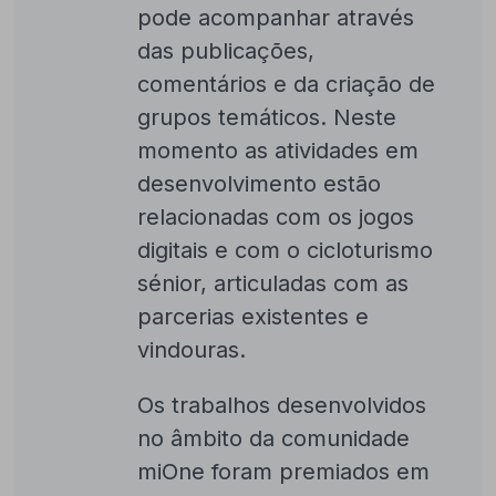
pode acompanhar através
das publicações,
comentários e da criação de
grupos temáticos. Neste
momento as atividades em
desenvolvimento estão
relacionadas com os jogos
digitais e com o cicloturismo
sénior, articuladas com as
parcerias existentes e
vindouras.
Os trabalhos desenvolvidos
no âmbito da comunidade
miOne foram premiados em