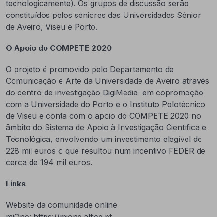
tecnologicamente). Os grupos de discussão serão
constituídos pelos seniores das Universidades Sénior
de Aveiro, Viseu e Porto.
O Apoio do COMPETE 2020
O projeto é promovido pelo Departamento de
Comunicação e Arte da Universidade de Aveiro através
do centro de investigação DigiMedia em copromoção
com a Universidade do Porto e o Instituto Polotécnico
de Viseu e conta com o apoio do COMPETE 2020 no
âmbito do Sistema de Apoio à Investigação Científica e
Tecnológica, envolvendo um investimento elegível de
228 mil euros o que resultou num incentivo FEDER de
cerca de 194 mil euros.
Links
Website da comunidade online
miOne: https://mione.altice.pt