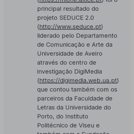
principal resultado do
projeto SEDUCE 2.0
(
http://www.seduce.pt
)
liderado pelo Departamento
de Comunicação e Arte da
Universidade de Aveiro
através do centro de
investigação DigiMedia
(
https://digimedia.web.ua.pt
)
que contou também com os
parceiros da Faculdade de
Letras da Universidade do
Porto, do Instituto
Politécnico de Viseu e