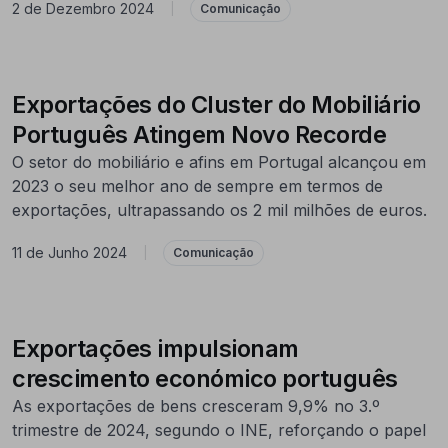
2 de Dezembro 2024
|
Comunicação
Exportações do Cluster do Mobiliário
Português Atingem Novo Recorde
O setor do mobiliário e afins em Portugal alcançou em
2023 o seu melhor ano de sempre em termos de
exportações, ultrapassando os 2 mil milhões de euros.
11 de Junho 2024
|
Comunicação
Exportações impulsionam
crescimento económico português
As exportações de bens cresceram 9,9% no 3.º
trimestre de 2024, segundo o INE, reforçando o papel