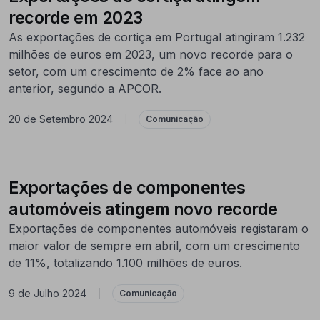
recorde em 2023
As exportações de cortiça em Portugal atingiram 1.232
milhões de euros em 2023, um novo recorde para o
setor, com um crescimento de 2% face ao ano
anterior, segundo a APCOR.
20 de Setembro 2024
|
Comunicação
Exportações de componentes
automóveis atingem novo recorde
Exportações de componentes automóveis registaram o
maior valor de sempre em abril, com um crescimento
de 11%, totalizando 1.100 milhões de euros.
9 de Julho 2024
|
Comunicação