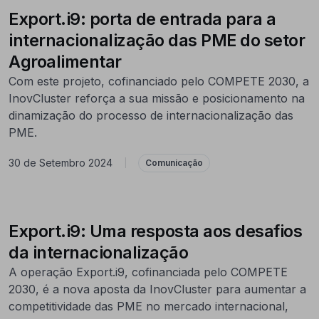
Export.i9: porta de entrada para a
internacionalização das PME do setor
Agroalimentar
Com este projeto, cofinanciado pelo COMPETE 2030, a
InovCluster reforça a sua missão e posicionamento na
dinamização do processo de internacionalização das
PME.
30 de Setembro 2024
|
Comunicação
Export.i9: Uma resposta aos desafios
da internacionalização
A operação Export.i9, cofinanciada pelo COMPETE
2030, é a nova aposta da InovCluster para aumentar a
competitividade das PME no mercado internacional,