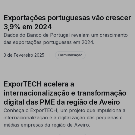
Exportações portuguesas vão crescer
3,9% em 2024
Dados do Banco de Portugal revelam um crescimento
das exportações portuguesas em 2024.
3 de Fevereiro 2025
|
Comunicação
ExporTECH acelera a
internacionalização e transformação
digital das PME da região de Aveiro
Conheça o ExporTECH, um projeto que impulsiona a
internacionalização e a digitalização das pequenas e
médias empresas da região de Aveiro.