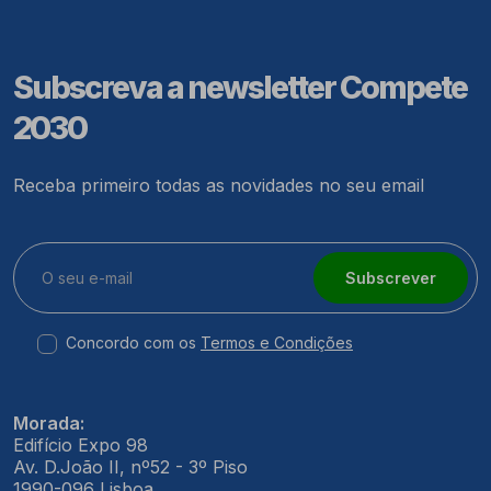
Subscreva a newsletter Compete
2030
Receba primeiro todas as novidades no seu email
Subscrever
Concordo com os
Termos e Condições
Morada:
Edifício Expo 98
Av. D.João II, nº52 - 3º Piso
1990-096 Lisboa