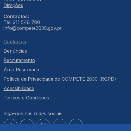
Direções
Contactos:
Tel: 211 548 700
info@compete2030.gov.pt
Contactos
Denúncias
Recrutamento
Área Reservada
Política de Privacidade do COMPETE 2030 (RGPD)
Acessibilidade
Termos e Condições
Siga-nos nas redes sociais