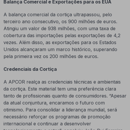
Balança Comercial e Exportações para os EUA
A balança comercial da cortiça ultrapassou, pelo
terceiro ano consecutivo, os 900 milhões de euros.
Atingiu um valor de 938 milhões, com uma taxa de
cobertura das importações pelas exportações de 4,2
vezes. Além disso, as exportações para os Estados
Unidos alcançaram um marco histórico, superando
pela primeira vez os 200 milhões de euros.
Credenciais da Cortiça
A APCOR realça as credenciais técnicas e ambientais
da cortiça. Este material tem uma preferência clara
tanto de profissionais quanto de consumidores. “Apesar
da atual conjuntura, encaramos o futuro com
otimismo. Para consolidar a liderança mundial, será
necessário reforçar os programas de promoção
internacional e continuar a desenvolver