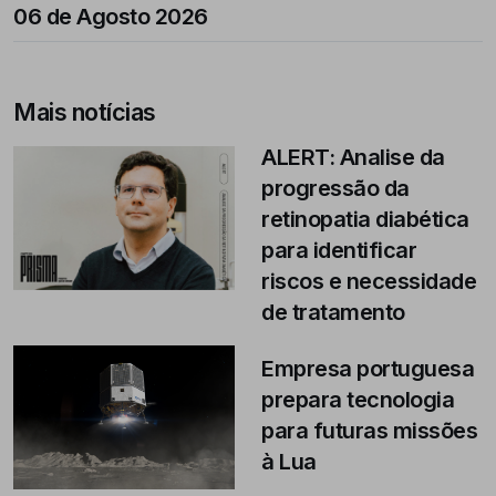
06 de Agosto 2026
Mais notícias
ALERT: Analise da
progressão da
retinopatia diabética
para identificar
riscos e necessidade
de tratamento
Empresa portuguesa
prepara tecnologia
para futuras missões
à Lua