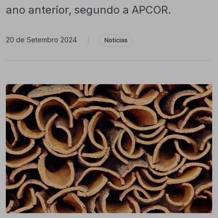
ano anterior, segundo a APCOR.
20 de Setembro 2024
|
Notícias