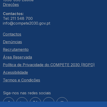
Direções
Contactos:
Tel: 211 548 700
info@compete2030.gov.pt
Contactos
Denúncias
Recrutamento
Área Reservada
Política de Privacidade do COMPETE 2030 (RGPD)
Acessibilidade
Termos e Condições
Siga-nos nas redes sociais