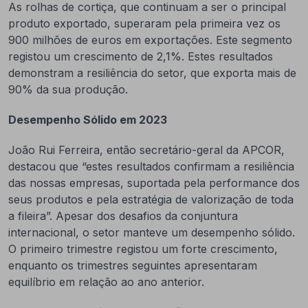
As rolhas de cortiça, que continuam a ser o principal
produto exportado, superaram pela primeira vez os
900 milhões de euros em exportações. Este segmento
registou um crescimento de 2,1%. Estes resultados
demonstram a resiliência do setor, que exporta mais de
90% da sua produção.
Desempenho Sólido em 2023
João Rui Ferreira, então secretário-geral da APCOR,
destacou que “estes resultados confirmam a resiliência
das nossas empresas, suportada pela performance dos
seus produtos e pela estratégia de valorização de toda
a fileira”. Apesar dos desafios da conjuntura
internacional, o setor manteve um desempenho sólido.
O primeiro trimestre registou um forte crescimento,
enquanto os trimestres seguintes apresentaram
equilíbrio em relação ao ano anterior.