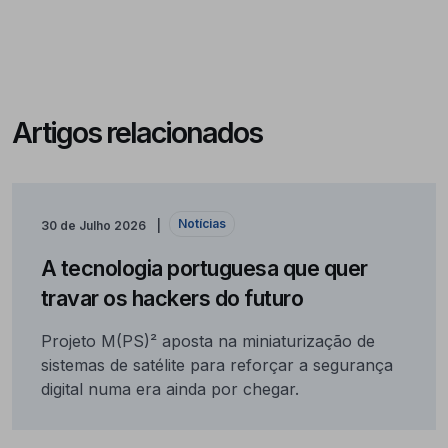
Artigos relacionados
Notícias
30 de Julho 2026
A tecnologia portuguesa que quer
travar os hackers do futuro
Projeto M(PS)² aposta na miniaturização de
sistemas de satélite para reforçar a segurança
digital numa era ainda por chegar.