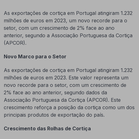
As exportações de cortiça em Portugal atingiram 1.232
milhões de euros em 2023, um novo recorde para o
setor, com um crescimento de 2% face ao ano
anterior, segundo a Associação Portuguesa da Cortiça
(APCOR).
Novo Marco para o Setor
As exportações de cortiça em Portugal atingiram 1.232
milhões de euros em 2023. Este valor representa um
novo recorde para o setor, com um crescimento de
2% face ao ano anterior, segundo dados da
Associação Portuguesa da Cortiça (APCOR). Este
crescimento reforça a posição da cortiça como um dos
principais produtos de exportação do país.
Crescimento das Rolhas de Cortiça