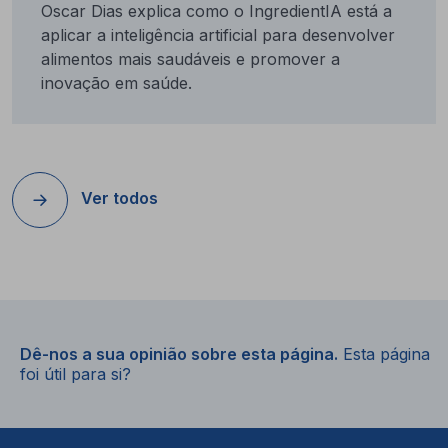
Oscar Dias explica como o IngredientIA está a
aplicar a inteligência artificial para desenvolver
alimentos mais saudáveis e promover a
inovação em saúde.
Ver todos
Dê-nos a sua opinião sobre esta página.
Esta página
foi útil para si?