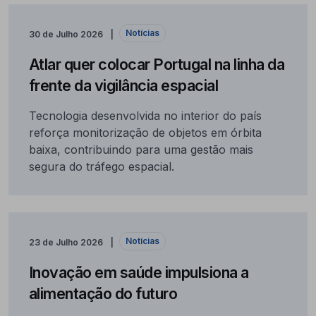
Notícias
30 de Julho 2026
Atlar quer colocar Portugal na linha da
frente da vigilância espacial
Tecnologia desenvolvida no interior do país
reforça monitorização de objetos em órbita
baixa, contribuindo para uma gestão mais
segura do tráfego espacial.
Notícias
23 de Julho 2026
Inovação em saúde impulsiona a
alimentação do futuro