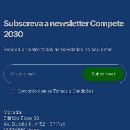
Subscreva a newsletter Compete
2030
Receba primeiro todas as novidades no seu email
Subscrever
Concordo com os
Termos e Condições
Morada:
Edifício Expo 98
Av. D.João II, nº52 - 3º Piso
1990-096 Lisboa