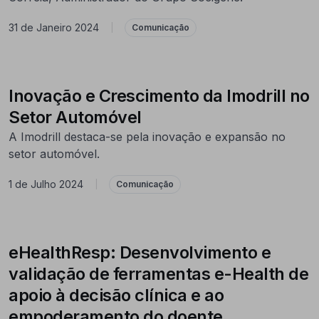
31 de Janeiro 2024
|
Comunicação
Inovação e Crescimento da Imodrill no
Setor Automóvel
A Imodrill destaca-se pela inovação e expansão no
setor automóvel.
1 de Julho 2024
|
Comunicação
eHealthResp: Desenvolvimento e
validação de ferramentas e-Health de
apoio à decisão clínica e ao
empoderamento do doente