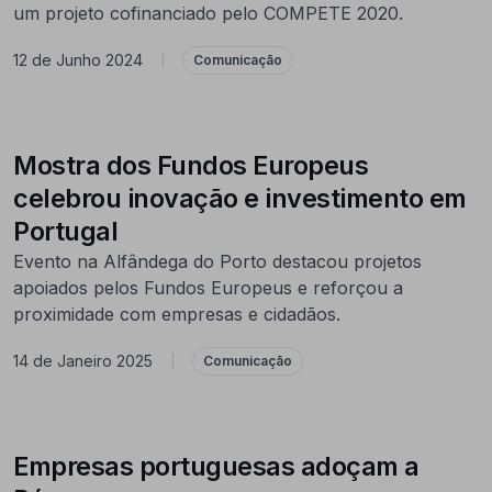
um projeto cofinanciado pelo COMPETE 2020.
12 de Junho 2024
|
Comunicação
Mostra dos Fundos Europeus
celebrou inovação e investimento em
Portugal
Evento na Alfândega do Porto destacou projetos
apoiados pelos Fundos Europeus e reforçou a
proximidade com empresas e cidadãos.
14 de Janeiro 2025
|
Comunicação
Empresas portuguesas adoçam a