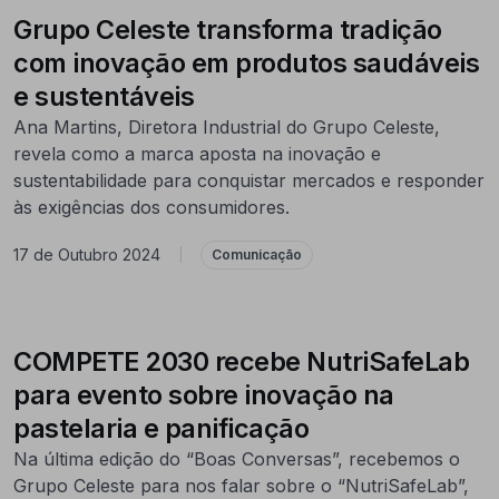
Grupo Celeste transforma tradição
com inovação em produtos saudáveis
e sustentáveis
Ana Martins, Diretora Industrial do Grupo Celeste,
revela como a marca aposta na inovação e
sustentabilidade para conquistar mercados e responder
às exigências dos consumidores.
17 de Outubro 2024
|
Comunicação
COMPETE 2030 recebe NutriSafeLab
para evento sobre inovação na
pastelaria e panificação
Na última edição do “Boas Conversas”, recebemos o
Grupo Celeste para nos falar sobre o “NutriSafeLab”,