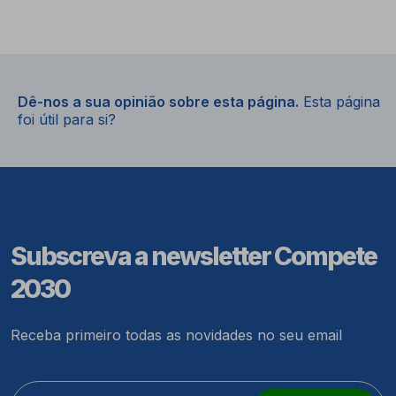
Dê-nos a sua opinião sobre esta página.
Esta página
foi útil para si?
Subscreva a newsletter Compete
2030
Receba primeiro todas as novidades no seu email