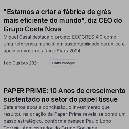
"Estamos a criar a fábrica de grés
mais eficiente do mundo", diz CEO do
Grupo Costa Nova
Miguel Casal destaca o projeto ECOGRES 4.0 como
uma referência mundial em sustentabilidade cerâmica e
apela ao voto nos RegioStars 2024.
1 de Outubro 2024
|
Comunicação
PAPER PRIME: 10 Anos de crescimento
sustentado no setor do papel tissue
Sete anos após a conclusão, o investimento que
resultou na criação da Paper Prime revela-se como um
passo estratégico, conforme destaca Paulo Lobo
Correia, Administrador do Grupo Socigene.