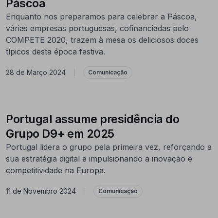
Páscoa
Enquanto nos preparamos para celebrar a Páscoa,
várias empresas portuguesas, cofinanciadas pelo
COMPETE 2020, trazem à mesa os deliciosos doces
típicos desta época festiva.
28 de Março 2024
|
Comunicação
Portugal assume presidência do
Grupo D9+ em 2025
Portugal lidera o grupo pela primeira vez, reforçando a
sua estratégia digital e impulsionando a inovação e
competitividade na Europa.
11 de Novembro 2024
|
Comunicação