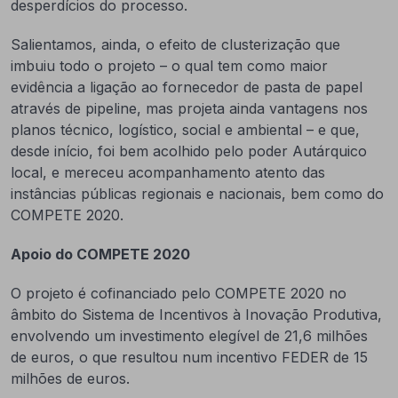
desperdícios do processo.
Salientamos, ainda, o efeito de clusterização que
imbuiu todo o projeto – o qual tem como maior
evidência a ligação ao fornecedor de pasta de papel
através de pipeline, mas projeta ainda vantagens nos
planos técnico, logístico, social e ambiental – e que,
desde início, foi bem acolhido pelo poder Autárquico
local, e mereceu acompanhamento atento das
instâncias públicas regionais e nacionais, bem como do
COMPETE 2020.
Apoio do COMPETE 2020
O projeto é cofinanciado pelo COMPETE 2020 no
âmbito do Sistema de Incentivos à Inovação Produtiva,
envolvendo um investimento elegível de 21,6 milhões
de euros, o que resultou num incentivo FEDER de 15
milhões de euros.