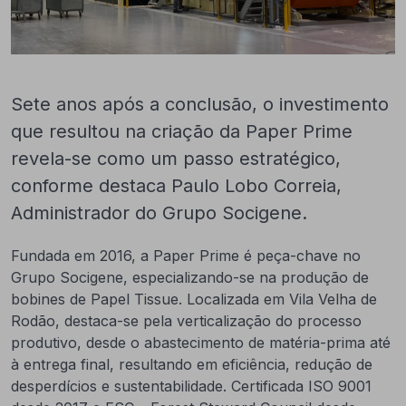
Sete anos após a conclusão, o investimento
que resultou na criação da Paper Prime
revela-se como um passo estratégico,
conforme destaca Paulo Lobo Correia,
Administrador do Grupo Socigene.
Fundada em 2016, a Paper Prime é peça-chave no
Grupo Socigene, especializando-se na produção de
bobines de Papel Tissue. Localizada em Vila Velha de
Rodão, destaca-se pela verticalização do processo
produtivo, desde o abastecimento de matéria-prima até
à entrega final, resultando em eficiência, redução de
desperdícios e sustentabilidade. Certificada ISO 9001