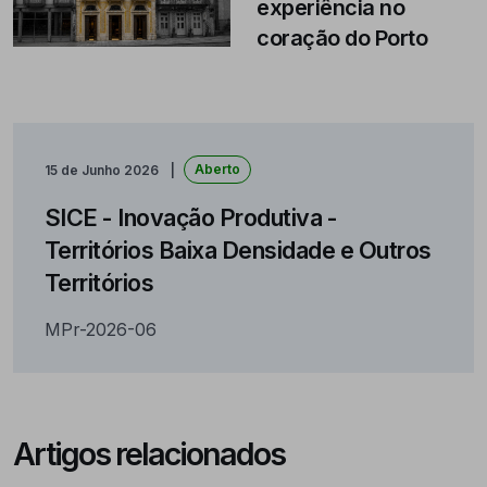
experiência no
coração do Porto
Aberto
15 de Junho 2026
SICE - Inovação Produtiva -
Territórios Baixa Densidade e Outros
Territórios
MPr-2026-06
Artigos relacionados