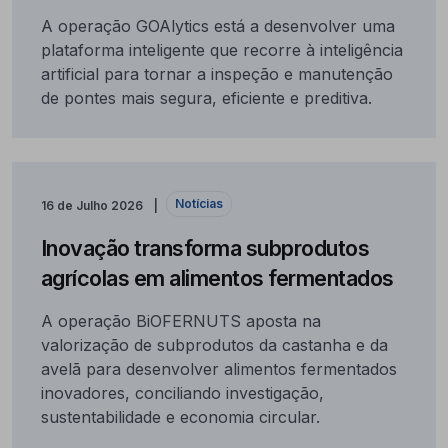
A operação GOAlytics está a desenvolver uma
plataforma inteligente que recorre à inteligência
artificial para tornar a inspeção e manutenção
de pontes mais segura, eficiente e preditiva.
Notícias
16 de Julho 2026
Inovação transforma subprodutos
agrícolas em alimentos fermentados
A operação BiOFERNUTS aposta na
valorização de subprodutos da castanha e da
avelã para desenvolver alimentos fermentados
inovadores, conciliando investigação,
sustentabilidade e economia circular.