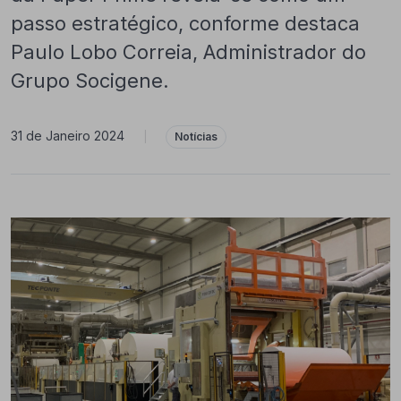
passo estratégico, conforme destaca
Paulo Lobo Correia, Administrador do
Grupo Socigene.
31 de Janeiro 2024
|
Notícias