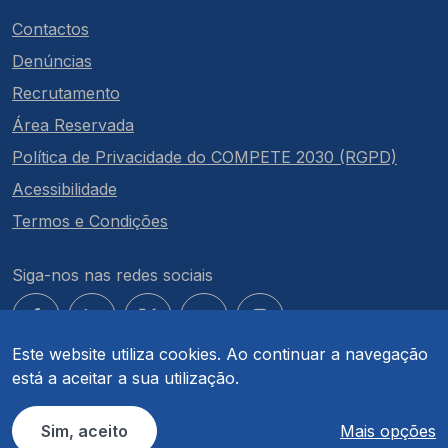
Contactos
Denúncias
Recrutamento
Área Reservada
Política de Privacidade do COMPETE 2030 (RGPD)
Acessibilidade
Termos e Condições
Siga-nos nas redes sociais
Este website utiliza cookies. Ao continuar a navegação
está a aceitar a sua utilização.
© COMPETE 2030. Todos os direitos reservados.
Sim, aceito
Mais opções