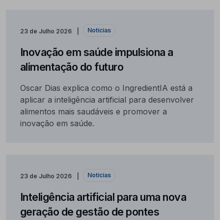
Notícias
23 de Julho 2026
Inovação em saúde impulsiona a
alimentação do futuro
Oscar Dias explica como o IngredientIA está a
aplicar a inteligência artificial para desenvolver
alimentos mais saudáveis e promover a
inovação em saúde.
Notícias
23 de Julho 2026
Inteligência artificial para uma nova
geração de gestão de pontes