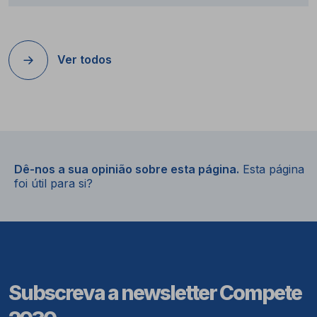
Ver todos
Dê-nos a sua opinião sobre esta página.
Esta página
foi útil para si?
Subscreva a newsletter Compete