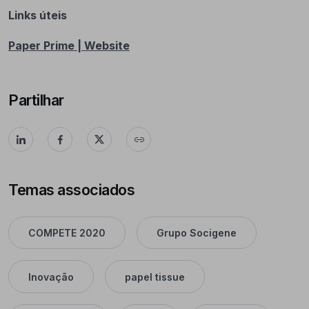
Links úteis
Paper Prime | Website
Partilhar
Temas associados
COMPETE 2020
Grupo Socigene
Inovação
papel tissue