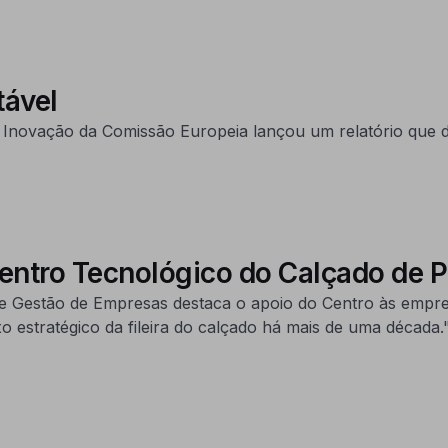
tável
 Inovação da Comissão Europeia lançou um relatório que de
Centro Tecnológico do Calçado de 
 e Gestão de Empresas destaca o apoio do Centro às empres
o estratégico da fileira do calçado há mais de uma década.