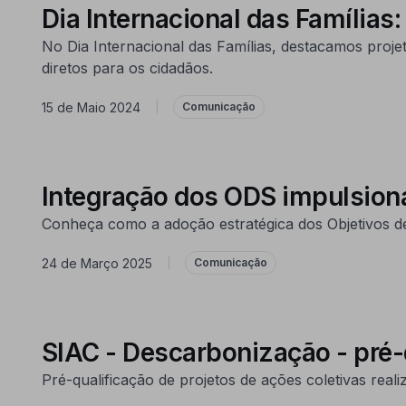
Dia Internacional das Famílias
No Dia Internacional das Famílias, destacamos projet
diretos para os cidadãos.
15 de Maio 2024
|
Comunicação
Integração dos ODS impulsion
Conheça como a adoção estratégica dos Objetivos de
24 de Março 2025
|
Comunicação
SIAC - Descarbonização - pré-
Pré-qualificação de projetos de ações coletivas r