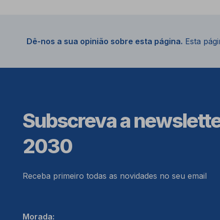
Dê-nos a sua opinião sobre esta página.
Esta págin
Subscreva a newslett
2030
Receba primeiro todas as novidades no seu email
Morada: