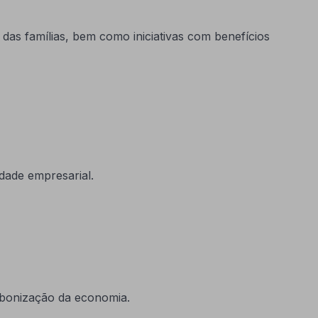
 das famílias, bem como iniciativas com benefícios
dade empresarial.
rbonização da economia.