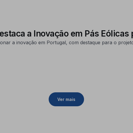
staca a Inovação em Pás Eólicas 
nar a inovação em Portugal, com destaque para o projeto
Ver mais