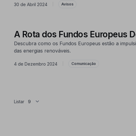
30 de Abril 2024
|
Avisos
A Rota dos Fundos Europeus De
Descubra como os Fundos Europeus estão a impulsio
das energias renováveis.
4 de Dezembro 2024
|
Comunicação
Listar