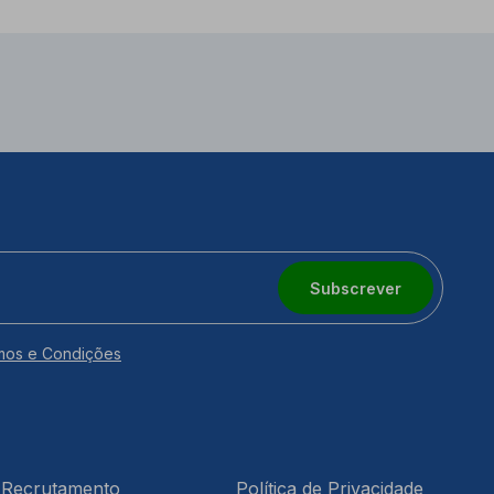
Subscrever
mos e Condições
Recrutamento
Política de Privacidade