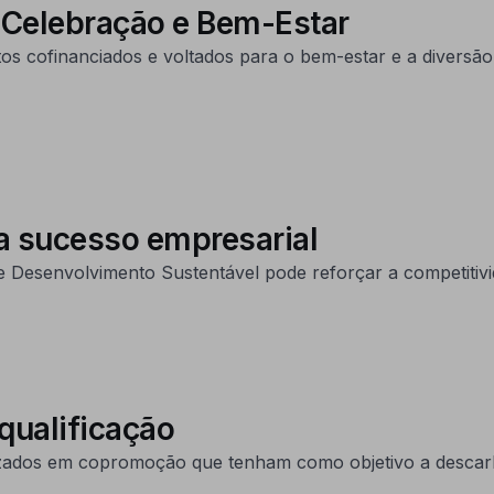
: Celebração e Bem-Estar
os cofinanciados e voltados para o bem-estar e a diversão
a sucesso empresarial
 Desenvolvimento Sustentável pode reforçar a competitivi
qualificação
ealizados em copromoção que tenham como objetivo a desca