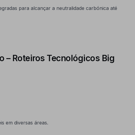
tegradas para alcançar a neutralidade carbónica até
o – Roteiros Tecnológicos Big
s em diversas áreas.