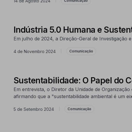
14 de Agosto 2024
|
Comunicação
Indústria 5.0 Humana e Susten
Em julho de 2024, a Direção-Geral de Investigação e
4 de Novembro 2024
|
Comunicação
Sustentabilidade: O Papel do 
Em entrevista, o Diretor da Unidade de Organização
afirmando que a "sustentabilidade ambiental é um eix
5 de Setembro 2024
|
Comunicação