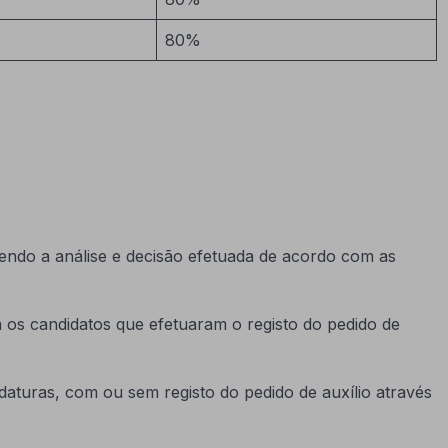
80%
sendo a análise e decisão efetuada de acordo com as
 os candidatos que efetuaram o registo do pedido de
daturas, com ou sem registo do pedido de auxílio através