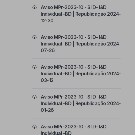
Aviso MPr-2023-10 - SIID- I&D
Individual -BD | Republicação 2024-
12-30
Aviso MPr-2023-10 - SIID- I&D
Individual -BD | Republicação 2024-
07-26
Aviso MPr-2023-10 - SIID- I&D
Individual -BD | Republicação 2024-
03-12
Aviso MPr-2023-10 - SIID- I&D
Individual -BD | Republicação 2024-
01-26
Aviso MPr-2023-10 - SIID- I&D
Individual -BD