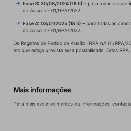
Fase 3: 30/08/2024 (18 h)
– para todas as candi
do Aviso n.º 01/RPA/2022.
Fase 4: 03/01/2025 (18 h)
– para todas as candi
do Aviso n.º 01/RPA/2022.
Os Registos de Pedido de Auxílio (RPA n.º 01/RPA/
em que esteja prevista essa possibilidade. Estes RP
Mais informações
Para mais esclarecimentos ou informações, contact