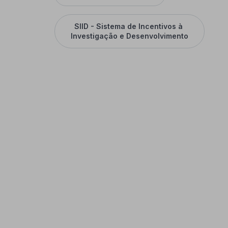
SIID - Sistema de Incentivos à 
Investigação e Desenvolvimento