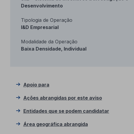
Desenvolvimento
Tipologia de Operação
I&D Empresarial
Modalidade da Operação
Baixa Densidade, Individual
Apoio para
Ações abrangidas por este aviso
Entidades que se podem candidatar
Área geográfica abrangida