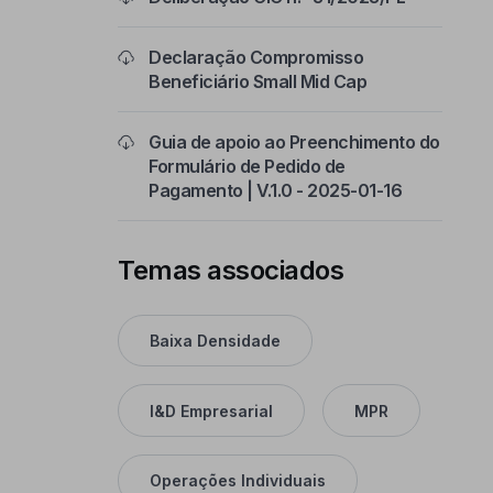
Declaração Compromisso
Beneficiário Small Mid Cap
Guia de apoio ao Preenchimento do
Formulário de Pedido de
Pagamento | V.1.0 - 2025-01-16
Temas associados
Baixa Densidade
I&D Empresarial
MPR
Operações Individuais