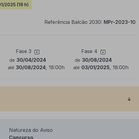
1/2025 (18 h)
Referência Balcão 2030:
MPr-2023-10
Fase 3
Fase 4
30/04/2024
30/08/2024
de
de
30/08/2024
, 18:00h
03/01/2025
, 18:00h
até
até
Natureza do Aviso
Concurso