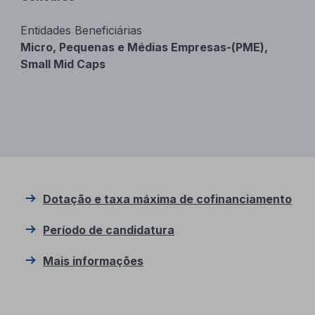
Entidades Beneficiárias
Micro, Pequenas e Médias Empresas-(PME),
Small Mid Caps
Dotação e taxa máxima de cofinanciamento
Período de candidatura
Mais informações