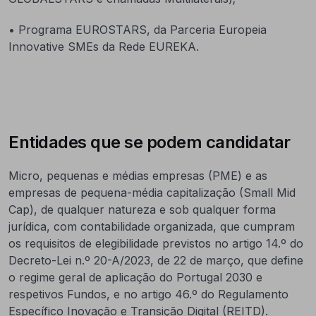
• Programa EUROSTARS, da Parceria Europeia
Innovative SMEs da Rede EUREKA.
Entidades que se podem candidatar
Micro, pequenas e médias empresas (PME) e as
empresas de pequena-média capitalização (Small Mid
Cap), de qualquer natureza e sob qualquer forma
jurídica, com contabilidade organizada, que cumpram
os requisitos de elegibilidade previstos no artigo 14.º do
Decreto-Lei n.º 20-A/2023, de 22 de março, que define
o regime geral de aplicação do Portugal 2030 e
respetivos Fundos, e no artigo 46.º do Regulamento
Específico Inovação e Transição Digital (REITD).