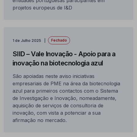
entidades portuguesas participantes em
projetos europeus de I&D
Fechado
1 de Julho 2025
SIID – Vale Inovação - Apoio para a
inovação na biotecnologia azul
São apoiadas neste aviso iniciativas
empresariais de PME na área da biotecnologia
azul para primeiros contactos com o Sistema
de Investigação e Inovação, nomeadamente,
aquisição de serviços de consultoria de
inovação, com vista a potenciar a sua
afirmação no mercado.