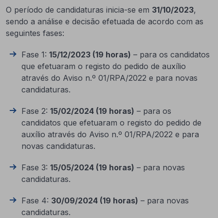
O período de candidaturas inicia-se em
31/10/2023
,
sendo a análise e decisão efetuada de acordo com as
seguintes fases:
Fase 1:
15/12/2023 (19 horas)
– para os candidatos
que efetuaram o registo do pedido de auxílio
através do Aviso n.º 01/RPA/2022 e para novas
candidaturas.
Fase 2:
15/02/2024 (19 horas)
– para os
candidatos que efetuaram o registo do pedido de
auxílio através do Aviso n.º 01/RPA/2022 e para
novas candidaturas.
Fase 3:
15/05/2024 (19 horas)
– para novas
candidaturas.
Fase 4:
30/09/2024 (19 horas)
– para novas
candidaturas.