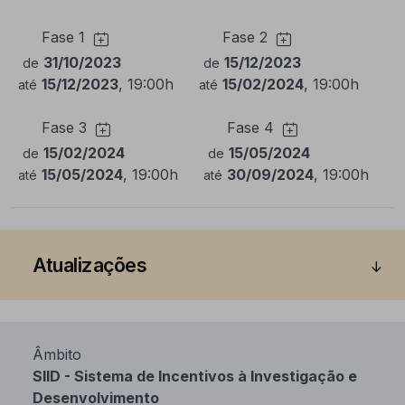
Fase 1
Fase 2
31/10/2023
15/12/2023
de
de
15/12/2023
, 19:00h
15/02/2024
, 19:00h
até
até
Fase 3
Fase 4
15/02/2024
15/05/2024
de
de
15/05/2024
, 19:00h
30/09/2024
, 19:00h
até
até
Atualizações
Âmbito
SIID - Sistema de Incentivos à Investigação e
Desenvolvimento