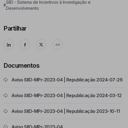
SIID - Sistema de Incentivos à Investigação e
#
Desenvolvimento
Partilhar
Documentos
Aviso SIID-MPr-2023-04 | Republicação 2024-07-26
Aviso SIID-MPr-2023-04 | Republicação 2024-03-12
Aviso SIID-MPr-2023-04 | Republicação 2023-10-11
Aviso SIID-MPr-2023-04