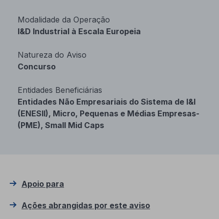
Modalidade da Operação
I&D Industrial à Escala Europeia
Natureza do Aviso
Concurso
Entidades Beneficiárias
Entidades Não Empresariais do Sistema de I&I
(ENESII), Micro, Pequenas e Médias Empresas-
(PME), Small Mid Caps
Apoio para
Ações abrangidas por este aviso