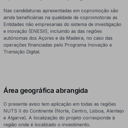
Nas candidaturas apresentadas em copromoção são
ainda beneficiárias na qualidade de copromotoras as
Entidades não empresariais do sistema de investigação
e inovação (ENESII), incluindo as das regiões
autónomas dos Açores e da Madeira, no caso das
operações financiadas pelo Programa Inovação e
Transição Digital.
Área geográfica abrangida
O presente aviso tem aplicação em todas as regiões
NUTS II do Continente (Norte, Centro, Lisboa, Alentejo
e Algarve). A localização do projeto corresponde à
região onde é localizado o investimento.