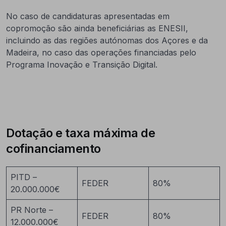
No caso de candidaturas apresentadas em
copromoção são ainda beneficiárias as ENESII,
incluindo as das regiões autónomas dos Açores e da
Madeira, no caso das operações financiadas pelo
Programa Inovação e Transição Digital.
Dotação e taxa máxima de
cofinanciamento
PITD –
FEDER
80%
20.000.000€
PR Norte –
FEDER
80%
12.000.000€