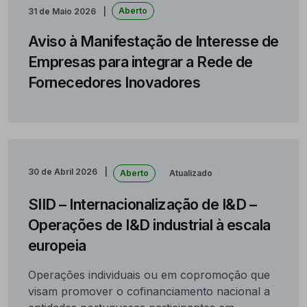
Aberto
31 de Maio 2026
Aviso à Manifestação de Interesse de
Empresas para integrar a Rede de
Fornecedores Inovadores
30 de Abril 2026
Aberto
Atualizado
SIID – Internacionalização de I&D –
Operações de I&D industrial à escala
europeia
Operações individuais ou em copromoção que
visam promover o cofinanciamento nacional a