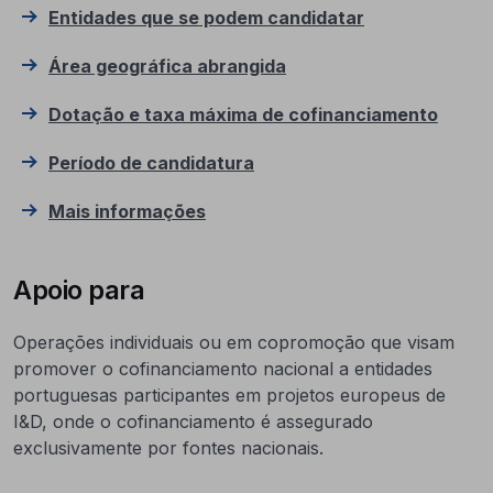
Entidades que se podem candidatar
Área geográfica abrangida
Dotação e taxa máxima de cofinanciamento
Período de candidatura
Mais informações
Apoio para
Operações individuais ou em copromoção que visam
promover o cofinanciamento nacional a entidades
portuguesas participantes em projetos europeus de
I&D, onde o cofinanciamento é assegurado
exclusivamente por fontes nacionais.