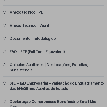
Anexo técnico | PDF
Anexo Técnico | Word
Documento metodológico
FAQ – FTE (Full Time Equivalent)
Cálculos Auxiliares | Deslocações, Estadias,
Subsistência
SIID – I&D Empresarial – Validação do Enquadramento
das ENESII nos Auxílios de Estado
Declaração Compromisso Beneficiário Small Mid
Cap