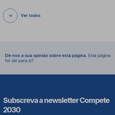
Ver todos
Dê-nos a sua opinião sobre esta página.
Esta página
foi útil para si?
Subscreva a newsletter Compete
2030