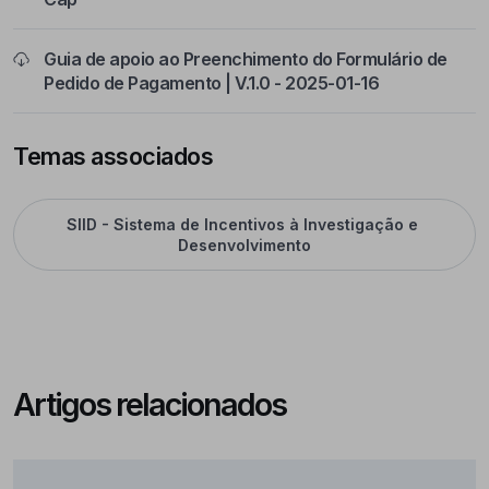
Guia de apoio ao Preenchimento do Formulário de
Pedido de Pagamento | V.1.0 - 2025-01-16
Temas associados
SIID - Sistema de Incentivos à Investigação e 
Desenvolvimento
Artigos relacionados