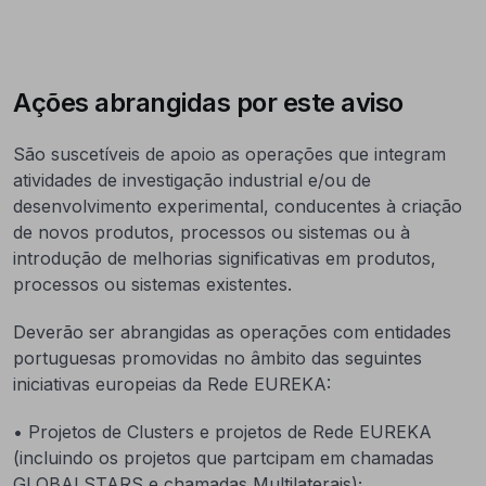
Ações abrangidas por este aviso
São suscetíveis de apoio as operações que integram
atividades de investigação industrial e/ou de
desenvolvimento experimental, conducentes à criação
de novos produtos, processos ou sistemas ou à
introdução de melhorias significativas em produtos,
processos ou sistemas existentes.
Deverão ser abrangidas as operações com entidades
portuguesas promovidas no âmbito das seguintes
iniciativas europeias da Rede EUREKA:
• Projetos de Clusters e projetos de Rede EUREKA
(incluindo os projetos que partcipam em chamadas
GLOBALSTARS e chamadas Multilaterais);