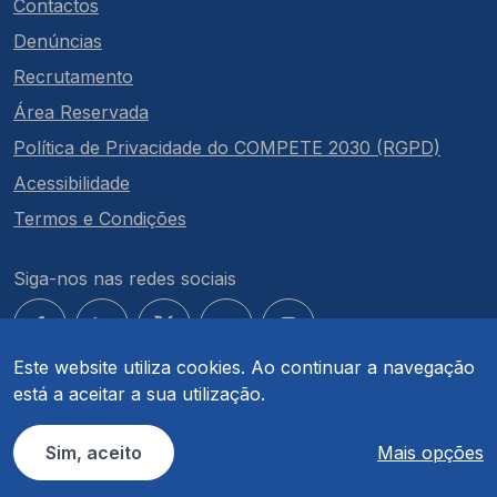
Contactos
Denúncias
Recrutamento
Área Reservada
Política de Privacidade do COMPETE 2030 (RGPD)
Acessibilidade
Termos e Condições
Siga-nos nas redes sociais
Este website utiliza cookies. Ao continuar a navegação
está a aceitar a sua utilização.
© COMPETE 2030. Todos os direitos reservados.
Sim, aceito
Mais opções