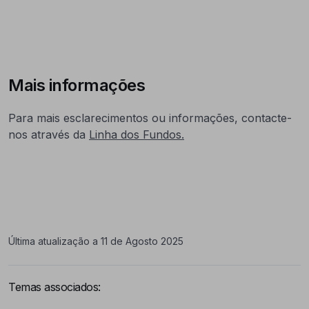
Mais informações
Para mais esclarecimentos ou informações, contacte-
nos através da
Linha dos Fundos.
Última atualização a 11 de Agosto 2025
Temas associados: