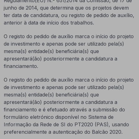
Regulamento(EU) N.º 651/2014 da Comissão, de 17 de
junho de 2014, que determina que os projetos devem
ter data de candidatura, ou registo de pedido de auxílio,
anterior à data de início dos trabalhos.
O registo do pedido de auxílio marca o início do projeto
de investimento e apenas pode ser utilizado pela(s)
mesma(s) entidade(s) beneficiária(s) que
apresentará(ão) posteriormente a candidatura a
financiamento.
O registo do pedido de auxílio marca o início do projeto
de investimento e apenas pode ser utilizado pela(s)
mesma(s) entidade(s) beneficiária(s) que
apresentará(ão) posteriormente a candidatura a
financiamento e é efetuado através a submissão do
formulário eletrónico disponível no Sistema de
Informação da Rede de SI do PT2020 (PAS), usando
preferencialmente a autenticação do Balcão 2020.