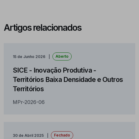
Artigos relacionados
Aberto
15 de Junho 2026
SICE - Inovação Produtiva -
Territórios Baixa Densidade e Outros
Territórios
MPr-2026-06
Fechado
30 de Abril 2025