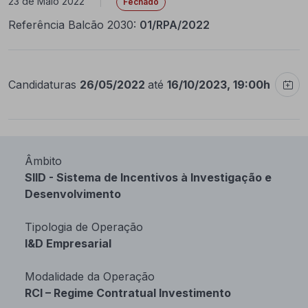
23 de Maio 2022
|
Fechado
Referência Balcão 2030:
01/RPA/2022
Candidaturas
26/05/2022
até
16/10/2023, 19:00h
Âmbito
SIID - Sistema de Incentivos à Investigação e
Desenvolvimento
Tipologia de Operação
I&D Empresarial
Modalidade da Operação
RCI – Regime Contratual Investimento