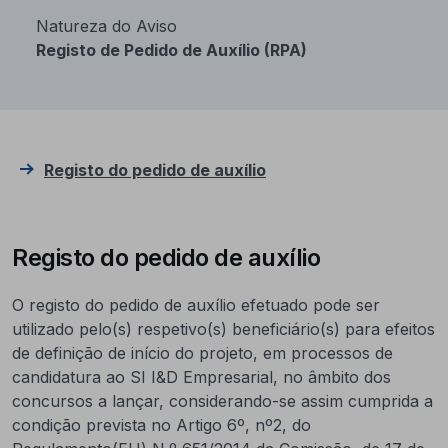
Natureza do Aviso
Registo de Pedido de Auxílio (RPA)
Registo do pedido de auxílio
Registo do pedido de auxílio
O registo do pedido de auxílio efetuado pode ser
utilizado pelo(s) respetivo(s) beneficiário(s) para efeitos
de definição de início do projeto, em processos de
candidatura ao SI I&D Empresarial, no âmbito dos
concursos a lançar, considerando-se assim cumprida a
condição prevista no Artigo 6º, nº2, do