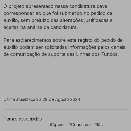
O projeto apresentado nessa candidatura deve
corresponder ao que foi submetido no pedido de
auxílio, sem prejuízo das alterações justificadas e
aceites na análise da candidatura.
Para esclarecimentos sobre este registo do pedido de
auxílio podem ser solicitadas informações pelos canais
de comunicação de suporte das Linhas dos Fundos.
Última atualização a 29 de Agosto 2024
Temas associados:
#
Apoio
#
Concurso
#
I&D