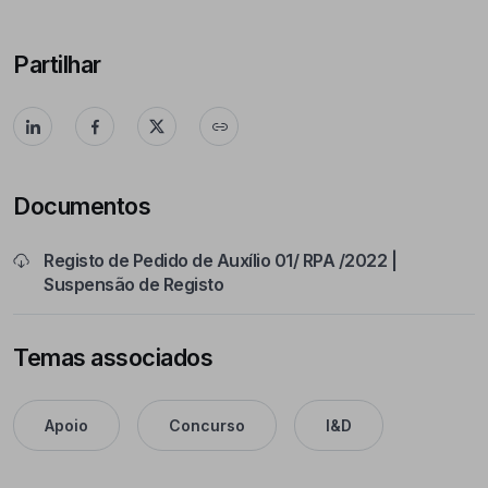
Partilhar
Documentos
Registo de Pedido de Auxílio 01/ RPA /2022 |
Suspensão de Registo
Temas associados
Apoio
Concurso
I&D