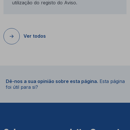
utilização do registo do Aviso.
Ver todos
Dê-nos a sua opinião sobre esta página.
Esta página
foi útil para si?