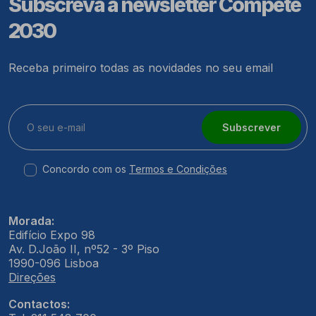
Subscreva a newsletter Compete
2030
Receba primeiro todas as novidades no seu email
Subscrever
Concordo com os
Termos e Condições
Morada:
Edifício Expo 98
Av. D.João II, nº52 - 3º Piso
1990-096 Lisboa
Direções
Contactos: