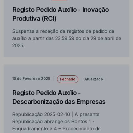
Registo Pedido Auxílio - Inovação
Produtiva (RCI)
Suspensa a receção de registos de pedido de
auxílio a partir das 23:59:59 do dia 29 de abril de
2025.
10 de Fevereiro 2025
Fechado
Atualizado
Registo Pedido Auxílio -
Descarbonização das Empresas
Republicação 2025-02-10 | A presente
Republicação abrange os Pontos 1 -
Enquadramento e 4 – Procedimento de