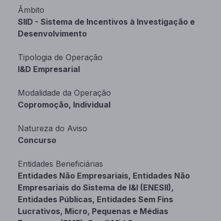
Âmbito
SIID - Sistema de Incentivos à Investigação e
Desenvolvimento
Tipologia de Operação
I&D Empresarial
Modalidade da Operação
Copromoção, Individual
Natureza do Aviso
Concurso
Entidades Beneficiárias
Entidades Não Empresariais, Entidades Não
Empresariais do Sistema de I&I (ENESII),
Entidades Públicas, Entidades Sem Fins
Lucrativos, Micro, Pequenas e Médias