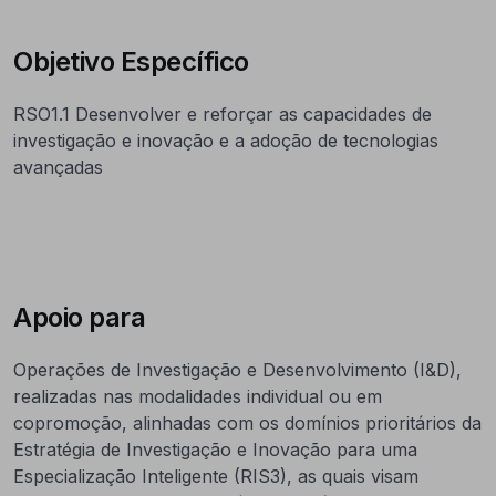
Objetivo Específico
RSO1.1 Desenvolver e reforçar as capacidades de
investigação e inovação e a adoção de tecnologias
avançadas
Apoio para
Operações de Investigação e Desenvolvimento (I&D),
realizadas nas modalidades individual ou em
copromoção, alinhadas com os domínios prioritários da
Estratégia de Investigação e Inovação para uma
Especialização Inteligente (RIS3), as quais visam