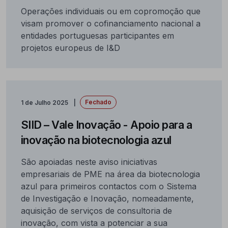
Operações individuais ou em copromoção que
visam promover o cofinanciamento nacional a
entidades portuguesas participantes em
projetos europeus de I&D
Fechado
1 de Julho 2025
SIID – Vale Inovação - Apoio para a
inovação na biotecnologia azul
São apoiadas neste aviso iniciativas
empresariais de PME na área da biotecnologia
azul para primeiros contactos com o Sistema
de Investigação e Inovação, nomeadamente,
aquisição de serviços de consultoria de
inovação, com vista a potenciar a sua