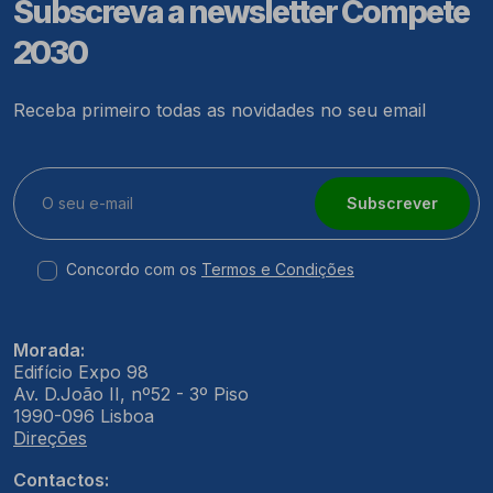
Subscreva a newsletter Compete
2030
Receba primeiro todas as novidades no seu email
Subscrever
Concordo com os
Termos e Condições
Morada:
Edifício Expo 98
Av. D.João II, nº52 - 3º Piso
1990-096 Lisboa
Direções
Contactos: