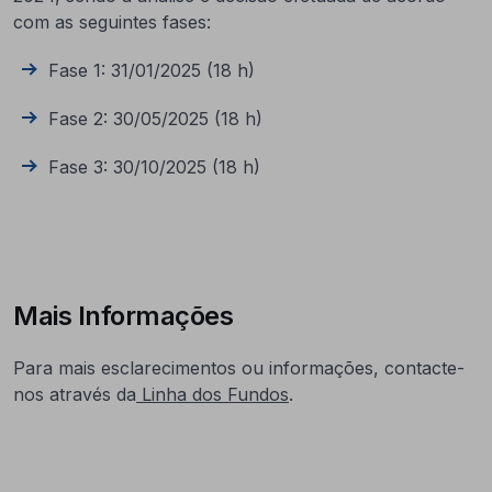
com as seguintes fases:
Fase 1: 31/01/2025 (18 h)
Fase 2: 30/05/2025 (18 h)
Fase 3: 30/10/2025 (18 h)
Mais Informações
Para mais esclarecimentos ou informações, contacte-
nos através da
Linha dos Fundos
.