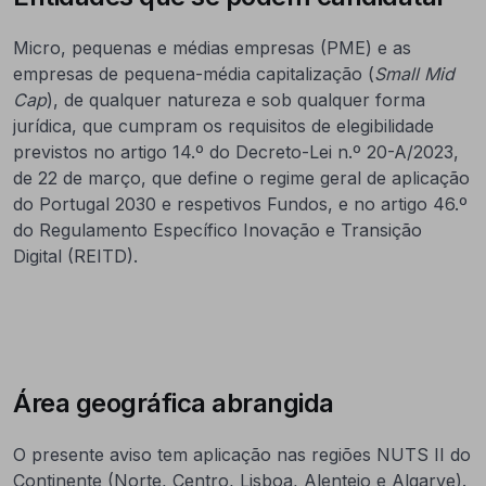
Micro, pequenas e médias empresas (PME) e as
empresas de pequena-média capitalização (
Small Mid
Cap
), de qualquer natureza e sob qualquer forma
jurídica, que cumpram os requisitos de elegibilidade
previstos no artigo 14.º do Decreto-Lei n.º 20-A/2023,
de 22 de março, que define o regime geral de aplicação
do Portugal 2030 e respetivos Fundos, e no artigo 46.º
do Regulamento Específico Inovação e Transição
Digital (REITD).
Área geográfica abrangida
O presente aviso tem aplicação nas regiões NUTS II do
Continente (Norte, Centro, Lisboa, Alentejo e Algarve).