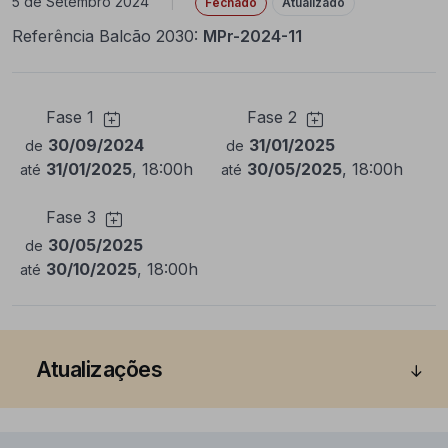
5 de Setembro 2024
|
Fechado
Atualizado
Referência Balcão 2030:
MPr-2024-11
Fase 1
Fase 2
30/09/2024
31/01/2025
de
de
31/01/2025
, 18:00h
30/05/2025
, 18:00h
até
até
Fase 3
30/05/2025
de
30/10/2025
, 18:00h
até
Atualizações