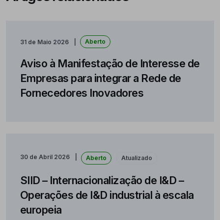
Aberto
31 de Maio 2026
Aviso à Manifestação de Interesse de
Empresas para integrar a Rede de
Fornecedores Inovadores
30 de Abril 2026
Aberto
Atualizado
SIID – Internacionalização de I&D –
Operações de I&D industrial à escala
europeia