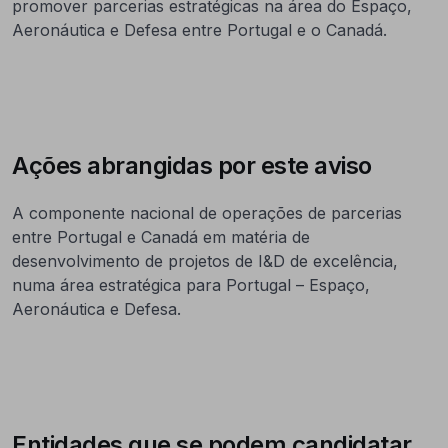
promover parcerias estratégicas na área do Espaço,
Aeronáutica e Defesa entre Portugal e o Canadá.
Ações abrangidas por este aviso
A componente nacional de operações de parcerias
entre Portugal e Canadá em matéria de
desenvolvimento de projetos de I&D de excelência,
numa área estratégica para Portugal – Espaço,
Aeronáutica e Defesa.
Entidades que se podem candidatar