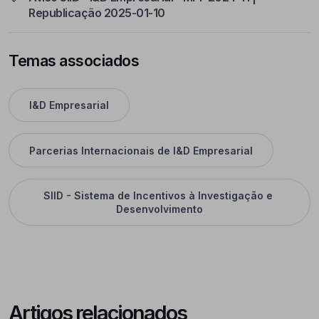
Republicação 2025-01-10
Temas associados
I&D Empresarial
Parcerias Internacionais de I&D Empresarial
SIID - Sistema de Incentivos à Investigação e 
Desenvolvimento
Artigos relacionados