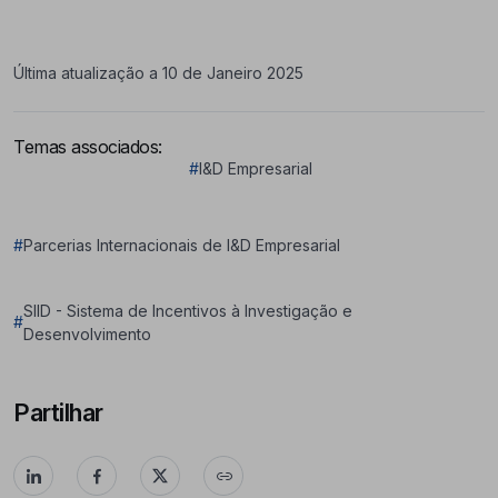
Última atualização a 10 de Janeiro 2025
Temas associados:
#
I&D Empresarial
#
Parcerias Internacionais de I&D Empresarial
SIID - Sistema de Incentivos à Investigação e
#
Desenvolvimento
Partilhar