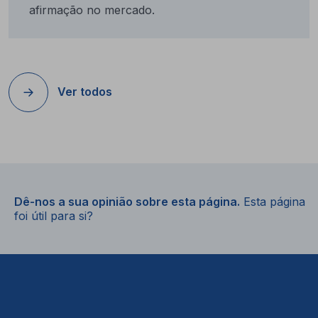
afirmação no mercado.
Ver todos
Dê-nos a sua opinião sobre esta página.
Esta página
foi útil para si?