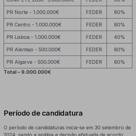
PR Norte - 1.000.000€
FEDER
80%
PR Centro - 1.000.000€
FEDER
80%
PR Lisboa - 1.000.000€
FEDER
40%
PR Alentejo - 500.000€
FEDER
80%
PR Algarve - 500.000€
FEDER
80%
Total – 9.000.000€
Período de candidatura
O período de candidaturas inicia-se em 30 setembro de
2024, sendo a análise e decisão efetuada de acordo