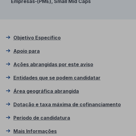
Empresas-(PME), Small Mid Caps
Objetivo Específico
Apoio para
Ações abrangidas por este aviso
Entidades que se podem candidatar
Área geográfica abrangida
Dotação e taxa máxima de cofinanciamento
Período de candidatura
Mais Informações