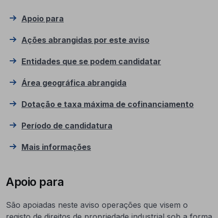
Apoio para
Ações abrangidas por este aviso
Entidades que se podem candidatar
Área geográfica abrangida
Dotação e taxa máxima de cofinanciamento
Período de candidatura
Mais informações
Apoio para
São apoiadas neste aviso operações que visem o
registo de direitos de propriedade industrial sob a forma