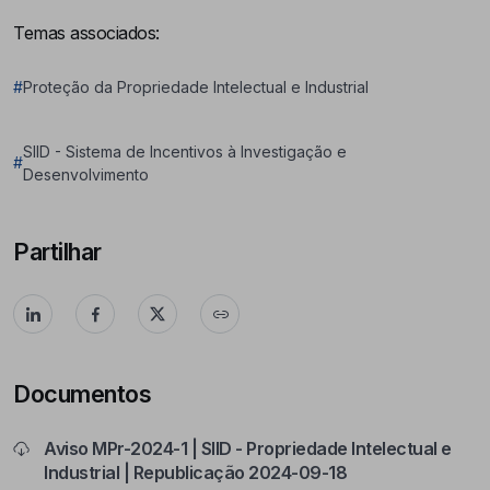
Temas associados:
#
Proteção da Propriedade Intelectual e Industrial
SIID - Sistema de Incentivos à Investigação e
#
Desenvolvimento
Partilhar
Documentos
Aviso MPr-2024-1 | SIID - Propriedade Intelectual e
Industrial | Republicação 2024-09-18