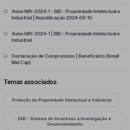
Aviso MPr-2024-1 - SIID - Propriedade Intelectual e
Industrial | Republicação 2024-09-10
Aviso MPr-2024-1 | SIID - Propriedade Intelectual e
Industrial
Declaração de Compromisso | Beneficiário (Small
Mid Cap)
Temas associados
Proteção da Propriedade Intelectual e Industrial
SIID - Sistema de Incentivos à Investigação e 
Desenvolvimento