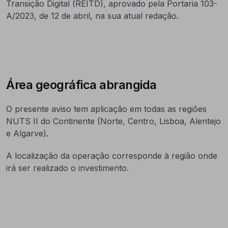
Transição Digital
(REITD), aprovado pela Portaria 103-
A/2023, de 12 de abril, na sua atual redação.
Área geográfica abrangida
O presente aviso tem aplicação em todas as regiões
NUTS II do Continente (Norte, Centro, Lisboa, Alentejo
e Algarve).
A localização da operação corresponde à região onde
irá ser realizado o investimento.