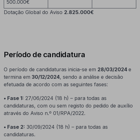
500.000€
Dotação Global do Aviso
2.825.000€
Período de candidatura
O período de candidaturas inicia-se em
28/03/2024
e
termina em
30/12/2024
, sendo a análise e decisão
efetuada de acordo com as seguintes fases:
• Fase 1:
27/06/2024 (18 h) – para todas as
candidaturas, com ou sem registo do pedido de auxílio
através do Aviso n.º 01/RPA/2022.
• Fase 2:
30/09/2024 (18 h) – para todas as
candidaturas.