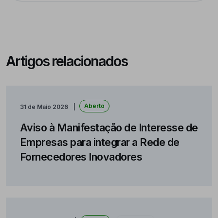
Artigos relacionados
Aberto
31 de Maio 2026
Aviso à Manifestação de Interesse de
Empresas para integrar a Rede de
Fornecedores Inovadores