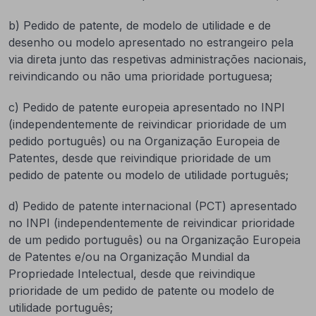
b) Pedido de patente, de modelo de utilidade e de
desenho ou modelo apresentado no estrangeiro pela
via direta junto das respetivas administrações nacionais,
reivindicando ou não uma prioridade portuguesa;
c) Pedido de patente europeia apresentado no INPI
(independentemente de reivindicar prioridade de um
pedido português) ou na Organização Europeia de
Patentes, desde que reivindique prioridade de um
pedido de patente ou modelo de utilidade português;
d) Pedido de patente internacional (PCT) apresentado
no INPI (independentemente de reivindicar prioridade
de um pedido português) ou na Organização Europeia
de Patentes e/ou na Organização Mundial da
Propriedade Intelectual, desde que reivindique
prioridade de um pedido de patente ou modelo de
utilidade português;