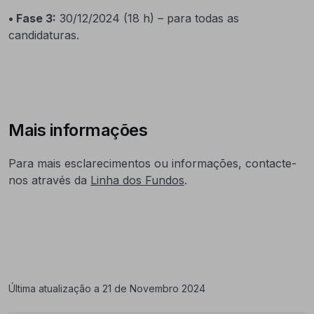
• Fase 3:
30/12/2024 (18 h) – para todas as
candidaturas.
Mais informações
Para mais esclarecimentos ou informações, contacte-
nos através da
Linha dos Fundos
.
Última atualização a 21 de Novembro 2024