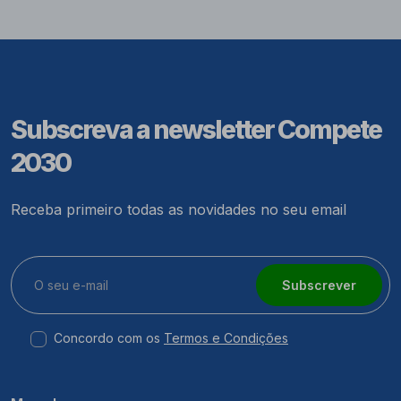
Subscreva a newsletter Compete
2030
Receba primeiro todas as novidades no seu email
Subscrever
Concordo com os
Termos e Condições