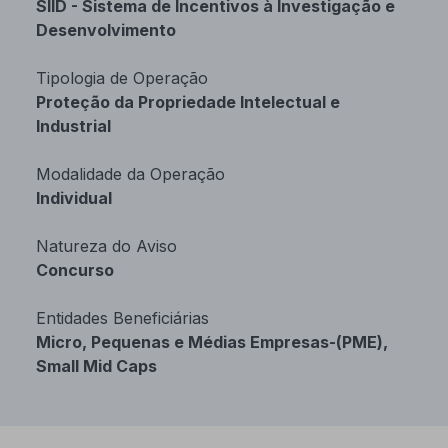
SIID - Sistema de Incentivos à Investigação e
Desenvolvimento
Tipologia de Operação
Proteção da Propriedade Intelectual e
Industrial
Modalidade da Operação
Individual
Natureza do Aviso
Concurso
Entidades Beneficiárias
Micro, Pequenas e Médias Empresas-(PME),
Small Mid Caps