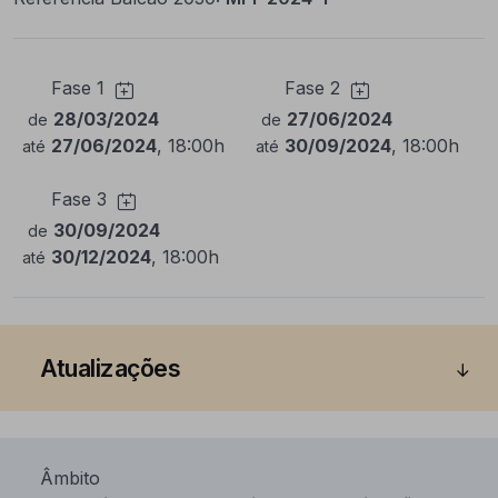
Fase 1
Fase 2
28/03/2024
27/06/2024
de
de
27/06/2024
, 18:00h
30/09/2024
, 18:00h
até
até
Fase 3
30/09/2024
de
30/12/2024
, 18:00h
até
Atualizações
Âmbito