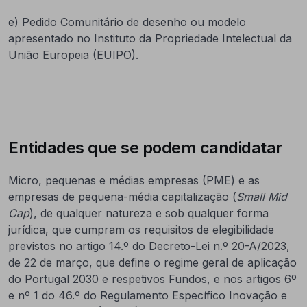
e) Pedido Comunitário de desenho ou modelo
apresentado no Instituto da Propriedade Intelectual da
União Europeia (EUIPO).
Entidades que se podem candidatar
Micro, pequenas e médias empresas (PME) e as
empresas de pequena-média capitalização (
Small Mid
Cap
), de qualquer natureza e sob qualquer forma
jurídica, que cumpram os requisitos de elegibilidade
previstos no artigo 14.º do Decreto-Lei n.º 20-A/2023,
de 22 de março, que define o regime geral de aplicação
do Portugal 2030 e respetivos Fundos, e nos artigos 6º
e nº 1 do 46.º do
Regulamento Específico Inovação e