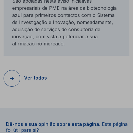
São apoiadas neste aviso iniciativas
empresariais de PME na área da biotecnologia
azul para primeiros contactos com o Sistema
de Investigação e Inovação, nomeadamente,
aquisição de serviços de consultoria de
inovação, com vista a potenciar a sua
afirmação no mercado.
Ver todos
Dê-nos a sua opinião sobre esta página.
Esta página
foi útil para si?