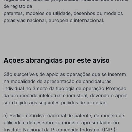
de registo de
patentes, modelos de utilidade, desenhos ou modelos
pelas vias nacional, europeia e internacional.
Ações abrangidas por este aviso
São suscetíveis de apoio as operações que se inserem
na modalidade de apresentação de candidaturas
individual no âmbito da tipologia de operação Proteção
da propriedade intelectual e industrial, devendo o apoio
ser dirigido aos seguintes pedidos de proteção:
a) Pedido definitivo nacional de patente, de modelo de
utilidade e de desenho ou modelo, apresentados no
Instituto Nacional da Propriedade Industrial (INPI);