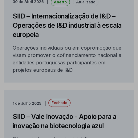
30 de Abril 2026
Aberto
Atualizado
SIID – Internacionalização de I&D –
Operações de I&D industrial à escala
europeia
Operações individuais ou em copromoção que
visam promover o cofinanciamento nacional a
entidades portuguesas participantes em
projetos europeus de I&D
Fechado
1 de Julho 2025
SIID – Vale Inovação - Apoio para a
inovação na biotecnologia azul