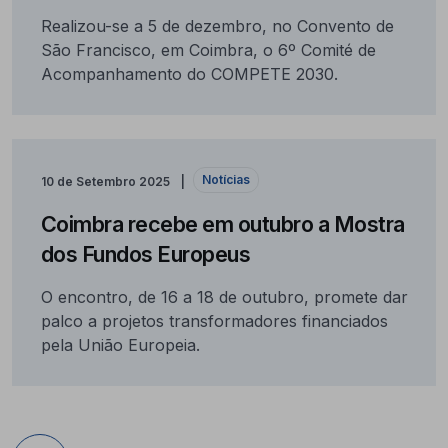
Realizou-se a 5 de dezembro, no Convento de
São Francisco, em Coimbra, o 6º Comité de
Acompanhamento do COMPETE 2030.
Notícias
10 de Setembro 2025
Coimbra recebe em outubro a Mostra
dos Fundos Europeus
O encontro, de 16 a 18 de outubro, promete dar
palco a projetos transformadores financiados
pela União Europeia.