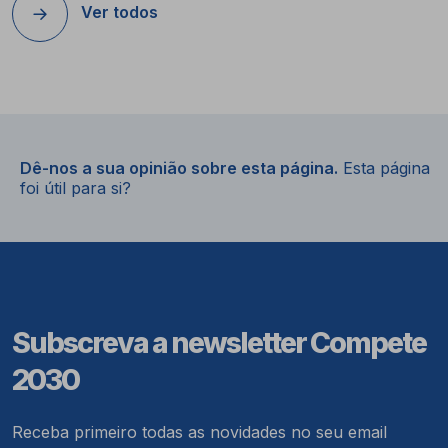
Ver todos
Dê-nos a sua opinião sobre esta página.
Esta página
foi útil para si?
Subscreva a newsletter Compete
2030
Receba primeiro todas as novidades no seu email