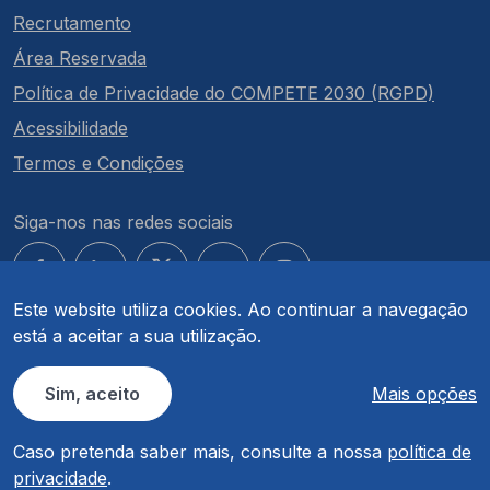
Recrutamento
Área Reservada
Política de Privacidade do COMPETE 2030 (RGPD)
Acessibilidade
Termos e Condições
Siga-nos nas redes sociais
Este website utiliza cookies. Ao continuar a navegação
está a aceitar a sua utilização.
© COMPETE 2030. Todos os direitos reservados.
Sim, aceito
Mais opções
Caso pretenda saber mais, consulte a nossa
política de
privacidade
.