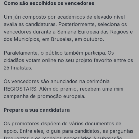
Como são escolhidos os vencedores
Um júri composto por académicos de elevado nível
avalia as candidaturas. Posteriormente, seleciona os
vencedores durante a Semana Europeia das Regiões e
dos Municípios, em Bruxelas, em outubro.
Paralelamente, o público também participa. Os
cidadãos votam online no seu projeto favorito entre os
25 finalistas.
Os vencedores são anunciados na cerimónia
REGIOSTARS. Além do prémio, recebem uma mini
campanha de promoção europeia.
Prepare a sua candidatura
Os promotores dispõem de vários documentos de
apoio. Entre eles, o guia para candidatos, as perguntas
frequentes e os modelos necessários à submissão.