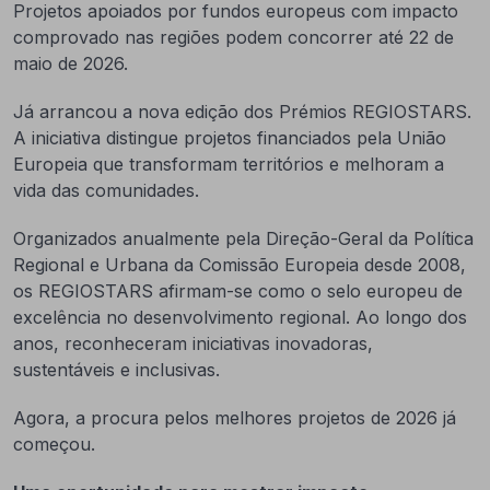
Projetos apoiados por fundos europeus com impacto
comprovado nas regiões podem concorrer até 22 de
maio de 2026.
Já arrancou a nova edição dos Prémios REGIOSTARS.
A iniciativa distingue projetos financiados pela União
Europeia que transformam territórios e melhoram a
vida das comunidades.
Organizados anualmente pela Direção-Geral da Política
Regional e Urbana da Comissão Europeia desde 2008,
os REGIOSTARS afirmam-se como o selo europeu de
excelência no desenvolvimento regional. Ao longo dos
anos, reconheceram iniciativas inovadoras,
sustentáveis e inclusivas.
Agora, a procura pelos melhores projetos de 2026 já
começou.