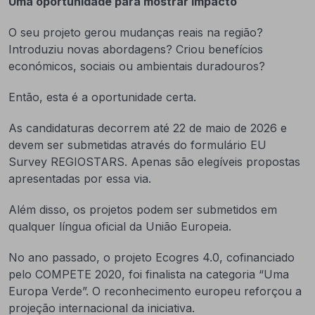
Uma oportunidade para mostrar impacto
O seu projeto gerou mudanças reais na região?
Introduziu novas abordagens? Criou benefícios
económicos, sociais ou ambientais duradouros?
Então, esta é a oportunidade certa.
As candidaturas decorrem até 22 de maio de 2026 e
devem ser submetidas através do formulário EU
Survey REGIOSTARS. Apenas são elegíveis propostas
apresentadas por essa via.
Além disso, os projetos podem ser submetidos em
qualquer língua oficial da União Europeia.
No ano passado, o projeto Ecogres 4.0, cofinanciado
pelo COMPETE 2020, foi finalista na categoria “Uma
Europa Verde”. O reconhecimento europeu reforçou a
projeção internacional da iniciativa.