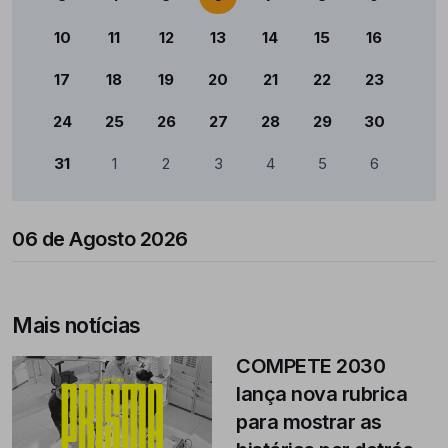
10
11
12
13
14
15
16
17
18
19
20
21
22
23
24
25
26
27
28
29
30
31
1
2
3
4
5
6
06 de Agosto 2026
Mais notícias
COMPETE 2030
lança nova rubrica
para mostrar as