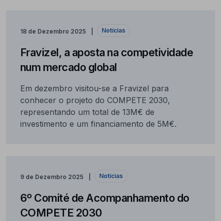
Notícias
18 de Dezembro 2025
Fravizel, a aposta na competividade
num mercado global
Em dezembro visitou-se a Fravizel para
conhecer o projeto do COMPETE 2030,
representando um total de 13M€ de
investimento e um financiamento de 5M€.
Notícias
9 de Dezembro 2025
6º Comité de Acompanhamento do
COMPETE 2030