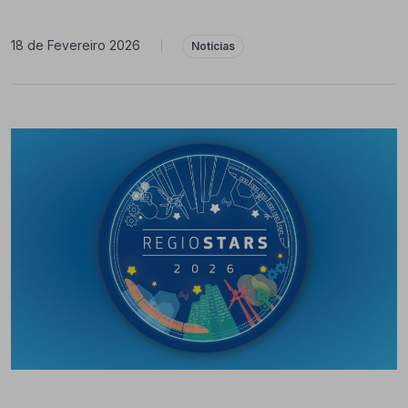
18 de Fevereiro 2026
|
Notícias