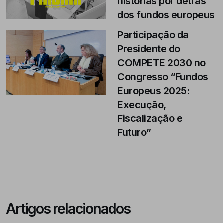
histórias por detrás
dos fundos europeus
Participação da
Presidente do
COMPETE 2030 no
Congresso “Fundos
Europeus 2025:
Execução,
Fiscalização e
Futuro”
Artigos relacionados