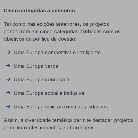
Cinco categorias a concurso
Tal como nas edições anteriores, os projetos
concorrem em cinco categorias alinhadas com os
objetivos da política de coesão:
Uma Europa competitiva e inteligente
Uma Europa verde
Uma Europa conectada
Uma Europa social e inclusiva
Uma Europa mais próxima dos cidadãos
Assim, a diversidade temática permite destacar projetos
com diferentes impactos e abordagens.