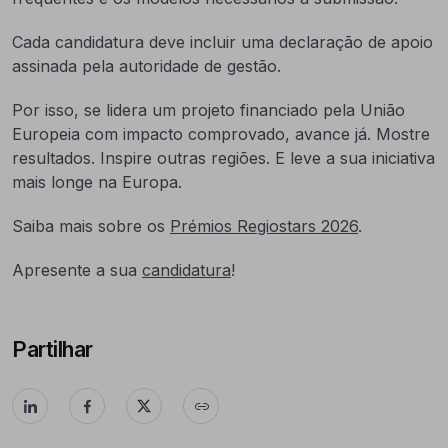
Cada candidatura deve incluir uma declaração de apoio
assinada pela autoridade de gestão.
Por isso, se lidera um projeto financiado pela União
Europeia com impacto comprovado, avance já. Mostre
resultados. Inspire outras regiões. E leve a sua iniciativa
mais longe na Europa.
Saiba mais sobre os
Prémios Regiostars 2026
.
Apresente a sua
candidatura
!
Partilhar