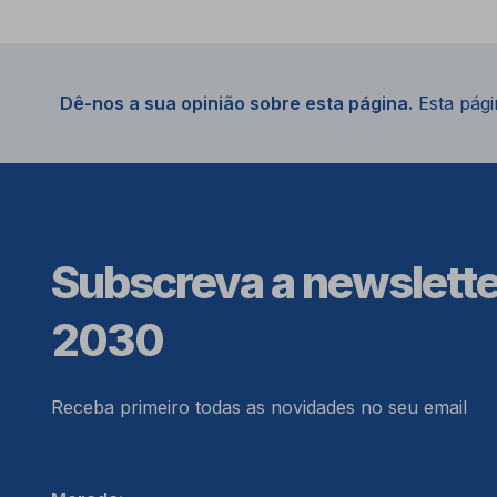
Dê-nos a sua opinião sobre esta página.
Esta págin
Subscreva a newslett
2030
Receba primeiro todas as novidades no seu email