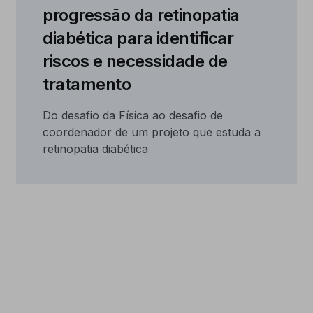
progressão da retinopatia
diabética para identificar
riscos e necessidade de
tratamento
Do desafio da Física ao desafio de
coordenador de um projeto que estuda a
retinopatia diabética