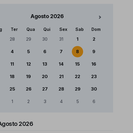
Agosto
2026
Mês Seguinte
g
Ter
Qua
Qui
Sex
Sab
Dom
ndário
28
29
30
31
1
2
4
5
6
7
8
9
11
12
13
14
15
16
18
19
20
21
22
23
25
26
27
28
29
30
1
2
3
4
5
6
Agosto 2026