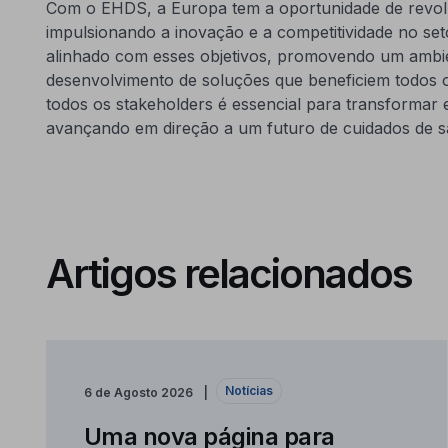
Com o EHDS, a Europa tem a oportunidade de revoluc
impulsionando a inovação e a competitividade no s
alinhado com esses objetivos, promovendo um ambie
desenvolvimento de soluções que beneficiem todos o
todos os stakeholders é essencial para transformar 
avançando em direção a um futuro de cuidados de saú
Artigos relacionados
Notícias
6 de Agosto 2026
Uma nova página para