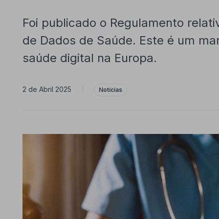
Foi publicado o Regulamento relat
de Dados de Saúde. Este é um mar
saúde digital na Europa.
2 de Abril 2025
|
Notícias