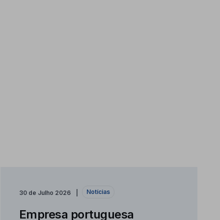
Notícias
30 de Julho 2026
Empresa portuguesa