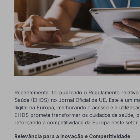
Recentemente, foi publicado o Regulamento relativ
Saúde (EHDS) no Jornal Oficial da UE. Este é um m
digital na Europa, melhorando o acesso e a utilizaçã
EHDS promete transformar os cuidados de saúde, 
reforçando a competitividade da Europa neste setor
Relevância para a Inovação e Competitividade