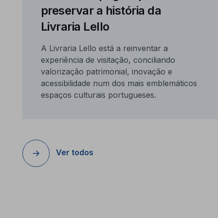
preservar a história da
Livraria Lello
A Livraria Lello está a reinventar a
experiência de visitação, conciliando
valorização patrimonial, inovação e
acessibilidade num dos mais emblemáticos
espaços culturais portugueses.
Ver todos