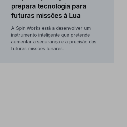
prepara tecnologia para
futuras missões à Lua
A Spin.Works está a desenvolver um
instrumento inteligente que pretende
aumentar a segurança e a precisão das
futuras missões lunares.