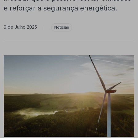
e reforçar a segurança energética.
9 de Julho 2025
|
Notícias