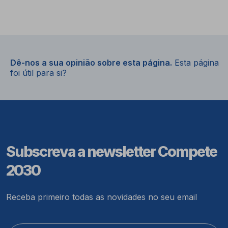
Dê-nos a sua opinião sobre esta página.
Esta página
foi útil para si?
Subscreva a newsletter Compete
2030
Receba primeiro todas as novidades no seu email