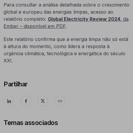
Para consultar a análise detalhada sobre o crescimento
global e europeu das energias limpas, acesso ao
relatório completo:
Global Electricity Review 2024
, da
Ember – disponível em PDF
.
Este relatório confirma que a energia limpa não só está
à altura do momento, como lidera a resposta à
urgência climática, tecnológica e energética do século
XXI.
Partilhar
Temas associados