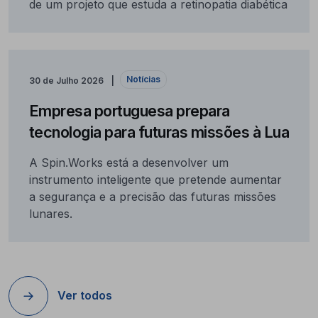
de um projeto que estuda a retinopatia diabética
Notícias
30 de Julho 2026
Empresa portuguesa prepara
tecnologia para futuras missões à Lua
A Spin.Works está a desenvolver um
instrumento inteligente que pretende aumentar
a segurança e a precisão das futuras missões
lunares.
Ver todos