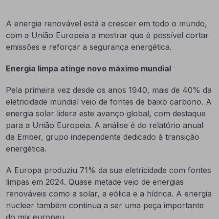
A energia renovável está a crescer em todo o mundo,
com a União Europeia a mostrar que é possível cortar
emissões e reforçar a segurança energética.
Energia limpa atinge novo máximo mundial
Pela primeira vez desde os anos 1940, mais de 40% da
eletricidade mundial veio de fontes de baixo carbono. A
energia solar lidera este avanço global, com destaque
para a União Europeia. A análise é do relatório anual
da Ember, grupo independente dedicado à transição
energética.
A Europa produziu 71% da sua eletricidade com fontes
limpas em 2024. Quase metade veio de energias
renováveis como a solar, a eólica e a hídrica. A energia
nuclear também continua a ser uma peça importante
do mix europeu.