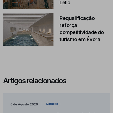
Lello
Requalificação
reforça
competitividade do
turismo em Évora
Artigos relacionados
Notícias
6 de Agosto 2026