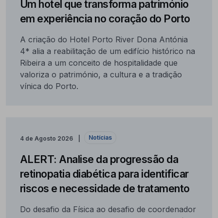
Um hotel que transforma património
em experiência no coração do Porto
A criação do Hotel Porto River Dona Antónia
4* alia a reabilitação de um edifício histórico na
Ribeira a um conceito de hospitalidade que
valoriza o património, a cultura e a tradição
vínica do Porto.
Notícias
4 de Agosto 2026
ALERT: Analise da progressão da
retinopatia diabética para identificar
riscos e necessidade de tratamento
Do desafio da Física ao desafio de coordenador