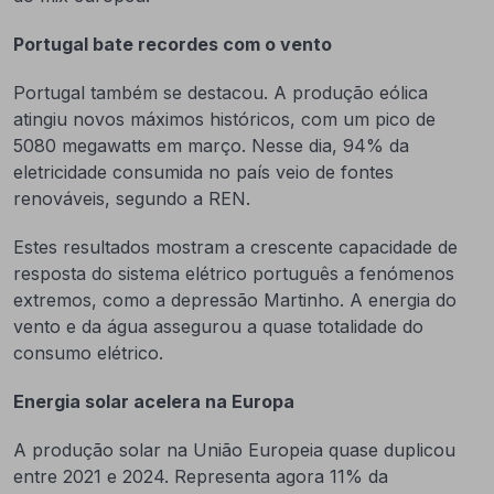
Portugal bate recordes com o vento
Portugal também se destacou. A produção eólica
atingiu novos máximos históricos, com um pico de
5080 megawatts em março. Nesse dia, 94% da
eletricidade consumida no país veio de fontes
renováveis, segundo a REN.
Estes resultados mostram a crescente capacidade de
resposta do sistema elétrico português a fenómenos
extremos, como a depressão Martinho. A energia do
vento e da água assegurou a quase totalidade do
consumo elétrico.
Energia solar acelera na Europa
A produção solar na União Europeia quase duplicou
entre 2021 e 2024. Representa agora 11% da