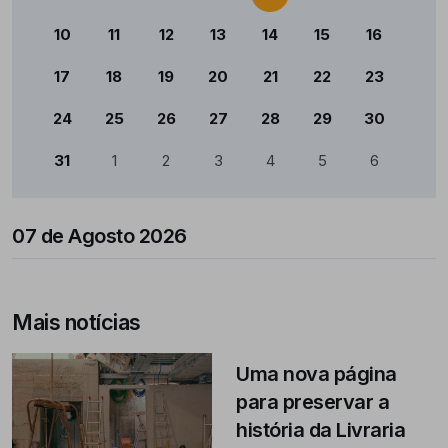
10
11
12
13
14
15
16
17
18
19
20
21
22
23
24
25
26
27
28
29
30
31
1
2
3
4
5
6
07 de Agosto 2026
Mais notícias
Uma nova página
para preservar a
história da Livraria