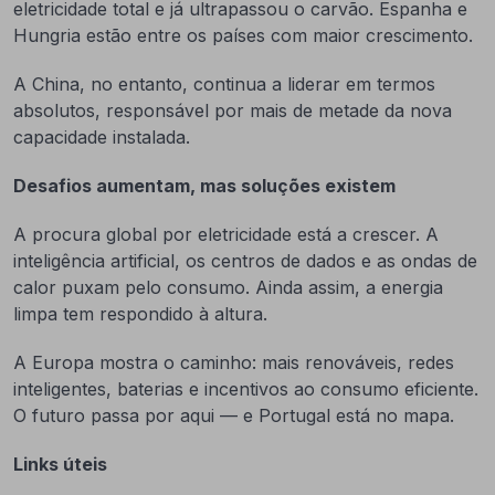
eletricidade total e já ultrapassou o carvão. Espanha e
Hungria estão entre os países com maior crescimento.
A China, no entanto, continua a liderar em termos
absolutos, responsável por mais de metade da nova
capacidade instalada.
Desafios aumentam, mas soluções existem
A procura global por eletricidade está a crescer. A
inteligência artificial, os centros de dados e as ondas de
calor puxam pelo consumo. Ainda assim, a energia
limpa tem respondido à altura.
A Europa mostra o caminho: mais renováveis, redes
inteligentes, baterias e incentivos ao consumo eficiente.
O futuro passa por aqui — e Portugal está no mapa.
Links úteis