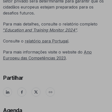
setor privado será determinante para garantir que os
cidadãos europeus estejam preparados para os
desafios futuros.
Para mais detalhes, consulte o relatório completo
“
Education and Training Monitor 2024
”
.
Consulte o
relatório para Portugal
.
Para mais informações visite o website do
Ano
Europeu das Competências 2023
.
Partilhar
Agenda