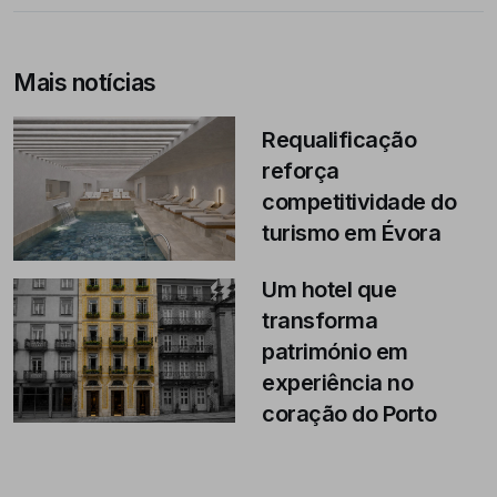
Mais notícias
Requalificação
reforça
competitividade do
turismo em Évora
Um hotel que
transforma
património em
experiência no
coração do Porto