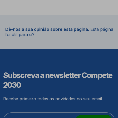
Dê-nos a sua opinião sobre esta página.
Esta página
foi útil para si?
Subscreva a newsletter Compete
2030
Receba primeiro todas as novidades no seu email