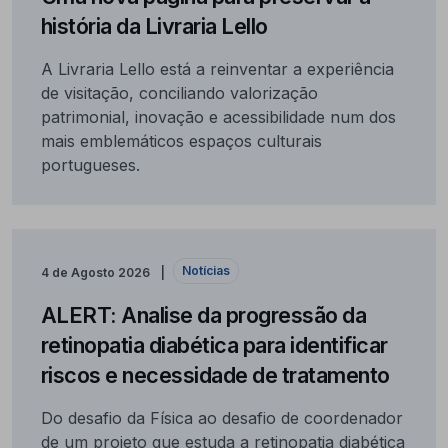
história da Livraria Lello
A Livraria Lello está a reinventar a experiência
de visitação, conciliando valorização
patrimonial, inovação e acessibilidade num dos
mais emblemáticos espaços culturais
portugueses.
Notícias
4 de Agosto 2026
ALERT: Analise da progressão da
retinopatia diabética para identificar
riscos e necessidade de tratamento
Do desafio da Física ao desafio de coordenador
de um projeto que estuda a retinopatia diabética