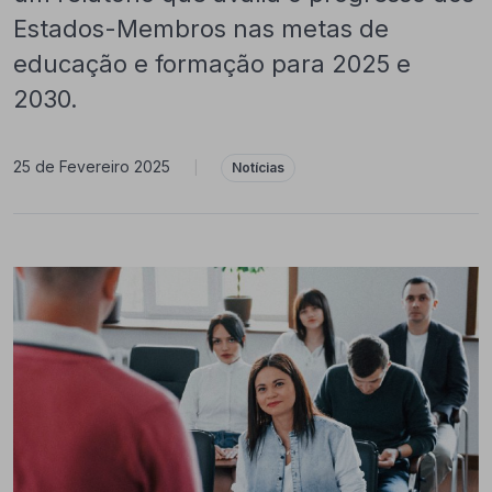
Estados-Membros nas metas de
educação e formação para 2025 e
2030.
25 de Fevereiro 2025
|
Notícias