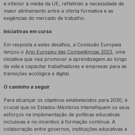
é inferior à média da UE, refletindo a necessidade de
maior alinhamento entre a oferta formativa e as
exigências do mercado de trabalho.
Iniciativas em curso
Em resposta a estes desafios, a Comissão Europeia
lançou o
Ano Europeu das Competências 2023
, uma
iniciativa que visa promover a aprendizagem ao longo
da vida e capacitar trabalhadores e empresas para as
transições ecológica e digital.
O caminho a seguir
Para alcançar os objetivos estabelecidos para 2030, é
crucial que os Estados-Membros intensifiquem os seus
esforços na implementação de políticas educativas
inclusivas e no incentivo à formação contínua. A
colaboração entre governos, instituições educativas e