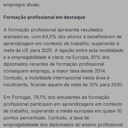
empregos atuais.
Formação profissional em destaque
A formação profissional apresenta resultados
animadores, com 64,5% dos alunos a beneficiarem de
aprendizagem em contexto de trabalho, superando a
meta da UE para 2025. A ligação entre esta modalidade
e a empregabilidade é clara: na Europa, 81% dos
diplomados recentes de formação profissional
conseguem emprego, a maior taxa desde 2014.
Contudo, a mobilidade internacional nesta área é
insuficiente, ficando aquém da meta de 12% para 2030.
Em Portugal, 74,1% dos estudantes da formação
profissional participam em aprendizagens em contexto
de trabalho, superando a média europeia em quase 10
pontos percentuais. Contudo, a taxa de
empregabilidade dos diplomados do ensino profissional