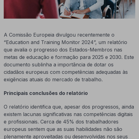
A Comissão Europeia divulgou recentemente o
“Education and Training Monitor 2024”, um relatório
que avalia o progresso dos Estados-Membros nas
metas de educação e formação para 2025 e 2030. Este
documento sublinha a importância de dotar os
cidadãos europeus com competências adequadas às
exigências atuais do mercado de trabalho.
Principais conclusões do relatório
O relatório identifica que, apesar dos progressos, ainda
existem lacunas significativas nas competências digitais
e profissionais. Cerca de 45% dos trabalhadores
europeus sentem que as suas habilidades não são
plenamente aproveitadas ou desenvolvidas nos seus