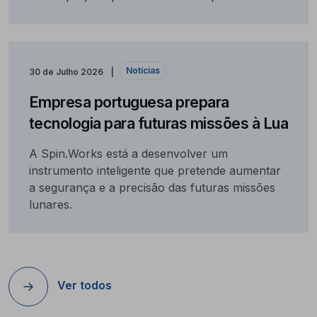
Notícias
30 de Julho 2026
Empresa portuguesa prepara
tecnologia para futuras missões à Lua
A Spin.Works está a desenvolver um
instrumento inteligente que pretende aumentar
a segurança e a precisão das futuras missões
lunares.
Ver todos