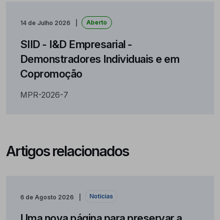
Aberto
14 de Julho 2026
SIID - I&D Empresarial -
Demonstradores Individuais e em
Copromoção
MPR-2026-7
Artigos relacionados
Notícias
6 de Agosto 2026
Uma nova página para preservar a