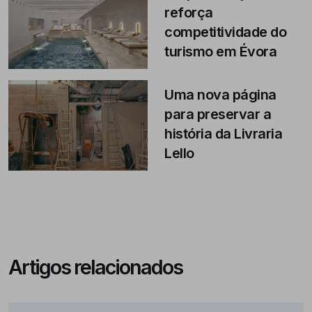
reforça
competitividade do
turismo em Évora
Uma nova página
para preservar a
história da Livraria
Lello
Artigos relacionados