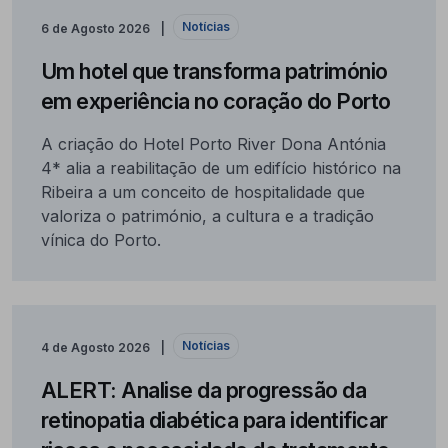
Notícias
6 de Agosto 2026
Um hotel que transforma património
em experiência no coração do Porto
A criação do Hotel Porto River Dona Antónia
4* alia a reabilitação de um edifício histórico na
Ribeira a um conceito de hospitalidade que
valoriza o património, a cultura e a tradição
vínica do Porto.
Notícias
4 de Agosto 2026
ALERT: Analise da progressão da
retinopatia diabética para identificar