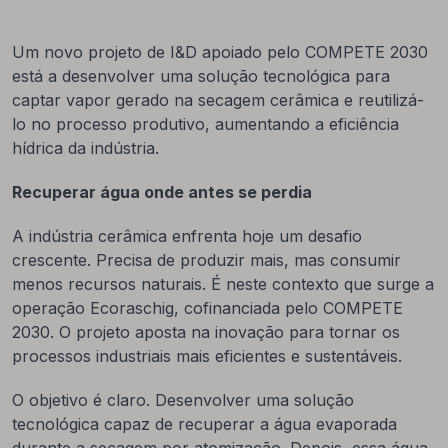
Um novo projeto de I&D apoiado pelo COMPETE 2030
está a desenvolver uma solução tecnológica para
captar vapor gerado na secagem cerâmica e reutilizá-
lo no processo produtivo, aumentando a eficiência
hídrica da indústria.
Recuperar água onde antes se perdia
A indústria cerâmica enfrenta hoje um desafio
crescente. Precisa de produzir mais, mas consumir
menos recursos naturais. É neste contexto que surge a
operação Ecoraschig, cofinanciada pelo COMPETE
2030. O projeto aposta na inovação para tornar os
processos industriais mais eficientes e sustentáveis.
O objetivo é claro. Desenvolver uma solução
tecnológica capaz de recuperar a água evaporada
durante a secagem por atomização. Depois, essa água