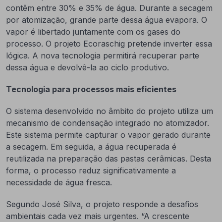
contêm entre 30% e 35% de água. Durante a secagem
por atomização, grande parte dessa água evapora. O
vapor é libertado juntamente com os gases do
processo. O projeto Ecoraschig pretende inverter essa
lógica. A nova tecnologia permitirá recuperar parte
dessa água e devolvê-la ao ciclo produtivo.
Tecnologia para processos mais eficientes
O sistema desenvolvido no âmbito do projeto utiliza um
mecanismo de condensação integrado no atomizador.
Este sistema permite capturar o vapor gerado durante
a secagem. Em seguida, a água recuperada é
reutilizada na preparação das pastas cerâmicas. Desta
forma, o processo reduz significativamente a
necessidade de água fresca.
Segundo José Silva, o projeto responde a desafios
ambientais cada vez mais urgentes. “A crescente