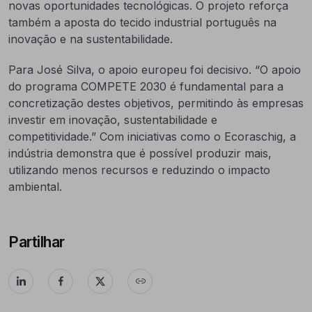
novas oportunidades tecnológicas. O projeto reforça
também a aposta do tecido industrial português na
inovação e na sustentabilidade.
Para José Silva, o apoio europeu foi decisivo. “O apoio
do programa COMPETE 2030 é fundamental para a
concretização destes objetivos, permitindo às empresas
investir em inovação, sustentabilidade e
competitividade.” Com iniciativas como o Ecoraschig, a
indústria demonstra que é possível produzir mais,
utilizando menos recursos e reduzindo o impacto
ambiental.
Partilhar