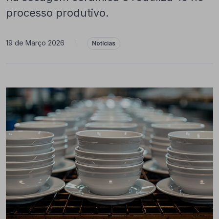
processo produtivo.
19 de Março 2026
|
Notícias