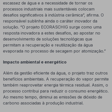
escassez de água e a necessidade de tornar os
processos industriais mais sustentáveis colocam
desafios significativos à indústria cerâmica”, afirma. O
responsável sublinha ainda o caráter inovador da
solução. “O projeto ECORASCHIG surge como uma
resposta inovadora a estes desafios, ao apostar no
desenvolvimento de soluções tecnológicas que
permitam a recuperação e reutilização da água
evaporada no processo de secagem por atomização.”
Impacto ambiental e energético
Além da gestão eficiente da água, o projeto traz outros
benefícios ambientais. A recuperação do vapor permite
também reaproveitar energia térmica residual. Assim, o
processo contribui para reduzir o consumo energético.
Ao mesmo tempo, diminui as emissões de dióxido de
carbono associadas à produção industrial.