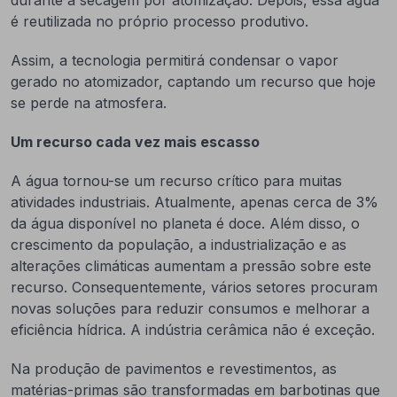
é reutilizada no próprio processo produtivo.
Assim, a tecnologia permitirá condensar o vapor
gerado no atomizador, captando um recurso que hoje
se perde na atmosfera.
Um recurso cada vez mais escasso
A água tornou-se um recurso crítico para muitas
atividades industriais. Atualmente, apenas cerca de 3%
da água disponível no planeta é doce. Além disso, o
crescimento da população, a industrialização e as
alterações climáticas aumentam a pressão sobre este
recurso. Consequentemente, vários setores procuram
novas soluções para reduzir consumos e melhorar a
eficiência hídrica. A indústria cerâmica não é exceção.
Na produção de pavimentos e revestimentos, as
matérias-primas são transformadas em barbotinas que