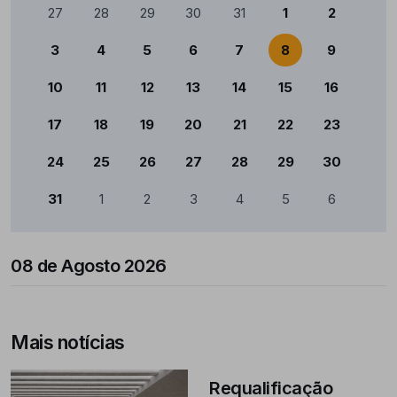
Calendário
27
28
29
30
31
1
2
3
4
5
6
7
8
9
10
11
12
13
14
15
16
17
18
19
20
21
22
23
24
25
26
27
28
29
30
31
1
2
3
4
5
6
08 de Agosto 2026
Mais notícias
Requalificação