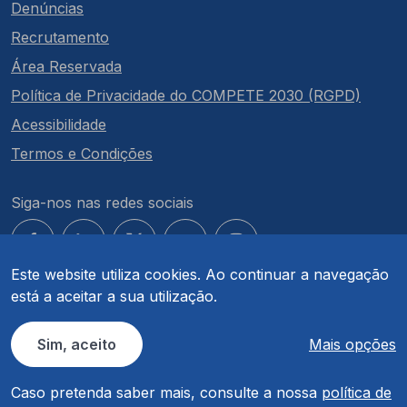
Denúncias
Recrutamento
Área Reservada
Política de Privacidade do COMPETE 2030 (RGPD)
Acessibilidade
Termos e Condições
Siga-nos nas redes sociais
Este website utiliza cookies. Ao continuar a navegação
está a aceitar a sua utilização.
© COMPETE 2030. Todos os direitos reservados.
Sim, aceito
Mais opções
Caso pretenda saber mais, consulte a nossa
política de