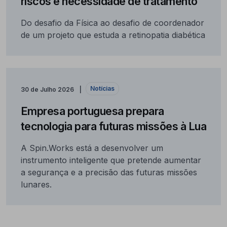
riscos e necessidade de tratamento
Do desafio da Física ao desafio de coordenador
de um projeto que estuda a retinopatia diabética
Notícias
30 de Julho 2026
Empresa portuguesa prepara
tecnologia para futuras missões à Lua
A Spin.Works está a desenvolver um
instrumento inteligente que pretende aumentar
a segurança e a precisão das futuras missões
lunares.