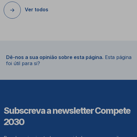
Ver todos
Dê-nos a sua opinião sobre esta página.
Esta página
foi útil para si?
Subscreva a newsletter Compete
2030