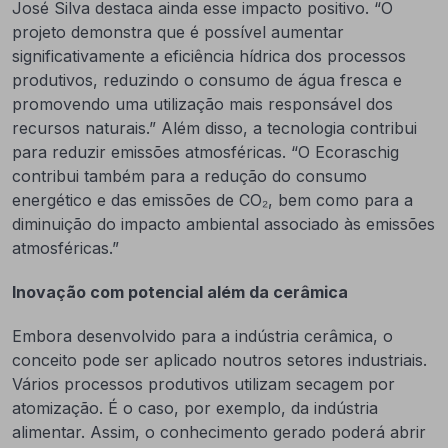
José Silva destaca ainda esse impacto positivo. “O
projeto demonstra que é possível aumentar
significativamente a eficiência hídrica dos processos
produtivos, reduzindo o consumo de água fresca e
promovendo uma utilização mais responsável dos
recursos naturais.” Além disso, a tecnologia contribui
para reduzir emissões atmosféricas. “O Ecoraschig
contribui também para a redução do consumo
energético e das emissões de CO₂, bem como para a
diminuição do impacto ambiental associado às emissões
atmosféricas.”
Inovação com potencial além da cerâmica
Embora desenvolvido para a indústria cerâmica, o
conceito pode ser aplicado noutros setores industriais.
Vários processos produtivos utilizam secagem por
atomização. É o caso, por exemplo, da indústria
alimentar. Assim, o conhecimento gerado poderá abrir