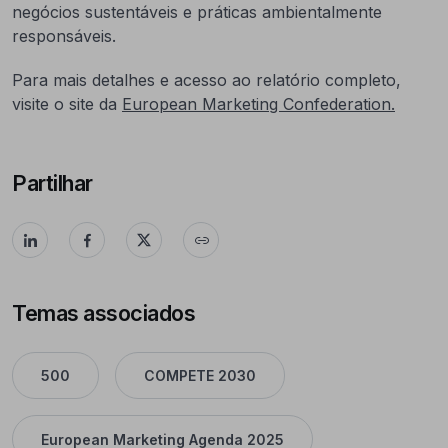
negócios sustentáveis e práticas ambientalmente
responsáveis.
Para mais detalhes e acesso ao relatório completo,
visite o site da
European Marketing Confederation
.
Partilhar
Temas associados
500
COMPETE 2030
European Marketing Agenda 2025