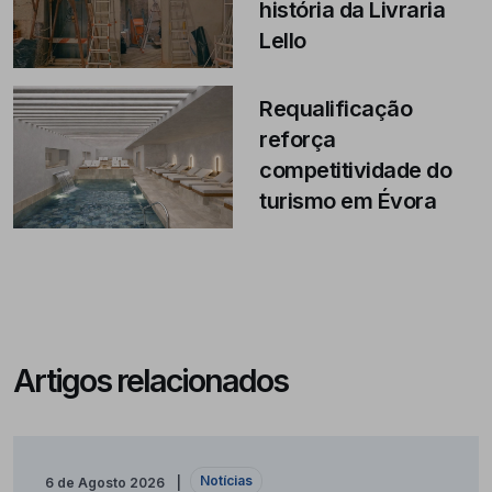
história da Livraria
Lello
Requalificação
reforça
competitividade do
turismo em Évora
Artigos relacionados
Notícias
6 de Agosto 2026