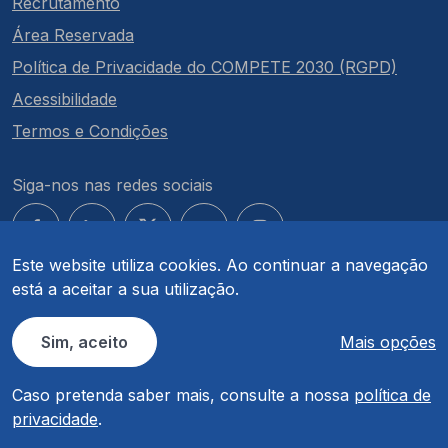
Recrutamento
Área Reservada
Política de Privacidade do COMPETE 2030 (RGPD)
Acessibilidade
Termos e Condições
Siga-nos nas redes sociais
Este website utiliza cookies. Ao continuar a navegação
está a aceitar a sua utilização.
© COMPETE 2030. Todos os direitos reservados.
Sim, aceito
Mais opções
Caso pretenda saber mais, consulte a nossa
política de
privacidade
.