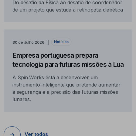
Do desafio da Física ao desafio de coordenador
de um projeto que estuda a retinopatia diabética
Notícias
30 de Julho 2026
Empresa portuguesa prepara
tecnologia para futuras missões à Lua
A Spin.Works está a desenvolver um
instrumento inteligente que pretende aumentar
a segurança e a precisão das futuras missões
lunares.
Ver todos