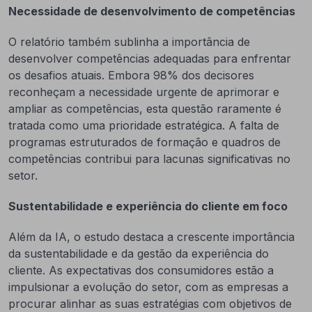
Necessidade de desenvolvimento de competências
O relatório também sublinha a importância de
desenvolver competências adequadas para enfrentar
os desafios atuais. Embora 98% dos decisores
reconheçam a necessidade urgente de aprimorar e
ampliar as competências, esta questão raramente é
tratada como uma prioridade estratégica. A falta de
programas estruturados de formação e quadros de
competências contribui para lacunas significativas no
setor.
Sustentabilidade e experiência do cliente em foco
Além da IA, o estudo destaca a crescente importância
da sustentabilidade e da gestão da experiência do
cliente. As expectativas dos consumidores estão a
impulsionar a evolução do setor, com as empresas a
procurar alinhar as suas estratégias com objetivos de