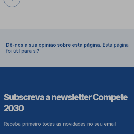
Dê-nos a sua opinião sobre esta página.
Esta página
foi útil para si?
Subscreva a newsletter Compete
2030
Receba primeiro todas as novidades no seu email