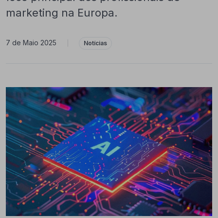
marketing na Europa.
7 de Maio 2025
|
Notícias