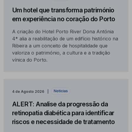
Um hotel que transforma património
em experiência no coração do Porto
A criação do Hotel Porto River Dona Antónia
4* alia a reabilitação de um edifício histórico na
Ribeira a um conceito de hospitalidade que
valoriza o património, a cultura e a tradição
vínica do Porto.
Notícias
4 de Agosto 2026
ALERT: Analise da progressão da
retinopatia diabética para identificar
riscos e necessidade de tratamento