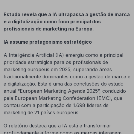
Estudo revela que a IA ultrapassa a gestão de marca
e a digitalização como foco principal dos
profissionais de marketing na Europa.
IA assume protagonismo estratégico
A Inteligência Artificial (IA) emergiu como a principal
prioridade estratégica para os profissionais de
marketing europeus em 2025, superando áreas
tradicionalmente dominantes como a gestão de marca e
a digitalização. Esta é uma das conclusões do estudo
anual “European Marketing Agenda 2025”, conduzido
pela European Marketing Confederation (EMC), que
contou com a participação de 1.698 líderes de
marketing de 21 países europeus.
O relatório destaca que a IA está a transformar
profundamente a forma como as marcas interagem