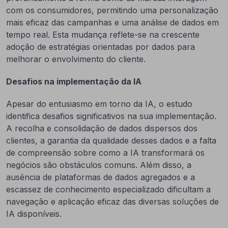
com os consumidores, permitindo uma personalização
mais eficaz das campanhas e uma análise de dados em
tempo real. Esta mudança reflete-se na crescente
adoção de estratégias orientadas por dados para
melhorar o envolvimento do cliente.
Desafios na implementação da IA
Apesar do entusiasmo em torno da IA, o estudo
identifica desafios significativos na sua implementação.
A recolha e consolidação de dados dispersos dos
clientes, a garantia da qualidade desses dados e a falta
de compreensão sobre como a IA transformará os
negócios são obstáculos comuns. Além disso, a
ausência de plataformas de dados agregados e a
escassez de conhecimento especializado dificultam a
navegação e aplicação eficaz das diversas soluções de
IA disponíveis.