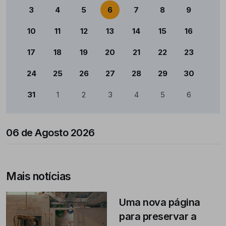
3
4
5
6
7
8
9
10
11
12
13
14
15
16
17
18
19
20
21
22
23
24
25
26
27
28
29
30
31
1
2
3
4
5
6
06 de Agosto 2026
Mais notícias
Uma nova página
para preservar a