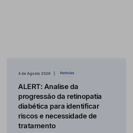
Notícias
4 de Agosto 2026
ALERT: Analise da
progressão da retinopatia
diabética para identificar
riscos e necessidade de
tratamento