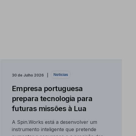
Notícias
30 de Julho 2026
Empresa portuguesa
prepara tecnologia para
futuras missões à Lua
A Spin.Works está a desenvolver um
instrumento inteligente que pretende