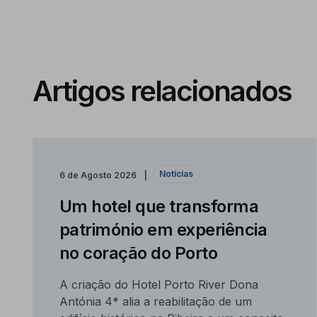
Artigos relacionados
Notícias
6 de Agosto 2026
Um hotel que transforma
património em experiência
no coração do Porto
A criação do Hotel Porto River Dona
Antónia 4* alia a reabilitação de um