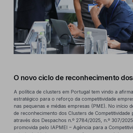
O novo ciclo de reconhecimento dos
A política de clusters em Portugal tem vindo a afir
estratégico para o reforço da competitividade empre
nas pequenas e médias empresas (PME). No início de
de reconhecimento dos Clusters de Competitividade 
através dos Despachos n.º 2784/2025, n.º 307/2025 
promovida pelo IAPMEI – Agência para a Competitiv