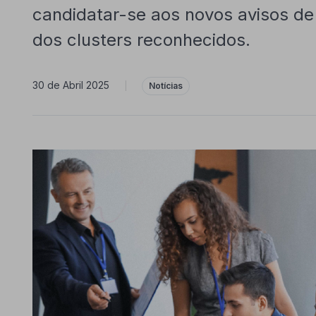
candidatar-se aos novos avisos d
dos clusters reconhecidos.
30 de Abril 2025
|
Notícias