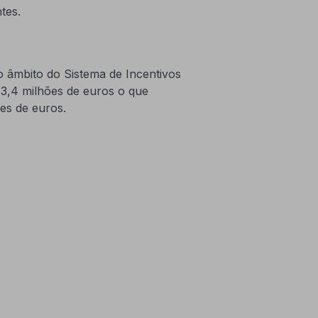
tes.
âmbito do Sistema de Incentivos
 3,4 milhões de euros o que
es de euros.