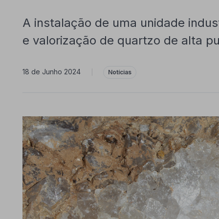
A instalação de uma unidade indus
e valorização de quartzo de alta p
18 de Junho 2024
|
Notícias