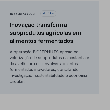
Notícias
16 de Julho 2026
Inovação transforma
subprodutos agrícolas em
alimentos fermentados
A operação BiOFERNUTS aposta na
valorização de subprodutos da castanha e
da avelã para desenvolver alimentos
fermentados inovadores, conciliando
investigação, sustentabilidade e economia
circular.