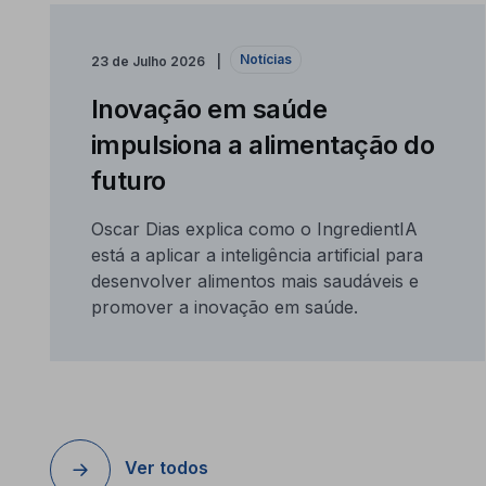
Notícias
23 de Julho 2026
Inovação em saúde
impulsiona a alimentação do
futuro
Oscar Dias explica como o IngredientIA
está a aplicar a inteligência artificial para
desenvolver alimentos mais saudáveis e
promover a inovação em saúde.
Ver todos