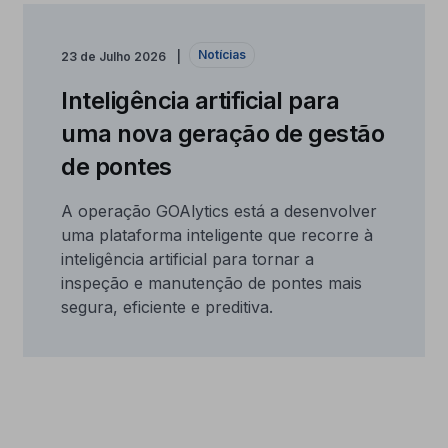
Notícias
23 de Julho 2026
Inteligência artificial para
uma nova geração de gestão
de pontes
A operação GOAlytics está a desenvolver
uma plataforma inteligente que recorre à
inteligência artificial para tornar a
inspeção e manutenção de pontes mais
segura, eficiente e preditiva.