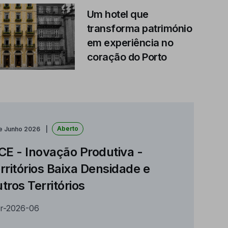
Um hotel que
transforma património
em experiência no
coração do Porto
Aberto
de Junho 2026
CE - Inovação Produtiva -
rritórios Baixa Densidade e
tros Territórios
r-2026-06