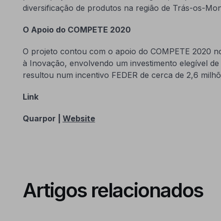
diversificação de produtos na região de Trás-os-Mon
O Apoio do COMPETE 2020
O projeto contou com o apoio do COMPETE 2020 no 
à Inovação, envolvendo um investimento elegível de
resultou num incentivo FEDER de cerca de 2,6 milhõ
Link
Quarpor |
Website
Artigos relacionados