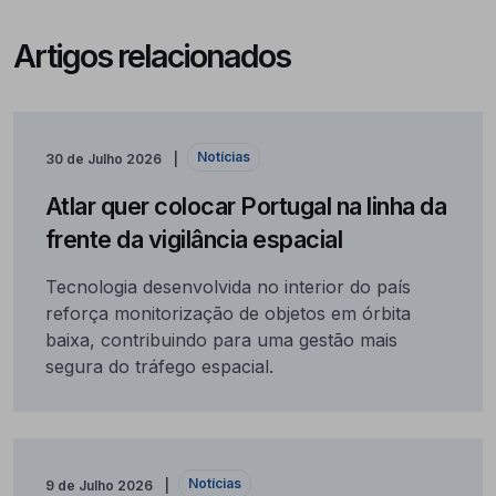
Artigos relacionados
Notícias
30 de Julho 2026
Atlar quer colocar Portugal na linha da
frente da vigilância espacial
Tecnologia desenvolvida no interior do país
reforça monitorização de objetos em órbita
baixa, contribuindo para uma gestão mais
segura do tráfego espacial.
Notícias
9 de Julho 2026