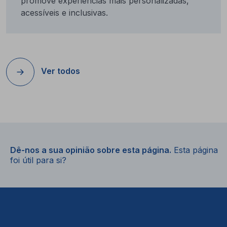
promove experiências mais personalizadas,
acessíveis e inclusivas.
Ver todos
Dê-nos a sua opinião sobre esta página.
Esta página
foi útil para si?