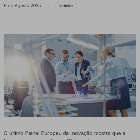
6 de Agosto 2025
|
Notícias
O último Painel Europeu da Inovação mostra que a