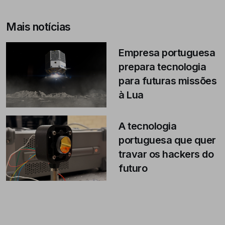
Mais notícias
Empresa portuguesa
prepara tecnologia
para futuras missões
à Lua
A tecnologia
portuguesa que quer
travar os hackers do
futuro