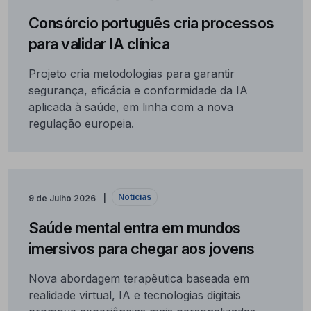
Consórcio português cria processos
para validar IA clínica
Projeto cria metodologias para garantir
segurança, eficácia e conformidade da IA
aplicada à saúde, em linha com a nova
regulação europeia.
Notícias
9 de Julho 2026
Saúde mental entra em mundos
imersivos para chegar aos jovens
Nova abordagem terapêutica baseada em
realidade virtual, IA e tecnologias digitais