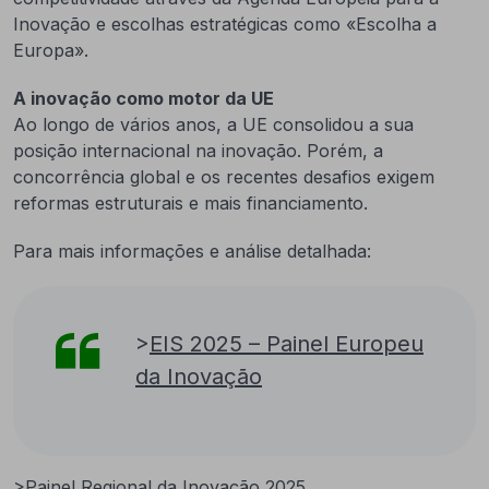
Inovação e escolhas estratégicas como «Escolha a
Europa».
A inovação como motor da UE
Ao longo de vários anos, a UE consolidou a sua
posição internacional na inovação. Porém, a
concorrência global e os recentes desafios exigem
reformas estruturais e mais financiamento.
Para mais informações e análise detalhada:
>
EIS 2025 – Painel Europeu
da Inovação
>
Painel Regional da Inovação 2025