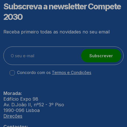
Subscreva a newsletter Compete
2030
Receba primeiro todas as novidades no seu email
Subscrever
Concordo com os
Termos e Condições
Morada:
Edifício Expo 98
Av. D.João II, nº52 - 3º Piso
1990-096 Lisboa
Direções
Contactos: