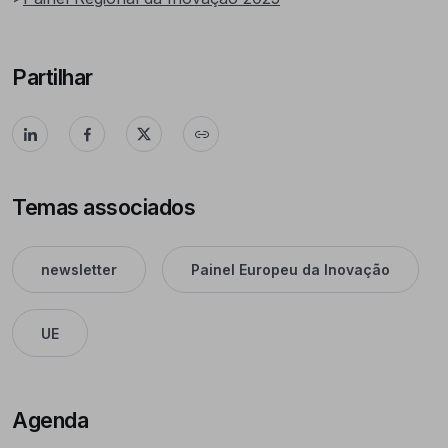
Partilhar
Temas associados
newsletter
Painel Europeu da Inovação
UE
Agenda