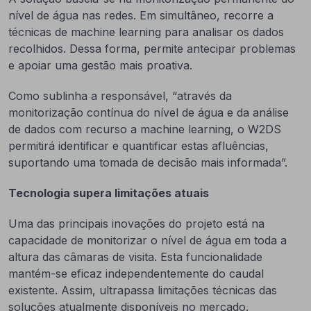
nível de água nas redes. Em simultâneo, recorre a
técnicas de machine learning para analisar os dados
recolhidos. Dessa forma, permite antecipar problemas
e apoiar uma gestão mais proativa.
Como sublinha a responsável, “através da
monitorização contínua do nível de água e da análise
de dados com recurso a machine learning, o W2DS
permitirá identificar e quantificar estas afluências,
suportando uma tomada de decisão mais informada”.
Tecnologia supera limitações atuais
Uma das principais inovações do projeto está na
capacidade de monitorizar o nível de água em toda a
altura das câmaras de visita. Esta funcionalidade
mantém-se eficaz independentemente do caudal
existente. Assim, ultrapassa limitações técnicas das
soluções atualmente disponíveis no mercado.