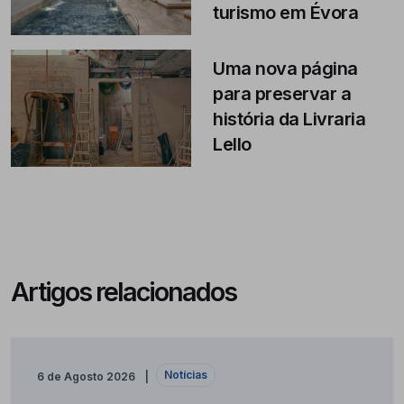
turismo em Évora
Uma nova página
para preservar a
história da Livraria
Lello
Artigos relacionados
Notícias
6 de Agosto 2026