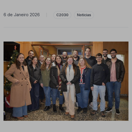
6 de Janeiro 2026
|
C2030
Notícias