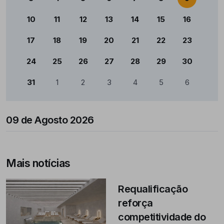
10
11
12
13
14
15
16
17
18
19
20
21
22
23
24
25
26
27
28
29
30
31
1
2
3
4
5
6
09 de Agosto 2026
Mais notícias
Requalificação
reforça
competitividade do