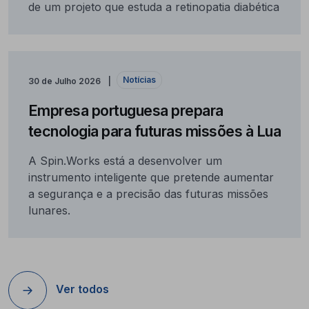
de um projeto que estuda a retinopatia diabética
Notícias
30 de Julho 2026
Empresa portuguesa prepara
tecnologia para futuras missões à Lua
A Spin.Works está a desenvolver um
instrumento inteligente que pretende aumentar
a segurança e a precisão das futuras missões
lunares.
Ver todos