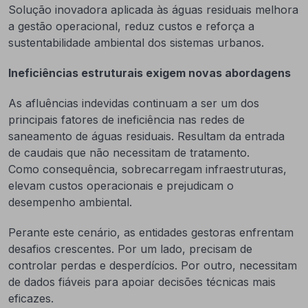
Solução inovadora aplicada às águas residuais melhora
a gestão operacional, reduz custos e reforça a
sustentabilidade ambiental dos sistemas urbanos.
Ineficiências estruturais exigem novas abordagens
As afluências indevidas continuam a ser um dos
principais fatores de ineficiência nas redes de
saneamento de águas residuais. Resultam da entrada
de caudais que não necessitam de tratamento.
Como consequência, sobrecarregam infraestruturas,
elevam custos operacionais e prejudicam o
desempenho ambiental.
Perante este cenário, as entidades gestoras enfrentam
desafios crescentes. Por um lado, precisam de
controlar perdas e desperdícios. Por outro, necessitam
de dados fiáveis para apoiar decisões técnicas mais
eficazes.