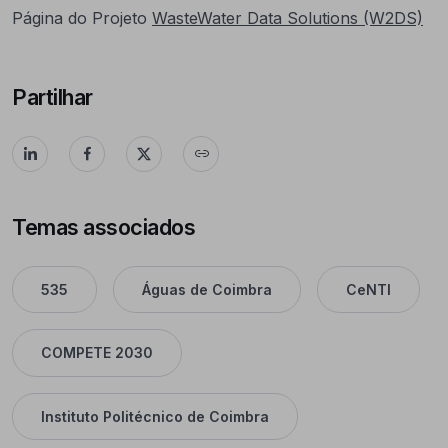
Página do Projeto
WasteWater Data Solutions (W2DS)
Partilhar
Temas associados
535
Águas de Coimbra
CeNTI
COMPETE 2030
Instituto Politécnico de Coimbra