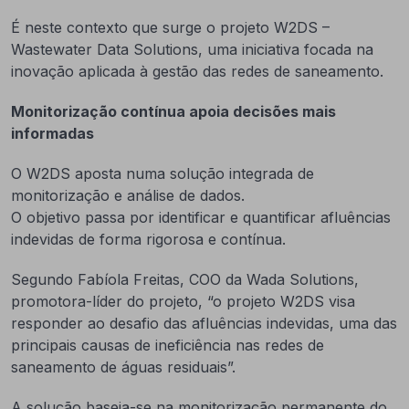
É neste contexto que surge o projeto W2DS –
Wastewater Data Solutions, uma iniciativa focada na
inovação aplicada à gestão das redes de saneamento.
Monitorização contínua apoia decisões mais
informadas
O W2DS aposta numa solução integrada de
monitorização e análise de dados.
O objetivo passa por identificar e quantificar afluências
indevidas de forma rigorosa e contínua.
Segundo Fabíola Freitas, COO da Wada Solutions,
promotora-líder do projeto, “o projeto W2DS visa
responder ao desafio das afluências indevidas, uma das
principais causas de ineficiência nas redes de
saneamento de águas residuais”.
A solução baseia-se na monitorização permanente do