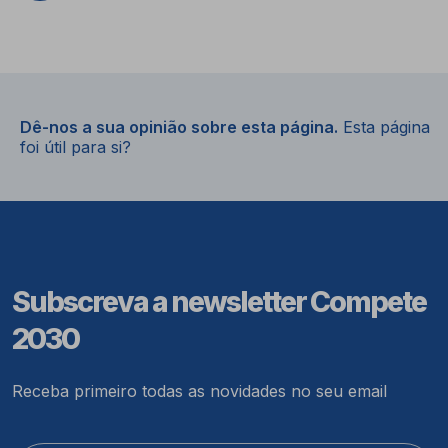
Dê-nos a sua opinião sobre esta página.
Esta página
foi útil para si?
Subscreva a newsletter Compete
2030
Receba primeiro todas as novidades no seu email