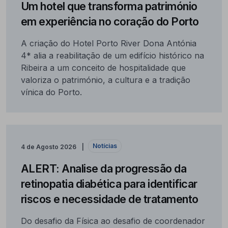
Um hotel que transforma património
em experiência no coração do Porto
A criação do Hotel Porto River Dona Antónia
4* alia a reabilitação de um edifício histórico na
Ribeira a um conceito de hospitalidade que
valoriza o património, a cultura e a tradição
vínica do Porto.
Notícias
4 de Agosto 2026
ALERT: Analise da progressão da
retinopatia diabética para identificar
riscos e necessidade de tratamento
Do desafio da Física ao desafio de coordenador