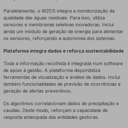
Paralelamente, o W2DS integra a monitorização da
qualidade das águas residuais. Para isso, utiliza
sensores e membranas seletivas inovadoras. Inclui
ainda um módulo de geração de energia para alimentar
os sensores, reforçando a autonomia dos sistemas.
Plataforma integra dados e reforça sustentabilidade
Toda a informação recolhida é integrada num software
de apoio à gestão. A plataforma disponibiliza
ferramentas de visualização e análise de dados. Inclui
também funcionalidades de previsão de ocorrências e
geração de alertas preventivos.
Os algoritmos correlacionam dados de precipitação e
caudais. Deste modo, reforçam a capacidade de
resposta antecipada das entidades gestoras.