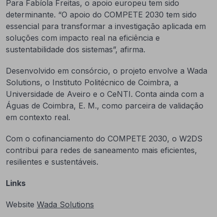
Para Fabíola Freitas, o apoio europeu tem sido
determinante. “O apoio do COMPETE 2030 tem sido
essencial para transformar a investigação aplicada em
soluções com impacto real na eficiência e
sustentabilidade dos sistemas”, afirma.
Desenvolvido em consórcio, o projeto envolve a Wada
Solutions, o Instituto Politécnico de Coimbra, a
Universidade de Aveiro e o CeNTI. Conta ainda com a
Águas de Coimbra, E. M., como parceira de validação
em contexto real.
Com o cofinanciamento do COMPETE 2030, o W2DS
contribui para redes de saneamento mais eficientes,
resilientes e sustentáveis.
Links
Website
Wada Solutions