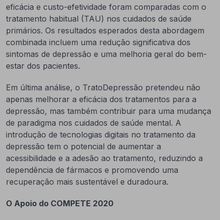
eficácia e custo-efetividade foram comparadas com o
tratamento habitual (TAU) nos cuidados de saúde
primários. Os resultados esperados desta abordagem
combinada incluem uma redução significativa dos
sintomas de depressão e uma melhoria geral do bem-
estar dos pacientes.
Em última análise, o TratoDepressão pretendeu não
apenas melhorar a eficácia dos tratamentos para a
depressão, mas também contribuir para uma mudança
de paradigma nos cuidados de saúde mental. A
introdução de tecnologias digitais no tratamento da
depressão tem o potencial de aumentar a
acessibilidade e a adesão ao tratamento, reduzindo a
dependência de fármacos e promovendo uma
recuperação mais sustentável e duradoura.
O Apoio do COMPETE 2020