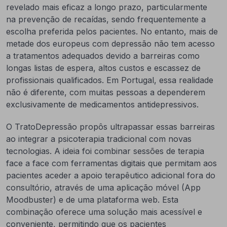
revelado mais eficaz a longo prazo, particularmente
na prevenção de recaídas, sendo frequentemente a
escolha preferida pelos pacientes. No entanto, mais de
metade dos europeus com depressão não tem acesso
a tratamentos adequados devido a barreiras como
longas listas de espera, altos custos e escassez de
profissionais qualificados. Em Portugal, essa realidade
não é diferente, com muitas pessoas a dependerem
exclusivamente de medicamentos antidepressivos.
O TratoDepressão propôs ultrapassar essas barreiras
ao integrar a psicoterapia tradicional com novas
tecnologias. A ideia foi combinar sessões de terapia
face a face com ferramentas digitais que permitam aos
pacientes aceder a apoio terapêutico adicional fora do
consultório, através de uma aplicação móvel (App
Moodbuster) e de uma plataforma web. Esta
combinação oferece uma solução mais acessível e
conveniente, permitindo que os pacientes