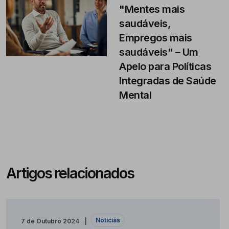
"Mentes mais
saudáveis,
Empregos mais
saudáveis" – Um
Apelo para Políticas
Integradas de Saúde
Mental
Artigos relacionados
Notícias
7 de Outubro 2024