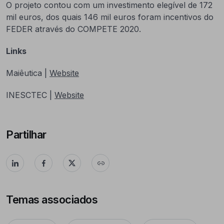
O projeto contou com um investimento elegível de 172
mil euros, dos quais 146 mil euros foram incentivos do
FEDER através do COMPETE 2020.
Links
Maiêutica |
Website
INESCTEC |
Website
Partilhar
Temas associados