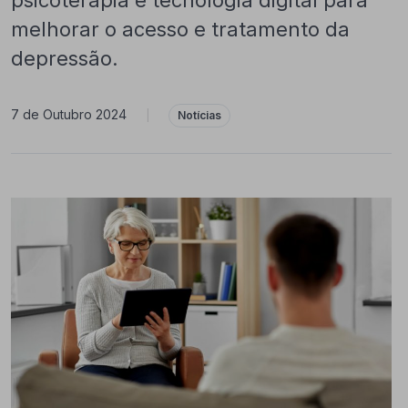
psicoterapia e tecnologia digital para
melhorar o acesso e tratamento da
depressão.
7 de Outubro 2024
|
Notícias