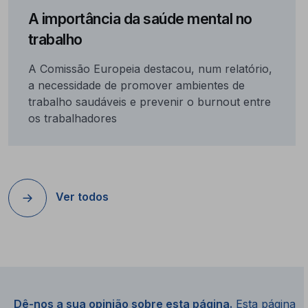
A importância da saúde mental no
trabalho
A Comissão Europeia destacou, num relatório,
a necessidade de promover ambientes de
trabalho saudáveis e prevenir o burnout entre
os trabalhadores
Ver todos
Dê-nos a sua opinião sobre esta página.
Esta página