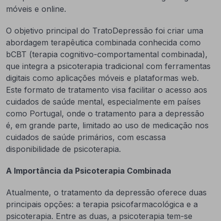
móveis e online.
O objetivo principal do TratoDepressão foi criar uma
abordagem terapêutica combinada conhecida como
bCBT (terapia cognitivo-comportamental combinada),
que integra a psicoterapia tradicional com ferramentas
digitais como aplicações móveis e plataformas web.
Este formato de tratamento visa facilitar o acesso aos
cuidados de saúde mental, especialmente em países
como Portugal, onde o tratamento para a depressão
é, em grande parte, limitado ao uso de medicação nos
cuidados de saúde primários, com escassa
disponibilidade de psicoterapia.
A Importância da Psicoterapia Combinada
Atualmente, o tratamento da depressão oferece duas
principais opções: a terapia psicofarmacológica e a
psicoterapia. Entre as duas, a psicoterapia tem-se