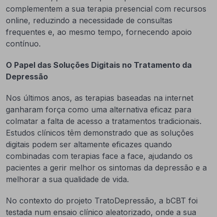
complementem a sua terapia presencial com recursos
online, reduzindo a necessidade de consultas
frequentes e, ao mesmo tempo, fornecendo apoio
contínuo.
O Papel das Soluções Digitais no Tratamento da
Depressão
Nos últimos anos, as terapias baseadas na internet
ganharam força como uma alternativa eficaz para
colmatar a falta de acesso a tratamentos tradicionais.
Estudos clínicos têm demonstrado que as soluções
digitais podem ser altamente eficazes quando
combinadas com terapias face a face, ajudando os
pacientes a gerir melhor os sintomas da depressão e a
melhorar a sua qualidade de vida.
No contexto do projeto TratoDepressão, a bCBT foi
testada num ensaio clínico aleatorizado, onde a sua