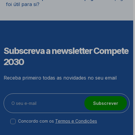
foi útil para si?
Subscreva a newsletter Compete
2030
Receba primeiro todas as novidades no seu email
Subscrever
Concordo com os
Termos e Condições