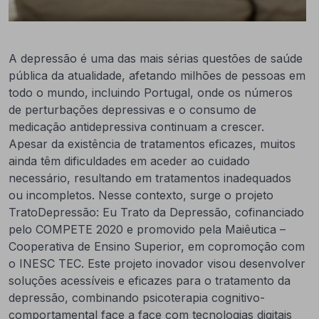
A depressão é uma das mais sérias questões de saúde
pública da atualidade, afetando milhões de pessoas em
todo o mundo, incluindo Portugal, onde os números
de perturbações depressivas e o consumo de
medicação antidepressiva continuam a crescer.
Apesar da existência de tratamentos eficazes, muitos
ainda têm dificuldades em aceder ao cuidado
necessário, resultando em tratamentos inadequados
ou incompletos. Nesse contexto, surge o projeto
TratoDepressão: Eu Trato da Depressão, cofinanciado
pelo COMPETE 2020 e promovido pela Maiêutica –
Cooperativa de Ensino Superior, em copromoção com
o INESC TEC. Este projeto inovador visou desenvolver
soluções acessíveis e eficazes para o tratamento da
depressão, combinando psicoterapia cognitivo-
comportamental face a face com tecnologias digitais