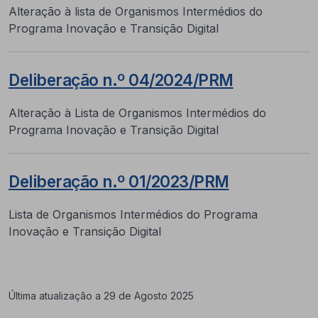
Alteração à lista de Organismos Intermédios do
Programa Inovação e Transição Digital
Deliberação n.º 04/2024/PRM
Alteração à Lista de Organismos Intermédios do
Programa Inovação e Transição Digital
Deliberação n.º 01/2023/PRM
Lista de Organismos Intermédios do Programa
Inovação e Transição Digital
Última atualização a 29 de Agosto 2025