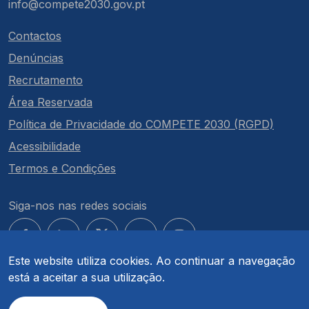
info@compete2030.gov.pt
Contactos
Denúncias
Recrutamento
Área Reservada
Política de Privacidade do COMPETE 2030 (RGPD)
Acessibilidade
Termos e Condições
Siga-nos nas redes sociais
Este website utiliza cookies. Ao continuar a navegação
está a aceitar a sua utilização.
© COMPETE 2030. Todos os direitos reservados.