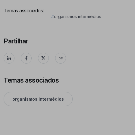
Temas associados:
#
organismos intermédios
Partilhar
Temas associados
organismos intermédios