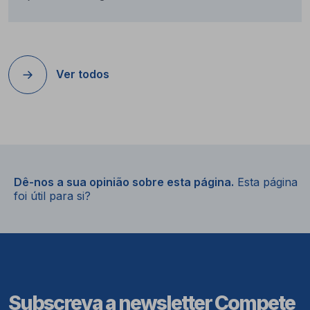
Ver todos
Dê-nos a sua opinião sobre esta página.
Esta página
foi útil para si?
Subscreva a newsletter Compete