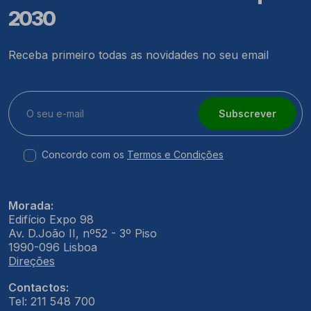
2030
Receba primeiro todas as novidades no seu email
Subscrever
Concordo com os
Termos e Condições
Morada:
Edifício Expo 98
Av. D.João II, nº52 - 3º Piso
1990-096 Lisboa
Direções
Contactos:
Tel: 211 548 700