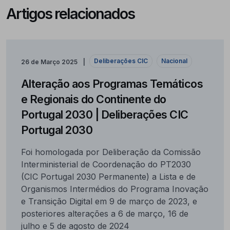
Artigos relacionados
Deliberações CIC
Nacional
26 de Março 2025
Alteração aos Programas Temáticos
e Regionais do Continente do
Portugal 2030 | Deliberações CIC
Portugal 2030
Foi homologada por Deliberação da Comissão
Interministerial de Coordenação do PT2030
(CIC Portugal 2030 Permanente) a Lista e de
Organismos Intermédios do Programa Inovação
e Transição Digital em 9 de março de 2023, e
posteriores alterações a 6 de março, 16 de
julho e 5 de agosto de 2024