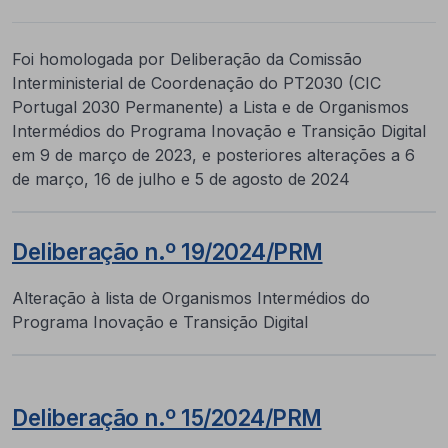
Foi homologada por Deliberação da Comissão
Interministerial de Coordenação do PT2030 (CIC
Portugal 2030 Permanente) a Lista e de Organismos
Intermédios do Programa Inovação e Transição Digital
em 9 de março de 2023, e posteriores alterações a 6
de março, 16 de julho e 5 de agosto de 2024
Deliberação n.º 19/2024/PRM
Alteração à lista de Organismos Intermédios do
Programa Inovação e Transição Digital
Deliberação n.º 15/2024/PRM