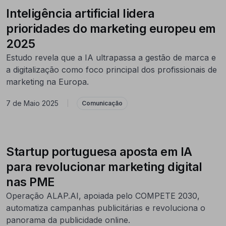
Inteligência artificial lidera
prioridades do marketing europeu em
2025
Estudo revela que a IA ultrapassa a gestão de marca e
a digitalização como foco principal dos profissionais de
marketing na Europa.
7 de Maio 2025
|
Comunicação
Startup portuguesa aposta em IA
para revolucionar marketing digital
nas PME
Operação ALAP.AI, apoiada pelo COMPETE 2030,
automatiza campanhas publicitárias e revoluciona o
panorama da publicidade online.