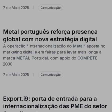
7 de Maio 2025
|
Comunicação
Metal português reforça presença
global com nova estratégia digital
A operação “Internacionalização do Metal” aposta no
marketing digital e em feiras para levar mais longe a
marca METAL Portugal, com apoio do COMPETE
2030.
7 de Maio 2025
|
Comunicação
Export.i9: porta de entrada para a
internacionalização das PME do setor