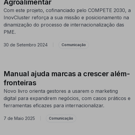
Agroalimentar
Com este projeto, cofinanciado pelo COMPETE 2030, a
InovCluster reforça a sua missão e posicionamento na
dinamização do processo de internacionalização das
PME.
30 de Setembro 2024
|
Comunicação
Manual ajuda marcas a crescer além-
fronteiras
Novo livro orienta gestores a usarem o marketing
digital para expandirem negócios, com casos práticos e
ferramentas eficazes para internacionalizar.
7 de Maio 2025
|
Comunicação