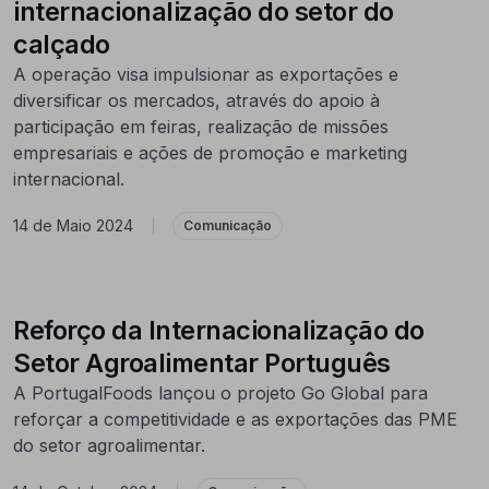
internacionalização do setor do
calçado
A operação visa impulsionar as exportações e
diversificar os mercados, através do apoio à
participação em feiras, realização de missões
empresariais e ações de promoção e marketing
internacional.
14 de Maio 2024
|
Comunicação
Reforço da Internacionalização do
Setor Agroalimentar Português
A PortugalFoods lançou o projeto Go Global para
reforçar a competitividade e as exportações das PME
do setor agroalimentar.