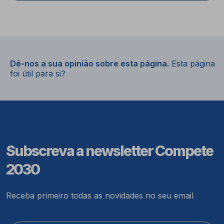
Dê-nos a sua opinião sobre esta página.
Esta página
foi útil para si?
Subscreva a newsletter Compete
2030
Receba primeiro todas as novidades no seu email