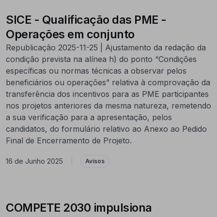
SICE - Qualificação das PME -
Operações em conjunto
Republicação 2025-11-25 | Ajustamento da redação da
condição prevista na alínea h) do ponto “Condições
específicas ou normas técnicas a observar pelos
beneficiários ou operações” relativa à comprovação da
transferência dos incentivos para as PME participantes
nos projetos anteriores da mesma natureza, remetendo
a sua verificação para a apresentação, pelos
candidatos, do formulário relativo ao Anexo ao Pedido
Final de Encerramento de Projeto.
16 de Junho 2025
|
Avisos
COMPETE 2030 impulsiona