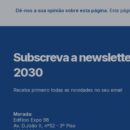
Dê-nos a sua opinião sobre esta página.
Esta págin
Subscreva a newslett
2030
Receba primeiro todas as novidades no seu email
Morada:
Edifício Expo 98
Av. D.João II, nº52 - 3º Piso