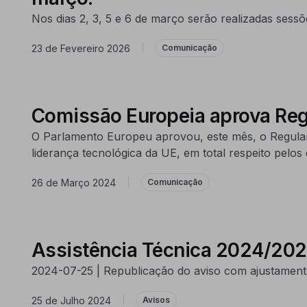
Nos dias 2, 3, 5 e 6 de março serão realizadas sess
23 de Fevereiro 2026
|
Comunicação
Comissão Europeia aprova Regu
O Parlamento Europeu aprovou, este mês, o Regulamen
liderança tecnológica da UE, em total respeito pelos
26 de Março 2024
|
Comunicação
Assistência Técnica 2024/202
2024-07-25 | Republicação do aviso com ajustament
25 de Julho 2024
|
Avisos