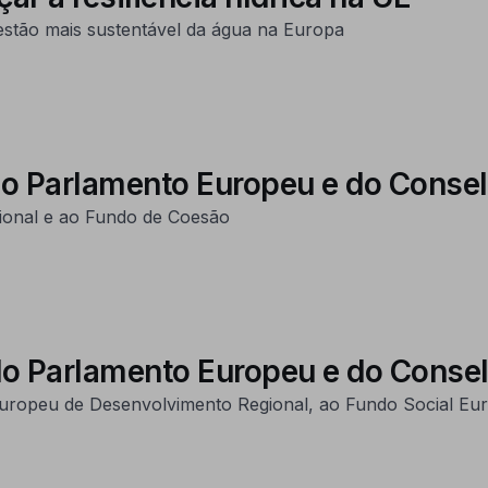
stão mais sustentável da água na Europa
o Parlamento Europeu e do Conse
ional e ao Fundo de Coesão
o Parlamento Europeu e do Consel
Europeu de Desenvolvimento Regional, ao Fundo Social Eur