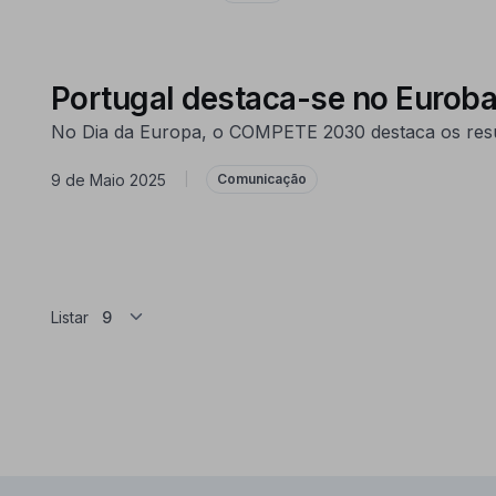
Portugal destaca-se no Eurob
No Dia da Europa, o COMPETE 2030 destaca os resul
9 de Maio 2025
|
Comunicação
Listar