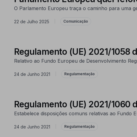
O Parlamento Europeu traça o caminho para uma ge
22 de Julho 2025
|
Comunicação
Regulamento (UE) 2021/1058 d
Relativo ao Fundo Europeu de Desenvolvimento Reg
24 de Junho 2021
|
Regulamentação
Regulamento (UE) 2021/1060 d
Estabelece disposições comuns relativas ao Fundo 
24 de Junho 2021
|
Regulamentação