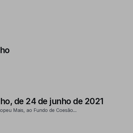
lho
ho, de 24 de junho de 2021
opeu Mais, ao Fundo de Coesão...