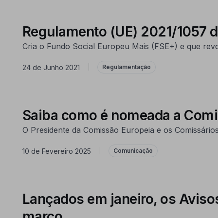
Regulamento (UE) 2021/1057 d
Cria o Fundo Social Europeu Mais (FSE+) e que rev
24 de Junho 2021
|
Regulamentação
Saiba como é nomeada a Comi
O Presidente da Comissão Europeia e os Comissários 
10 de Fevereiro 2025
|
Comunicação
Lançados em janeiro, os Avis
março.