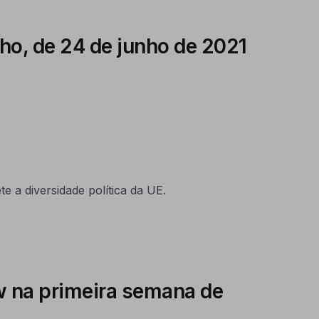
o, de 24 de junho de 2021
 a diversidade política da UE.
w na primeira semana de