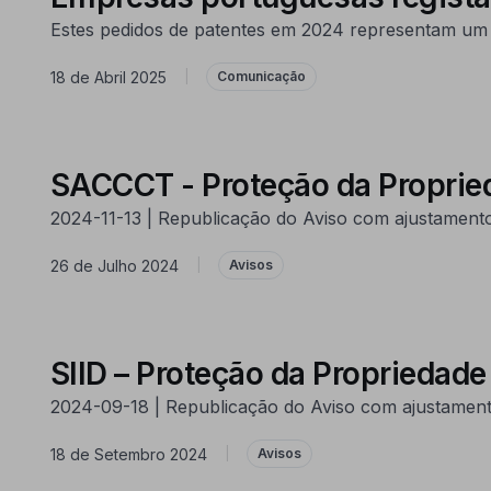
Estes pedidos de patentes em 2024 representam um 
18 de Abril 2025
|
Comunicação
SACCCT - Proteção da Proprieda
2024-11-13 | Republicação do Aviso com ajustament
26 de Julho 2024
|
Avisos
SIID – Proteção da Propriedade 
2024-09-18 | Republicação do Aviso com ajustamento
18 de Setembro 2024
|
Avisos