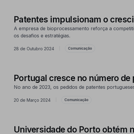
Patentes impulsionam o cres
A empresa de bioprocessamento reforça a competitiv
os desafios e estratégias.
28 de Outubro 2024
|
Comunicação
Portugal cresce no número de 
No ano de 2023, os pedidos de patentes portuguese
20 de Março 2024
|
Comunicação
Universidade do Porto obtém n