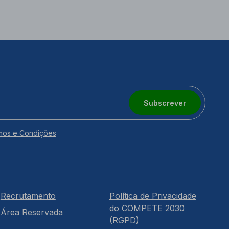
Subscrever
mos e Condições
Recrutamento
Política de Privacidade
do COMPETE 2030
Área Reservada
(RGPD)