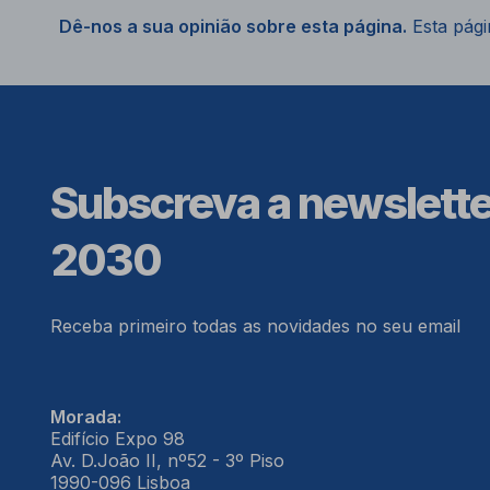
Dê-nos a sua opinião sobre esta página.
Esta págin
Subscreva a newslett
2030
Receba primeiro todas as novidades no seu email
Morada:
Edifício Expo 98
Av. D.João II, nº52 - 3º Piso
1990-096 Lisboa