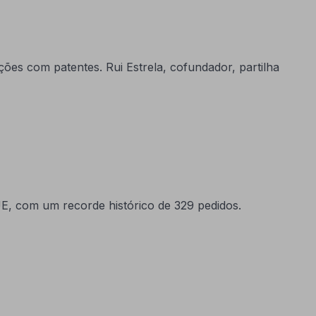
es com patentes. Rui Estrela, cofundador, partilha
E, com um recorde histórico de 329 pedidos.