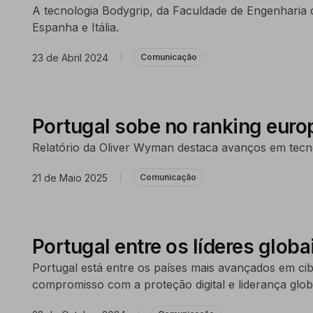
A tecnologia Bodygrip, da Faculdade de Engenharia 
Espanha e Itália.
23 de Abril 2024
|
Comunicação
Portugal sobe no ranking euro
Relatório da Oliver Wyman destaca avanços em tecno
21 de Maio 2025
|
Comunicação
Portugal entre os líderes glob
Portugal está entre os países mais avançados em ci
compromisso com a proteção digital e liderança glob