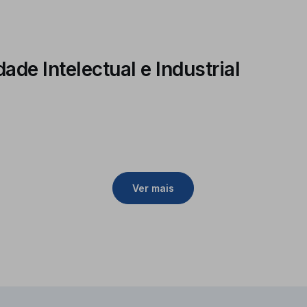
de Intelectual e Industrial
Ver mais