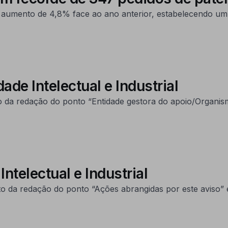
aumento de 4,8% face ao ano anterior, estabelecendo um 
de Intelectual e Industrial
o da redação do ponto “Entidade gestora do apoio/Organis
Intelectual e Industrial
 da redação do ponto “Ações abrangidas por este aviso” e