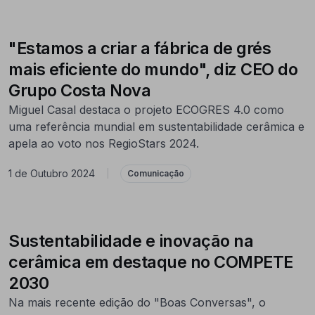
"Estamos a criar a fábrica de grés
mais eficiente do mundo", diz CEO do
Grupo Costa Nova
Miguel Casal destaca o projeto ECOGRES 4.0 como
uma referência mundial em sustentabilidade cerâmica e
apela ao voto nos RegioStars 2024.
1 de Outubro 2024
|
Comunicação
Sustentabilidade e inovação na
cerâmica em destaque no COMPETE
2030
Na mais recente edição do "Boas Conversas", o