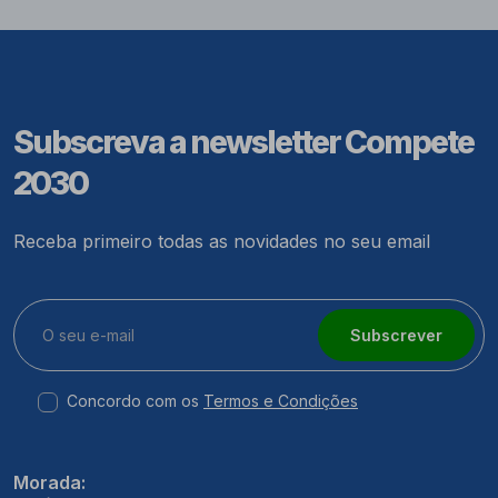
Subscreva a newsletter Compete
2030
Receba primeiro todas as novidades no seu email
Subscrever
Concordo com os
Termos e Condições
Morada: