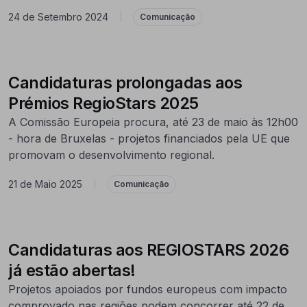
24 de Setembro 2024
|
Comunicação
Candidaturas prolongadas aos
Prémios RegioStars 2025
A Comissão Europeia procura, até 23 de maio às 12h00
- hora de Bruxelas - projetos financiados pela UE que
promovam o desenvolvimento regional.
21 de Maio 2025
|
Comunicação
Candidaturas aos REGIOSTARS 2026
já estão abertas!
Projetos apoiados por fundos europeus com impacto
comprovado nas regiões podem concorrer até 22 de