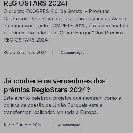
REGIOSTARS 2024!
O projeto ECOGRES 4.0, da Grestel – Produtos
Cerâmicos, em parceria com a Universidade de Aveiro
e cofinanciado pelo COMPETE 2020, é o único finalista
português na categoria “Green Europe” dos Prémios
REGIOSTARS 2024.
30 de Setembro 2024
|
Comunicação
Já conhece os vencedores dos
prémios RegioStars 2024?
Este evento celebrou projetos que mostram como a
política de coesão da União Europeia está a
transformar realidades em toda a Europa.
14 de Outubro 2024
|
Comunicação