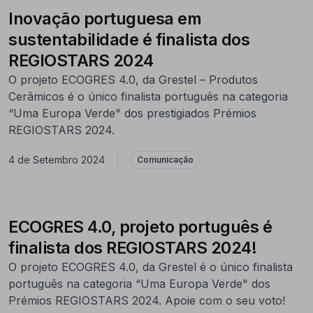
Inovação portuguesa em
sustentabilidade é finalista dos
REGIOSTARS 2024
O projeto ECOGRES 4.0, da Grestel – Produtos
Cerâmicos é o único finalista português na categoria
“Uma Europa Verde" dos prestigiados Prémios
REGIOSTARS 2024.
4 de Setembro 2024
|
Comunicação
ECOGRES 4.0, projeto português é
finalista dos REGIOSTARS 2024!
O projeto ECOGRES 4.0, da Grestel é o único finalista
português na categoria “Uma Europa Verde" dos
Prémios REGIOSTARS 2024. Apoie com o seu voto!