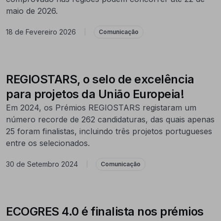
maio de 2026.
18 de Fevereiro 2026
|
Comunicação
REGIOSTARS, o selo de excelência
para projetos da União Europeia!
Em 2024, os Prémios REGIOSTARS registaram um
número recorde de 262 candidaturas, das quais apenas
25 foram finalistas, incluindo três projetos portugueses
entre os selecionados.
30 de Setembro 2024
|
Comunicação
ECOGRES 4.0 é finalista nos prémios