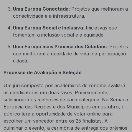
Uma Europa Conectada
: Projetos que melhoram a
conectividade e a infraestrutura.
Uma Europa Social e Inclusiva
: Iniciativas que
fomentam a inclusão social e a equidade.
Uma Europa mais Próxima dos Cidadãos
: Projetos
que melhoram a qualidade de vida e a participação
cidadã.
Processo de Avaliação e Seleção
Um júri composto por académicos de renome avaliará
as candidaturas em duas fases. Primeiramente,
selecionará os melhores de cada categoria. Na Semana
Europeia das Regiões e dos Municípios em outubro, o
público terá a oportunidade de votar online para
escolher um vencedor entre os 25 finalistas. A
culminar o evento, a cerimónia de entrega dos prémios