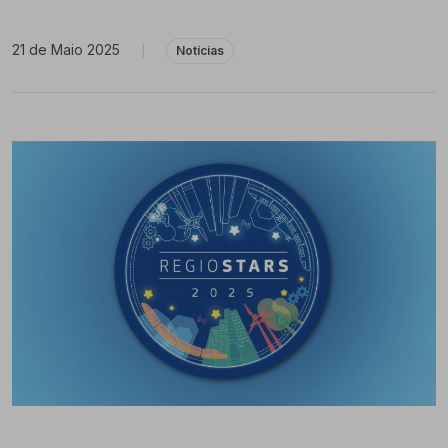
21 de Maio 2025
|
Notícias