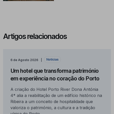
Artigos relacionados
Notícias
6 de Agosto 2026
Um hotel que transforma património
em experiência no coração do Porto
A criação do Hotel Porto River Dona Antónia
4* alia a reabilitação de um edifício histórico na
Ribeira a um conceito de hospitalidade que
valoriza o património, a cultura e a tradição
vínica do Porto.