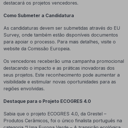
destacará os projetos vencedores.
Como Submeter a Candidatura
As candidaturas devem ser submetidas através do EU
Survey, onde também estão disponíveis documentos
para apoiar o processo. Para mais detalhes, visite o
website da Comissão Europeia.
Os vencedores receberão uma campanha promocional
destacando o impacto e as práticas inovadoras dos
seus projetos. Este reconhecimento pode aumentar a
visibilidade e estimular novas oportunidades para as
regiões envolvidas.
Destaque para o Projeto ECOGRES 4.0
Sabia que o projeto ECOGRES 4.0, da Grestel –
Produtos Cerâmicos, foi o único finalista português na
categoria “Uma Europa Verde – A transição ecológica