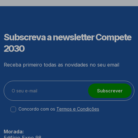
Subscreva a newsletter Compete
2030
Receba primeiro todas as novidades no seu email
Subscrever
Concordo com os
Termos e Condições
Morada:
Edifício Expo 98