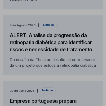
Notícias
4 de Agosto 2026
ALERT: Analise da progressão da
retinopatia diabética para identificar
riscos e necessidade de tratamento
Do desafio da Física ao desafio de coordenador
de um projeto que estuda a retinopatia diabética
Notícias
30 de Julho 2026
Empresa portuguesa prepara