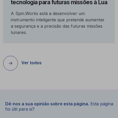
tecnologia para futuras missões à Lua
A Spin.Works está a desenvolver um
instrumento inteligente que pretende aumentar
a segurança e a precisão das futuras missões
lunares.
Ver todos
Dê-nos a sua opinião sobre esta página.
Esta página
foi útil para si?