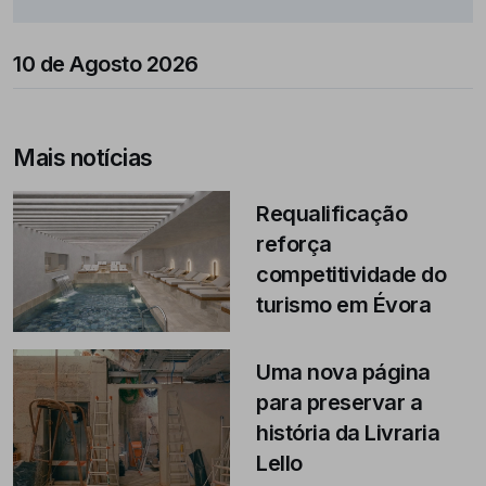
10 de Agosto 2026
Mais notícias
Requalificação
reforça
competitividade do
turismo em Évora
Uma nova página
para preservar a
história da Livraria
Lello