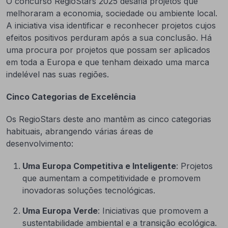
O concurso RegioStars 2025 desafia projetos que
melhoraram a economia, sociedade ou ambiente local.
A iniciativa visa identificar e reconhecer projetos cujos
efeitos positivos perduram após a sua conclusão. Há
uma procura por projetos que possam ser aplicados
em toda a Europa e que tenham deixado uma marca
indelével nas suas regiões.
Cinco Categorias de Excelência
Os RegioStars deste ano mantêm as cinco categorias
habituais, abrangendo várias áreas de
desenvolvimento:
Uma Europa Competitiva e Inteligente
: Projetos
que aumentam a competitividade e promovem
inovadoras soluções tecnológicas.
Uma Europa Verde
: Iniciativas que promovem a
sustentabilidade ambiental e a transição ecológica.