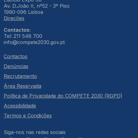
Av. D.João II, nº52 - 3º Piso
1990-096 Lisboa
Direções
Contactos:
Tel: 211 548 700
info@compete2030.gov.pt
Contactos
Denúncias
Recrutamento
Área Reservada
Política de Privacidade do COMPETE 2030 (RGPD)
Acessibilidade
Termos e Condições
Siga-nos nas redes sociais