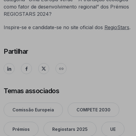
como fator de desenvolvimento regional” dos Prémios
REGIOSTARS 2024?
Inspire-se e candidate-se no site oficial dos
RegioStars
.
Partilhar
Temas associados
Comissão Europeia
COMPETE 2030
Prémios
Regiostars 2025
UE