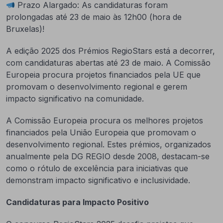
Prazo Alargado: As candidaturas foram
prolongadas até 23 de maio às 12h00 (hora de
Bruxelas)!
A edição 2025 dos Prémios RegioStars está a decorrer,
com candidaturas abertas até 23 de maio. A Comissão
Europeia procura projetos financiados pela UE que
promovam o desenvolvimento regional e gerem
impacto significativo na comunidade.
A Comissão Europeia procura os melhores projetos
financiados pela União Europeia que promovam o
desenvolvimento regional. Estes prémios, organizados
anualmente pela DG REGIO desde 2008, destacam-se
como o rótulo de excelência para iniciativas que
demonstram impacto significativo e inclusividade.
Candidaturas para Impacto Positivo