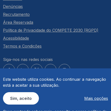
Denúncias
Recrutamento
Área Reservada
Política de Privacidade do COMPETE 2030 (RGPD)
Acessibilidade
Termos e Condições
Siga-nos nas redes sociais
Este website utiliza cookies. Ao continuar a navegação
está a aceitar a sua utilização.
© COMPETE 2030. Todos os direitos reservados.
Sim, aceito
Mais opções