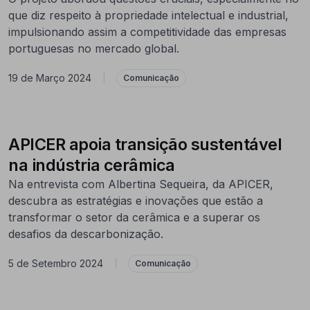
que diz respeito à propriedade intelectual e industrial,
impulsionando assim a competitividade das empresas
portuguesas no mercado global.
19 de Março 2024
|
Comunicação
APICER apoia transição sustentável
na indústria cerâmica
Na entrevista com Albertina Sequeira, da APICER,
descubra as estratégias e inovações que estão a
transformar o setor da cerâmica e a superar os
desafios da descarbonização.
5 de Setembro 2024
|
Comunicação