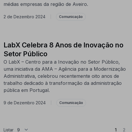
médias empresas da região de Aveiro.
2 de Dezembro 2024
|
Comunicação
LabX Celebra 8 Anos de Inovação no
Setor Público
O LabX – Centro para a Inovação no Setor Público,
uma iniciativa da AMA – Agência para a Modernização
Administrativa, celebrou recentemente oito anos de
trabalho dedicado à transformação da administração
pública em Portugal.
9 de Dezembro 2024
|
Comunicação
(Atual)
Listar
1
2