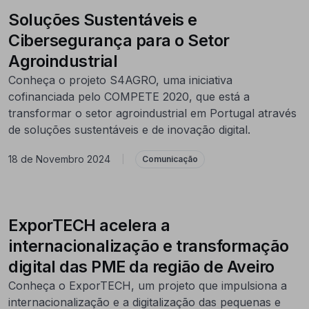
Soluções Sustentáveis e
Cibersegurança para o Setor
Agroindustrial
Conheça o projeto S4AGRO, uma iniciativa
cofinanciada pelo COMPETE 2020, que está a
transformar o setor agroindustrial em Portugal através
de soluções sustentáveis e de inovação digital.
18 de Novembro 2024
|
Comunicação
ExporTECH acelera a
internacionalização e transformação
digital das PME da região de Aveiro
Conheça o ExporTECH, um projeto que impulsiona a
internacionalização e a digitalização das pequenas e