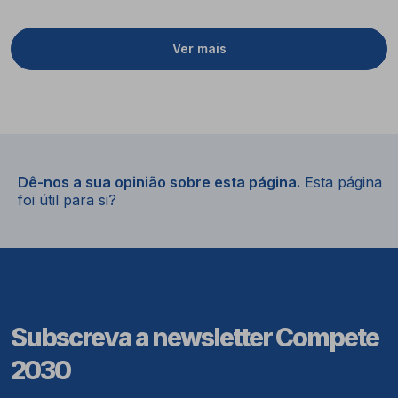
Ver mais
Dê-nos a sua opinião sobre esta página.
Esta página
foi útil para si?
Subscreva a newsletter Compete
2030