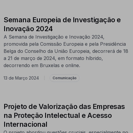
Semana Europeia de Investigação e
Inovação 2024
A Semana de Investigação e Inovação 2024,
promovida pela Comissão Europeia e pela Presidência
Belga do Conselho da União Europeia, decorrerá de 18
a 21 de março de 2024, em formato híbrido,
decorrendo em Bruxelas e online.
13 de Março 2024
|
Comunicação
Projeto de Valorização das Empresas
na Proteção Intelectual e Acesso
Internacional
O projeto abordou questões cruciais, especialmente no