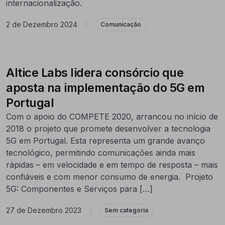
internacionalização.
2 de Dezembro 2024
|
Comunicação
Altice Labs lidera consórcio que
aposta na implementação do 5G em
Portugal
Com o apoio do COMPETE 2020, arrancou no início de
2018 o projeto que promete desenvolver a tecnologia
5G em Portugal. Esta representa um grande avanço
tecnológico, permitindo comunicações ainda mais
rápidas – em velocidade e em tempo de resposta – mais
confiáveis e com menor consumo de energia. Projeto
5G: Componentes e Serviços para […]
27 de Dezembro 2023
|
Sem categoria