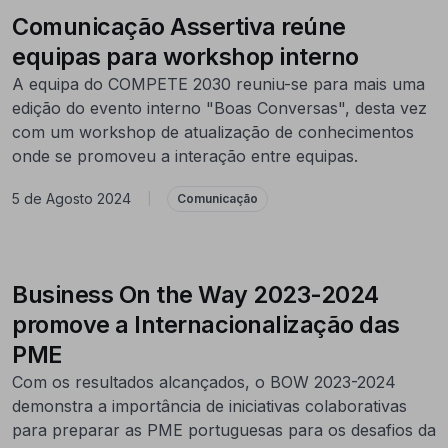
Comunicação Assertiva reúne
equipas para workshop interno
A equipa do COMPETE 2030 reuniu-se para mais uma
edição do evento interno "Boas Conversas", desta vez
com um workshop de atualização de conhecimentos
onde se promoveu a interação entre equipas.
5 de Agosto 2024
|
Comunicação
Business On the Way 2023-2024
promove a Internacionalização das
PME
Com os resultados alcançados, o BOW 2023-2024
demonstra a importância de iniciativas colaborativas
para preparar as PME portuguesas para os desafios da