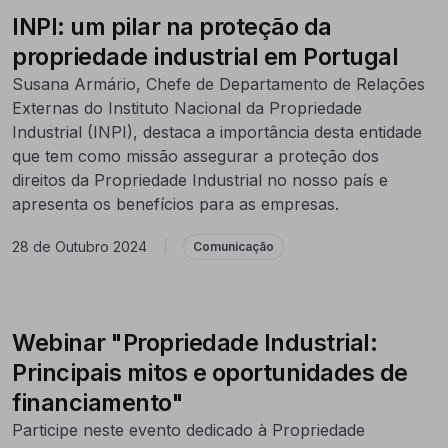
INPI: um pilar na proteção da
propriedade industrial em Portugal
Susana Armário, Chefe de Departamento de Relações
Externas do Instituto Nacional da Propriedade
Industrial (INPI), destaca a importância desta entidade
que tem como missão assegurar a proteção dos
direitos da Propriedade Industrial no nosso país e
apresenta os benefícios para as empresas.
28 de Outubro 2024
|
Comunicação
Webinar "Propriedade Industrial:
Principais mitos e oportunidades de
financiamento"
Participe neste evento dedicado à Propriedade