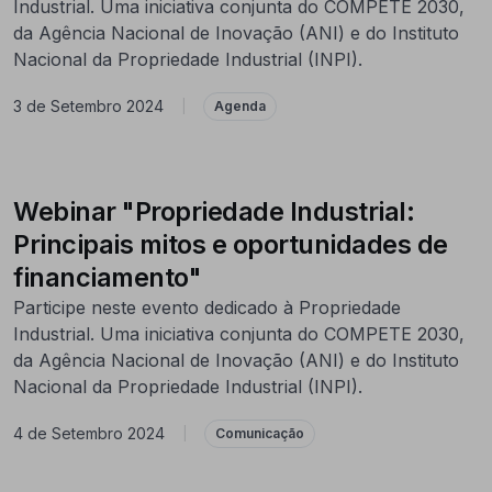
Industrial. Uma iniciativa conjunta do COMPETE 2030,
da Agência Nacional de Inovação (ANI) e do Instituto
Nacional da Propriedade Industrial (INPI).
3 de Setembro 2024
|
Agenda
Webinar "Propriedade Industrial:
Principais mitos e oportunidades de
financiamento"
Participe neste evento dedicado à Propriedade
Industrial. Uma iniciativa conjunta do COMPETE 2030,
da Agência Nacional de Inovação (ANI) e do Instituto
Nacional da Propriedade Industrial (INPI).
4 de Setembro 2024
|
Comunicação