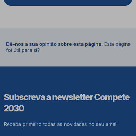
Dê-nos a sua opinião sobre esta página.
Esta página
foi útil para si?
Subscreva a newsletter Compete
2030
Receba primeiro todas as novidades no seu email