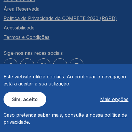
Área Reservada
Política de Privacidade do COMPETE 2030 (RGPD)
Acessibilidade
Termos e Condições
Siga-nos nas redes sociais
Este website utiliza cookies. Ao continuar a navegação
está a aceitar a sua utilização.
© COMPETE 2030. Todos os direitos reservados.
Sim, aceito
Mais opções
Caso pretenda saber mais, consulte a nossa
política de
privacidade
.