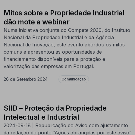
Mitos sobre a Propriedade Industrial
dão mote a webinar
Numa iniciativa conjunta do Compete 2030, do Instituto
Nacional da Propriedade Industrial e da Agência
Nacional de Inovação, este evento abordou os mitos
comuns e apresentou as oportunidades de
financiamento disponíveis para a proteção e
valorização das empresas em Portugal.
26 de Setembro 2024
|
Comunicação
SIID – Proteção da Propriedade
Intelectual e Industrial
2024-09-18 | Republicação do Aviso com ajustamento
da redação do ponto “Ações abrangidas por este aviso”