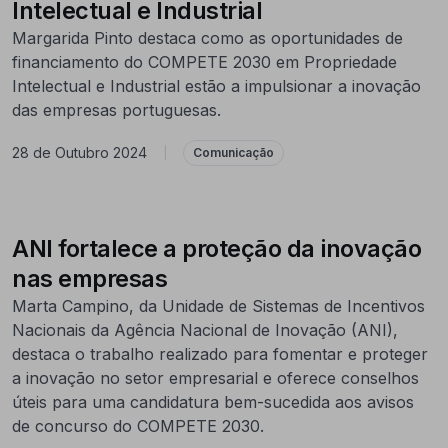
Intelectual e Industrial
Margarida Pinto destaca como as oportunidades de
financiamento do COMPETE 2030 em Propriedade
Intelectual e Industrial estão a impulsionar a inovação
das empresas portuguesas.
28 de Outubro 2024
|
Comunicação
ANI fortalece a proteção da inovação
nas empresas
Marta Campino, da Unidade de Sistemas de Incentivos
Nacionais da Agência Nacional de Inovação (ANI),
destaca o trabalho realizado para fomentar e proteger
a inovação no setor empresarial e oferece conselhos
úteis para uma candidatura bem-sucedida aos avisos
de concurso do COMPETE 2030.