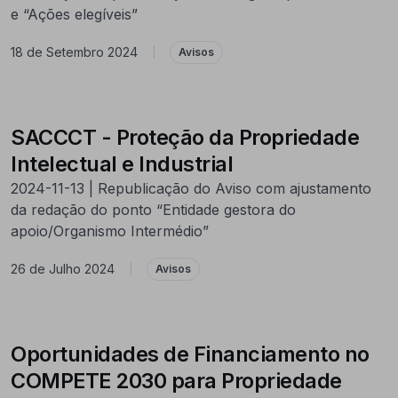
e “Ações elegíveis”
18 de Setembro 2024
|
Avisos
SACCCT - Proteção da Propriedade
Intelectual e Industrial
2024-11-13 | Republicação do Aviso com ajustamento
da redação do ponto “Entidade gestora do
apoio/Organismo Intermédio”
26 de Julho 2024
|
Avisos
Oportunidades de Financiamento no
COMPETE 2030 para Propriedade