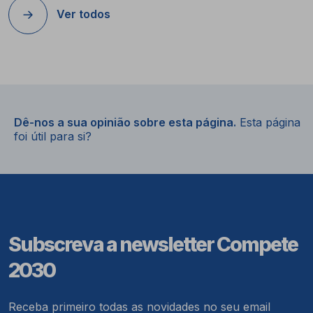
Ver todos
Dê-nos a sua opinião sobre esta página.
Esta página
foi útil para si?
Subscreva a newsletter Compete
2030
Receba primeiro todas as novidades no seu email