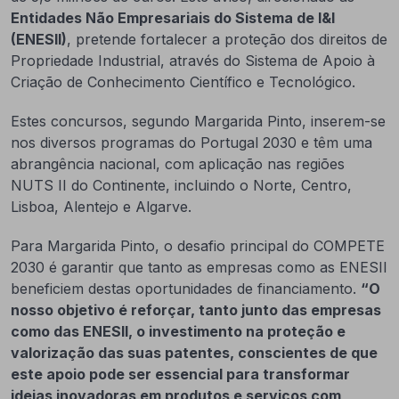
Entidades Não Empresariais do Sistema de I&I
(ENESII)
, pretende fortalecer a proteção dos direitos de
Propriedade Industrial, através do Sistema de Apoio à
Criação de Conhecimento Científico e Tecnológico.
Estes concursos, segundo Margarida Pinto, inserem-se
nos diversos programas do Portugal 2030 e têm uma
abrangência nacional, com aplicação nas regiões
NUTS II do Continente, incluindo o Norte, Centro,
Lisboa, Alentejo e Algarve.
Para Margarida Pinto, o desafio principal do COMPETE
2030 é garantir que tanto as empresas como as ENESII
beneficiem destas oportunidades de financiamento.
“O
nosso objetivo é reforçar, tanto junto das empresas
como das ENESII, o investimento na proteção e
valorização das suas patentes, conscientes de que
este apoio pode ser essencial para transformar
ideias inovadoras em produtos e serviços com