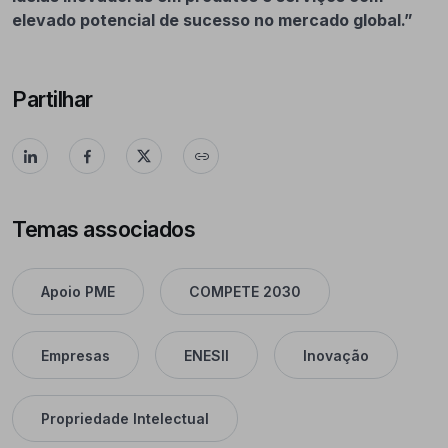
elevado potencial de sucesso no mercado global.”
Partilhar
Temas associados
Apoio PME
COMPETE 2030
Empresas
ENESII
Inovação
Propriedade Intelectual