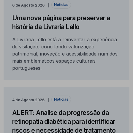
Notícias
6 de Agosto 2026
Uma nova página para preservar a
história da Livraria Lello
A Livraria Lello está a reinventar a experiência
de visitação, conciliando valorização
patrimonial, inovação e acessibilidade num dos
mais emblemáticos espaços culturais
portugueses.
Notícias
4 de Agosto 2026
ALERT: Analise da progressão da
retinopatia diabética para identificar
riscos e necessidade de tratamento