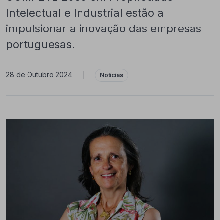
Intelectual e Industrial estão a
impulsionar a inovação das empresas
portuguesas.
28 de Outubro 2024
|
Notícias