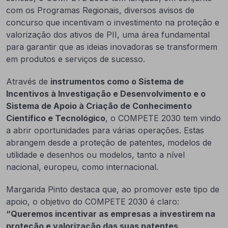
com os Programas Regionais, diversos avisos de
concurso que incentivam o investimento na proteção e
valorização dos ativos de PII, uma área fundamental
para garantir que as ideias inovadoras se transformem
em produtos e serviços de sucesso.
Através de
instrumentos como o Sistema de
Incentivos à Investigação e Desenvolvimento e o
Sistema de Apoio à Criação de Conhecimento
Científico e Tecnológico
, o COMPETE 2030 tem vindo
a abrir oportunidades para várias operações. Estas
abrangem desde a proteção de patentes, modelos de
utilidade e desenhos ou modelos, tanto a nível
nacional, europeu, como internacional.
Margarida Pinto destaca que, ao promover este tipo de
apoio, o objetivo do COMPETE 2030 é claro:
“Queremos incentivar as empresas a investirem na
proteção e valorização das suas patentes,