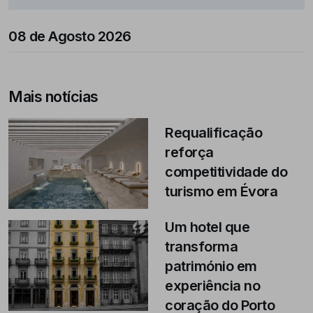
08 de Agosto 2026
Mais notícias
Requalificação
reforça
competitividade do
turismo em Évora
Um hotel que
transforma
património em
experiência no
coração do Porto