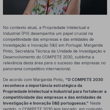
No contexto atual, a Propriedade Intelectual e
Industrial (PII) desempenha um papel crucial na
competitividade das empresas e das entidades de
Investigação e Inovação (I&I) em Portugal. Margarida
Pinto, Secretária Técnica da Unidade de Investigação e
Desenvolvimento do COMPETE 2030, sublinha a
relevância desta área para o sucesso das empresas no
panorama competitivo internacional.
De acordo com Margarida Pinto,
“O COMPETE 2030
reconhece a importância estratégica da
Propriedade Intelectual e Industrial para fortalecer a
competitividade das empresas e das entidades de
Investigação e Inovação (I&I) portuguesas.”
Neste
sentido, o COMPETE 2030 tem lançado, em conjunto