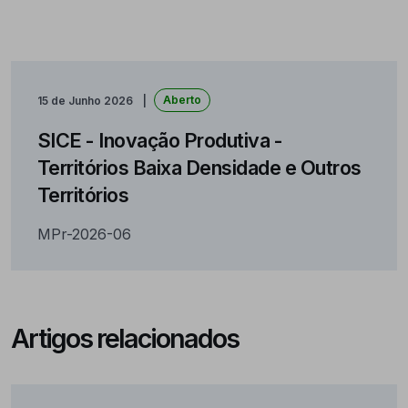
Aberto
15 de Junho 2026
SICE - Inovação Produtiva -
Territórios Baixa Densidade e Outros
Territórios
MPr-2026-06
Artigos relacionados