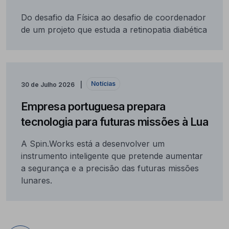
Do desafio da Física ao desafio de coordenador
de um projeto que estuda a retinopatia diabética
Notícias
30 de Julho 2026
Empresa portuguesa prepara
tecnologia para futuras missões à Lua
A Spin.Works está a desenvolver um
instrumento inteligente que pretende aumentar
a segurança e a precisão das futuras missões
lunares.