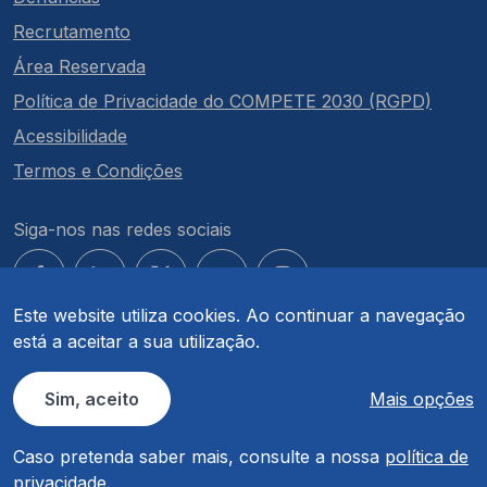
Recrutamento
Área Reservada
Política de Privacidade do COMPETE 2030 (RGPD)
Acessibilidade
Termos e Condições
Siga-nos nas redes sociais
Este website utiliza cookies. Ao continuar a navegação
está a aceitar a sua utilização.
© COMPETE 2030. Todos os direitos reservados.
Sim, aceito
Mais opções
Caso pretenda saber mais, consulte a nossa
política de
privacidade
.