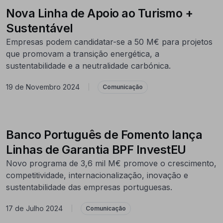
Nova Linha de Apoio ao Turismo +
Sustentável
Empresas podem candidatar-se a 50 M€ para projetos
que promovam a transição energética, a
sustentabilidade e a neutralidade carbónica.
19 de Novembro 2024
|
Comunicação
Banco Português de Fomento lança
Linhas de Garantia BPF InvestEU
Novo programa de 3,6 mil M€ promove o crescimento,
competitividade, internacionalização, inovação e
sustentabilidade das empresas portuguesas.
17 de Julho 2024
|
Comunicação