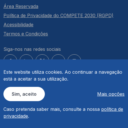
Área Reservada
Política de Privacidade do COMPETE 2030 (RGPD)
Acessibilidade
Termos e Condições
Siga-nos nas redes sociais
Este website utiliza cookies. Ao continuar a navegação
está a aceitar a sua utilização.
© COMPETE 2030. Todos os direitos reservados.
Sim, aceito
Mais opções
Caso pretenda saber mais, consulte a nossa
política de
privacidade
.