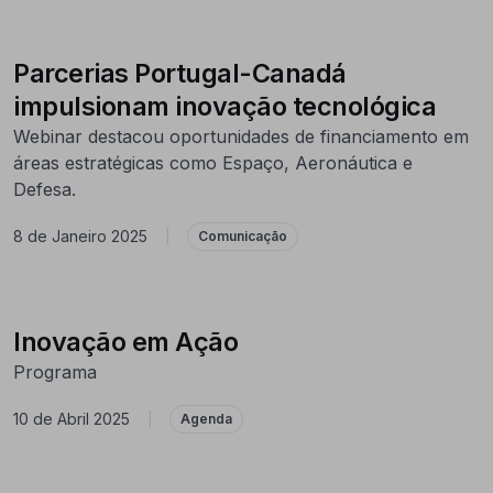
Parcerias Portugal-Canadá
impulsionam inovação tecnológica
Webinar destacou oportunidades de financiamento em
áreas estratégicas como Espaço, Aeronáutica e
Defesa.
8 de Janeiro 2025
|
Comunicação
Inovação em Ação
Programa
10 de Abril 2025
|
Agenda