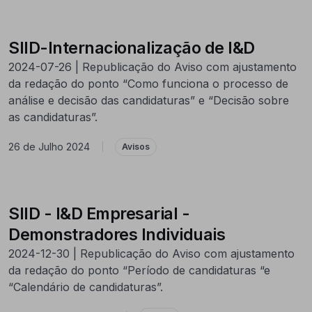
SIID-Internacionalização de I&D
2024-07-26 | Republicação do Aviso com ajustamento
da redação do ponto “Como funciona o processo de
análise e decisão das candidaturas” e “Decisão sobre
as candidaturas”.
26 de Julho 2024
|
Avisos
SIID - I&D Empresarial -
Demonstradores Individuais
2024-12-30 | Republicação do Aviso com ajustamento
da redação do ponto “Período de candidaturas “e
“Calendário de candidaturas”.