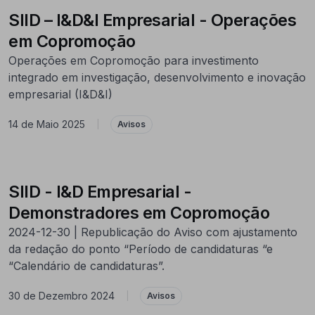
SIID – I&D&I Empresarial - Operações
em Copromoção
Operações em Copromoção para investimento
integrado em investigação, desenvolvimento e inovação
empresarial (I&D&I)
14 de Maio 2025
|
Avisos
SIID - I&D Empresarial -
Demonstradores em Copromoção
2024-12-30 | Republicação do Aviso com ajustamento
da redação do ponto “Período de candidaturas “e
“Calendário de candidaturas”.
30 de Dezembro 2024
|
Avisos