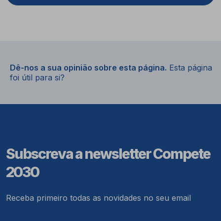
Dê-nos a sua opinião sobre esta página.
Esta página
foi útil para si?
Subscreva a newsletter Compete
2030
Receba primeiro todas as novidades no seu email