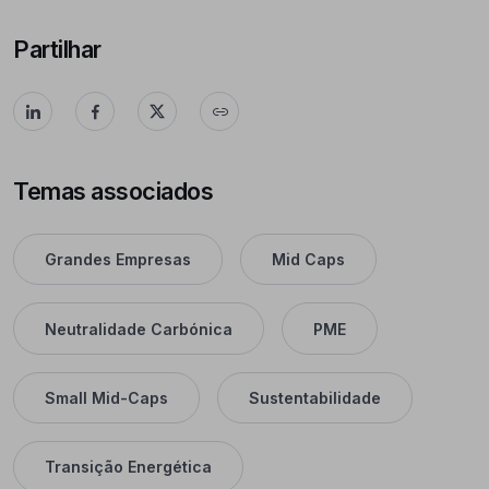
Partilhar
Temas associados
Grandes Empresas
Mid Caps
Neutralidade Carbónica
PME
Small Mid-Caps
Sustentabilidade
Transição Energética