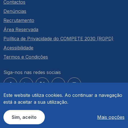
Contactos
Denúncias
Recrutamento
Área Reservada
Política de Privacidade do COMPETE 2030 (RGPD)
Acessibilidade
Termos e Condições
Siga-nos nas redes sociais
Este website utiliza cookies. Ao continuar a navegação
está a aceitar a sua utilização.
© COMPETE 2030. Todos os direitos reservados.
Sim, aceito
Mais opções