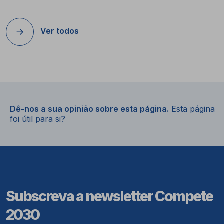
Ver todos
Dê-nos a sua opinião sobre esta página.
Esta página
foi útil para si?
Subscreva a newsletter Compete
2030