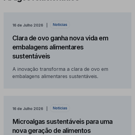
Notícias
16 de Julho 2026
Clara de ovo ganha nova vida em
embalagens alimentares
sustentáveis
A inovação transforma a clara de ovo em
embalagens alimentares sustentáveis.
Notícias
16 de Julho 2026
Microalgas sustentáveis para uma
nova geração de alimentos