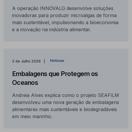
A operação INNOVALG desenvolve soluções
inovadoras para produzir microalgas de forma
mais sustentável, impulsionando a bioeconomia
e a inovação na indústria alimentar.
Notícias
2 de Julho 2026
Embalagens que Protegem os
Oceanos
Andreia Alves explica como o projeto SEAFILM
desenvolveu uma nova geração de embalagens
alimentares mais sustentáveis e biodegradáveis
em meio marinho.