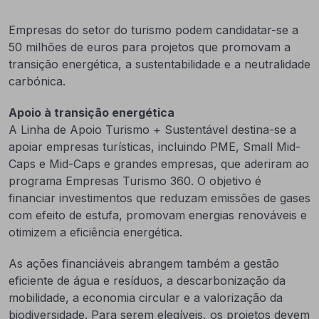
Empresas do setor do turismo podem candidatar-se a
50 milhões de euros para projetos que promovam a
transição energética, a sustentabilidade e a neutralidade
carbónica.
Apoio à transição energética
A Linha de Apoio Turismo + Sustentável destina-se a
apoiar empresas turísticas, incluindo PME, Small Mid-
Caps e Mid-Caps e grandes empresas, que aderiram ao
programa Empresas Turismo 360. O objetivo é
financiar investimentos que reduzam emissões de gases
com efeito de estufa, promovam energias renováveis e
otimizem a eficiência energética.
As ações financiáveis abrangem também a gestão
eficiente de água e resíduos, a descarbonização da
mobilidade, a economia circular e a valorização da
biodiversidade. Para serem elegíveis, os projetos devem