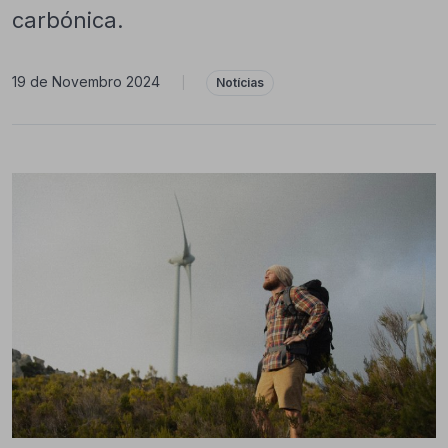
carbónica.
19 de Novembro 2024
|
Notícias