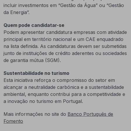
incluir investimentos em “Gestão da Água” ou “Gestão
da Energia”.
Quem pode candidatar-se
Podem apresentar candidatura empresas com atividade
principal em território nacional e um CAE enquadrado
na lista definida. As candidaturas devem ser submetidas
junto de instituições de crédito aderentes ou sociedades
de garantia mútua (SGM).
Sustentabilidade no turismo
Esta iniciativa reforça o compromisso do setor em
alcançar a neutralidade carbónica e a sustentabilidade
ambiental, enquanto contribui para a competitividade e
a inovação no turismo em Portugal.
Mais informações no site do
Banco Português de
Fomento