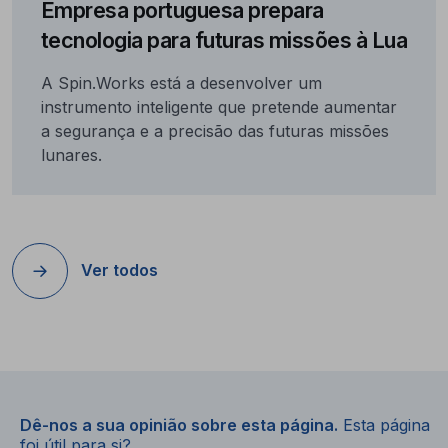
Empresa portuguesa prepara
tecnologia para futuras missões à Lua
A Spin.Works está a desenvolver um
instrumento inteligente que pretende aumentar
a segurança e a precisão das futuras missões
lunares.
Ver todos
Dê-nos a sua opinião sobre esta página.
Esta página
foi útil para si?