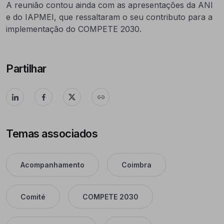
A reunião contou ainda com as apresentações da ANI
e do IAPMEI, que ressaltaram o seu contributo para a
implementação do COMPETE 2030.
Partilhar
Temas associados
Acompanhamento
Coimbra
Comité
COMPETE 2030