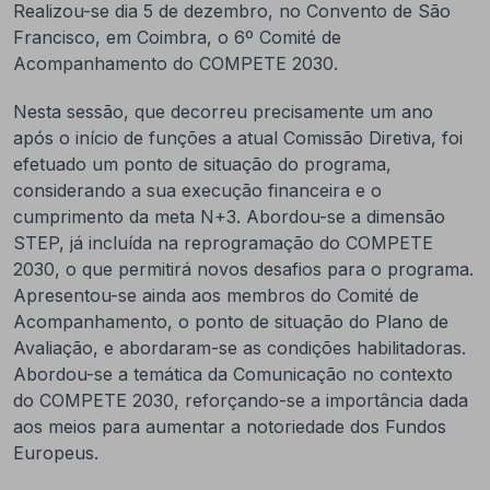
Realizou-se dia 5 de dezembro, no Convento de São
Francisco, em Coimbra, o 6º Comité de
Acompanhamento do COMPETE 2030.
Nesta sessão, que decorreu precisamente um ano
após o início de funções a atual Comissão Diretiva, foi
efetuado um ponto de situação do programa,
considerando a sua execução financeira e o
cumprimento da meta N+3. Abordou-se a dimensão
STEP, já incluída na reprogramação do COMPETE
2030, o que permitirá novos desafios para o programa.
Apresentou-se ainda aos membros do Comité de
Acompanhamento, o ponto de situação do Plano de
Avaliação, e abordaram-se as condições habilitadoras.
Abordou-se a temática da Comunicação no contexto
do COMPETE 2030, reforçando-se a importância dada
aos meios para aumentar a notoriedade dos Fundos
Europeus.