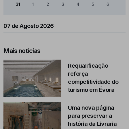
31
1
2
3
4
5
6
07 de Agosto 2026
Mais notícias
Requalificação
reforça
competitividade do
turismo em Évora
Uma nova página
para preservar a
história da Livraria