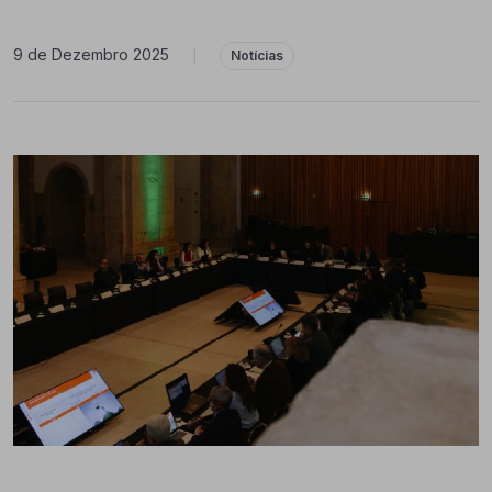
9 de Dezembro 2025
|
Notícias