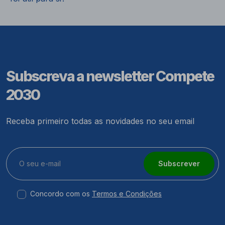
Subscreva a newsletter Compete
2030
Receba primeiro todas as novidades no seu email
Subscrever
Concordo com os
Termos e Condições