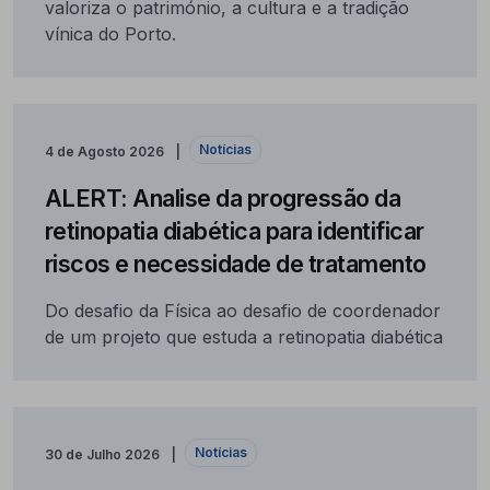
valoriza o património, a cultura e a tradição
vínica do Porto.
Notícias
4 de Agosto 2026
ALERT: Analise da progressão da
retinopatia diabética para identificar
riscos e necessidade de tratamento
Do desafio da Física ao desafio de coordenador
de um projeto que estuda a retinopatia diabética
Notícias
30 de Julho 2026