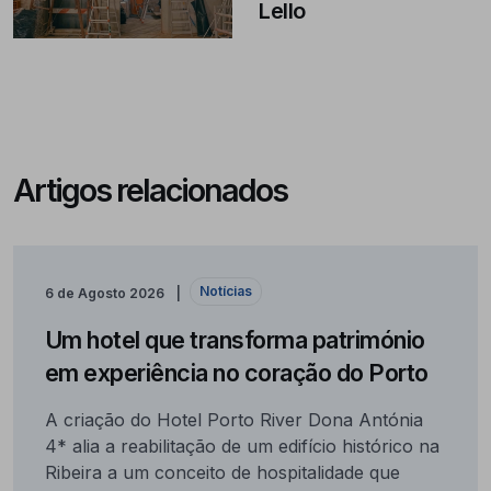
Lello
Artigos relacionados
Notícias
6 de Agosto 2026
Um hotel que transforma património
em experiência no coração do Porto
A criação do Hotel Porto River Dona Antónia
4* alia a reabilitação de um edifício histórico na
Ribeira a um conceito de hospitalidade que