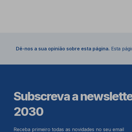
Dê-nos a sua opinião sobre esta página.
Esta págin
Subscreva a newslett
2030
Receba primeiro todas as novidades no seu email