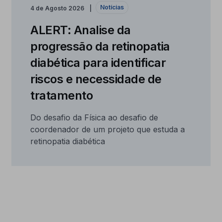
Notícias
4 de Agosto 2026
ALERT: Analise da
progressão da retinopatia
diabética para identificar
riscos e necessidade de
tratamento
Do desafio da Física ao desafio de
coordenador de um projeto que estuda a
retinopatia diabética