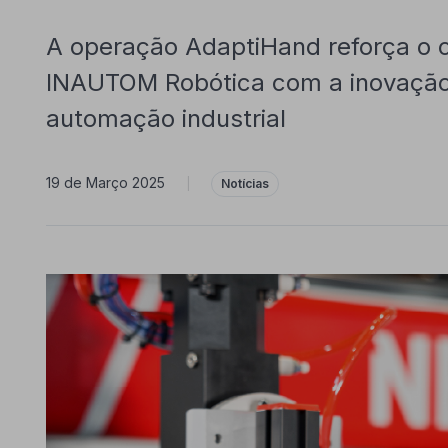
A operação AdaptiHand reforça o
INAUTOM Robótica com a inovação 
automação industrial
19 de Março 2025
|
Notícias