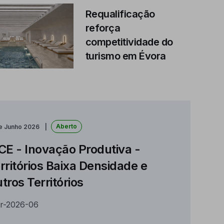
Requalificação
reforça
competitividade do
turismo em Évora
Aberto
de Junho 2026
CE - Inovação Produtiva -
rritórios Baixa Densidade e
tros Territórios
r-2026-06