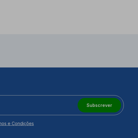
Subscrever
mos e Condições