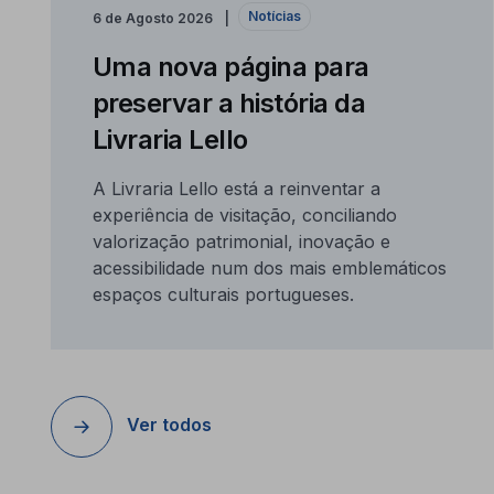
Notícias
6 de Agosto 2026
Uma nova página para
preservar a história da
Livraria Lello
A Livraria Lello está a reinventar a
experiência de visitação, conciliando
valorização patrimonial, inovação e
acessibilidade num dos mais emblemáticos
espaços culturais portugueses.
Ver todos