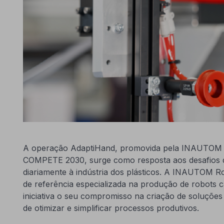
A operação AdaptiHand, promovida pela INAUTOM R
COMPETE 2030, surge como resposta aos desafios 
diariamente à indústria dos plásticos. A INAUTOM 
de referência especializada na produção de robots c
iniciativa o seu compromisso na criação de soluções
de otimizar e simplificar processos produtivos.