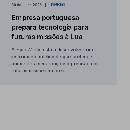
Notícias
30 de Julho 2026
Empresa portuguesa
prepara tecnologia para
futuras missões à Lua
A Spin.Works está a desenvolver um
instrumento inteligente que pretende
aumentar a segurança e a precisão das
futuras missões lunares.