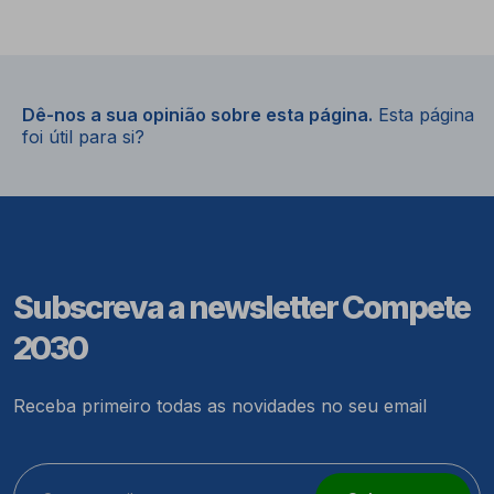
Dê-nos a sua opinião sobre esta página.
Esta página
foi útil para si?
Subscreva a newsletter Compete
2030
Receba primeiro todas as novidades no seu email