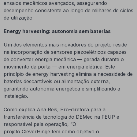
ensaios mecânicos avançados, assegurando
desempenho consistente ao longo de milhares de ciclos
de utilização.
Energy harvesting: autonomia sem baterias
Um dos elementos mais inovadores do projeto reside
na incorporação de sensores piezoelétricos capazes
de converter energia mecânica — gerada durante o
movimento da porta — em energia elétrica. Este
princípio de energy harvesting elimina a necessidade de
baterias descartáveis ou alimentação externa,
garantindo autonomia energética e simplificando a
instalação.
Como explica Ana Reis, Pro-diretora para a
transferência de tecnologia do DEMec na FEUP e
responsável pela operação, “O
projeto CleverHinge tem como objetivo o