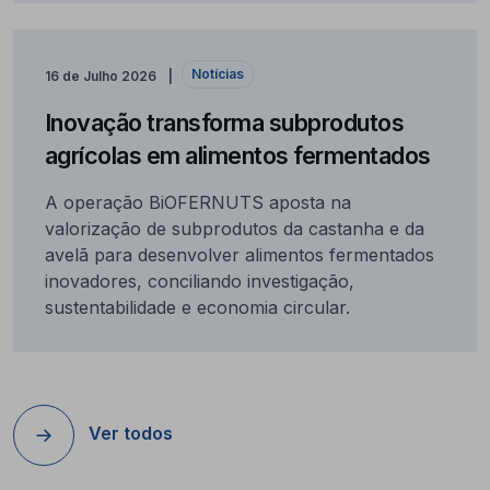
Notícias
16 de Julho 2026
Inovação transforma subprodutos
agrícolas em alimentos fermentados
A operação BiOFERNUTS aposta na
valorização de subprodutos da castanha e da
avelã para desenvolver alimentos fermentados
inovadores, conciliando investigação,
sustentabilidade e economia circular.
Ver todos