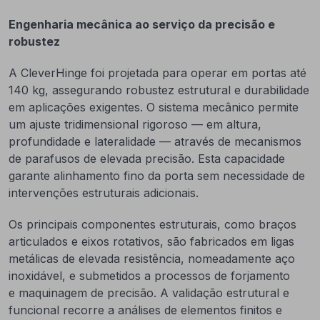
Engenharia mecânica ao serviço da precisão e
robustez
A CleverHinge foi projetada para operar em portas até
140 kg, assegurando robustez estrutural e durabilidade
em aplicações exigentes. O sistema mecânico permite
um ajuste tridimensional rigoroso — em altura,
profundidade e lateralidade — através de mecanismos
de parafusos de elevada precisão. Esta capacidade
garante alinhamento fino da porta sem necessidade de
intervenções estruturais adicionais.
Os principais componentes estruturais, como braços
articulados e eixos rotativos, são fabricados em ligas
metálicas de elevada resistência, nomeadamente aço
inoxidável, e submetidos a processos de forjamento
e maquinagem de precisão. A validação estrutural e
funcional recorre a análises de elementos finitos e