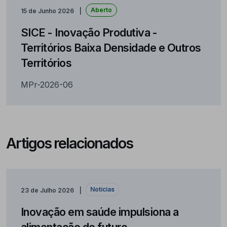
Aberto
15 de Junho 2026
SICE - Inovação Produtiva -
Territórios Baixa Densidade e Outros
Territórios
MPr-2026-06
Artigos relacionados
Notícias
23 de Julho 2026
Inovação em saúde impulsiona a