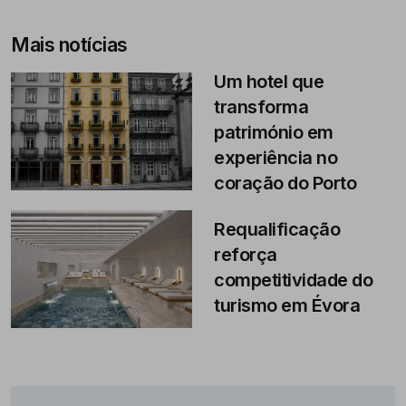
Mais notícias
Um hotel que
transforma
património em
experiência no
coração do Porto
Requalificação
reforça
competitividade do
turismo em Évora