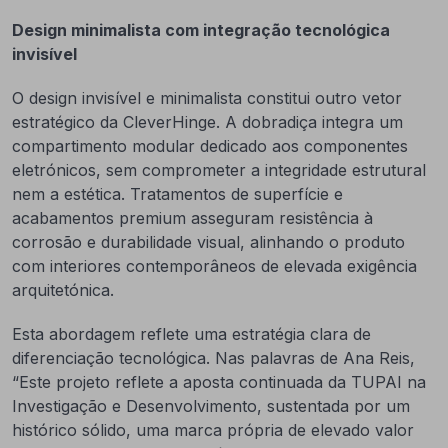
Design minimalista com integração tecnológica
invisível
O design invisível e minimalista constitui outro vetor
estratégico da CleverHinge. A dobradiça integra um
compartimento modular dedicado aos componentes
eletrónicos, sem comprometer a integridade estrutural
nem a estética. Tratamentos de superfície e
acabamentos premium asseguram resistência à
corrosão e durabilidade visual, alinhando o produto
com interiores contemporâneos de elevada exigência
arquitetónica.
Esta abordagem reflete uma estratégia clara de
diferenciação tecnológica. Nas palavras de Ana Reis,
“Este projeto reflete a aposta continuada da TUPAI na
Investigação e Desenvolvimento, sustentada por um
histórico sólido, uma marca própria de elevado valor