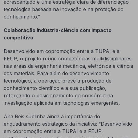
acrescentado e uma estratégia clara de diferenciação
tecnológica baseada na inovação e na proteção do
conhecimento.”
Colaboração indústria-ciência com impacto
competitivo
Desenvolvido em copromoção entre a TUPAI e a
FEUP, o projeto reúne competências multidisciplinares
nas áreas da engenharia mecânica, eletrónica e ciência
dos materiais. Para além do desenvolvimento
tecnológico, a operação prevê a produção de
conhecimento científico e a sua publicação,
reforçando o posicionamento do consórcio na
investigação aplicada em tecnologias emergentes.
Ana Reis sublinha ainda a importância do
enquadramento estratégico da iniciativa: “Desenvolvido
em copromoção entre a TUPAI e a FEUP,