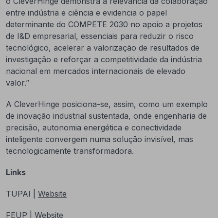
o CleverHinge demonstra a relevância da colaboração
entre indústria e ciência e evidencia o papel
determinante do COMPETE 2030 no apoio a projetos
de I&D empresarial, essenciais para reduzir o risco
tecnológico, acelerar a valorização de resultados de
investigação e reforçar a competitividade da indústria
nacional em mercados internacionais de elevado
valor.”
A CleverHinge posiciona-se, assim, como um exemplo
de inovação industrial sustentada, onde engenharia de
precisão, autonomia energética e conectividade
inteligente convergem numa solução invisível, mas
tecnologicamente transformadora.
Links
TUPAI |
Website
FEUP |
Website