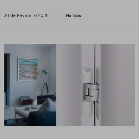
26 de Fevereiro 2026
|
Notícias