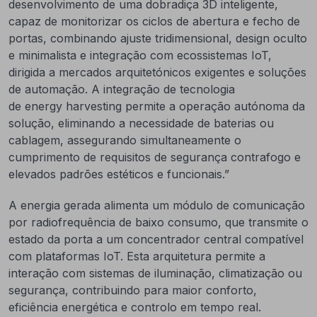
desenvolvimento de uma dobradiça 3D inteligente,
capaz de monitorizar os ciclos de abertura e fecho de
portas, combinando ajuste tridimensional, design oculto
e minimalista e integração com ecossistemas IoT,
dirigida a mercados arquitetónicos exigentes e soluções
de automação. A integração de tecnologia
de energy harvesting permite a operação autónoma da
solução, eliminando a necessidade de baterias ou
cablagem, assegurando simultaneamente o
cumprimento de requisitos de segurança contrafogo e
elevados padrões estéticos e funcionais.”
A energia gerada alimenta um módulo de comunicação
por radiofrequência de baixo consumo, que transmite o
estado da porta a um concentrador central compatível
com plataformas IoT. Esta arquitetura permite a
interação com sistemas de iluminação, climatização ou
segurança, contribuindo para maior conforto,
eficiência energética e controlo em tempo real.