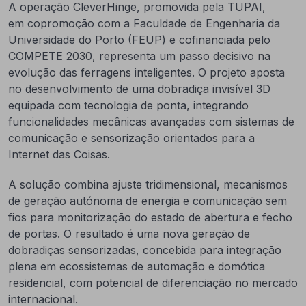
A operação CleverHinge, promovida pela TUPAI,
em copromoção com a Faculdade de Engenharia da
Universidade do Porto (FEUP) e cofinanciada pelo
COMPETE 2030, representa um passo decisivo na
evolução das ferragens inteligentes. O projeto aposta
no desenvolvimento de uma dobradiça invisível 3D
equipada com tecnologia de ponta, integrando
funcionalidades mecânicas avançadas com sistemas de
comunicação e sensorização orientados para a
Internet das Coisas.
A solução combina ajuste tridimensional, mecanismos
de geração autónoma de energia e comunicação sem
fios para monitorização do estado de abertura e fecho
de portas. O resultado é uma nova geração de
dobradiças sensorizadas, concebida para integração
plena em ecossistemas de automação e domótica
residencial, com potencial de diferenciação no mercado
internacional.