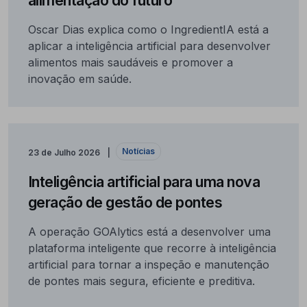
alimentação do futuro
Oscar Dias explica como o IngredientIA está a
aplicar a inteligência artificial para desenvolver
alimentos mais saudáveis e promover a
inovação em saúde.
Notícias
23 de Julho 2026
Inteligência artificial para uma nova
geração de gestão de pontes
A operação GOAlytics está a desenvolver uma
plataforma inteligente que recorre à inteligência
artificial para tornar a inspeção e manutenção
de pontes mais segura, eficiente e preditiva.