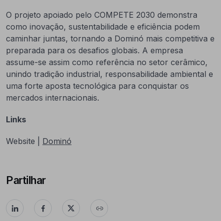
O projeto apoiado pelo COMPETE 2030 demonstra
como inovação, sustentabilidade e eficiência podem
caminhar juntas, tornando a Dominó mais competitiva e
preparada para os desafios globais. A empresa
assume-se assim como referência no setor cerâmico,
unindo tradição industrial, responsabilidade ambiental e
uma forte aposta tecnológica para conquistar os
mercados internacionais.
Links
Website |
Dominó
Partilhar