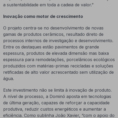
a sustentabilidade em toda a cadeia de valor.”
Inovação como motor de crescimento
O projeto centra-se no desenvolvimento de novas
gamas de produtos cerâmicos, resultado direto de
processos internos de investigação e desenvolvimento.
Entre os destaques estão pavimentos de grande
espessura, produtos de elevada dimensão mas baixa
espessura para remodelações, porcelânicos ecológicos
produzidos com matérias-primas recicladas e soluções
retificadas de alto valor acrescentado sem utilização de
água.
Este investimento não se limita à inovação de produto.
A nível de processo, a Dominó aposta em tecnologias
de última geração, capazes de reforçar a capacidade
produtiva, reduzir custos energéticos e aumentar a
eficiência. Como sublinha João Xavier, “com o apoio do