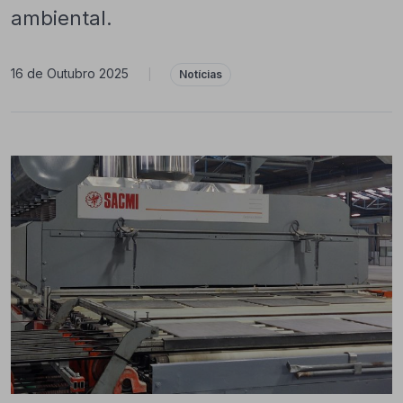
ambiental.
16 de Outubro 2025
|
Notícias