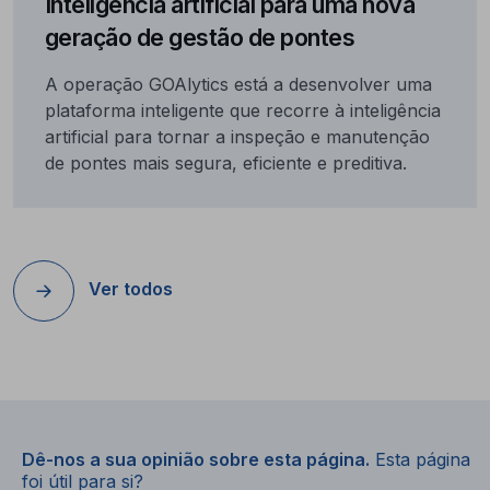
Inteligência artificial para uma nova
geração de gestão de pontes
A operação GOAlytics está a desenvolver uma
plataforma inteligente que recorre à inteligência
artificial para tornar a inspeção e manutenção
de pontes mais segura, eficiente e preditiva.
Ver todos
Dê-nos a sua opinião sobre esta página.
Esta página
foi útil para si?