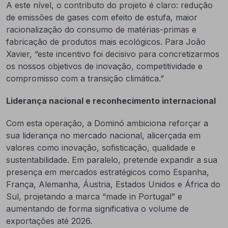
A este nível, o contributo do projeto é claro: redução
de emissões de gases com efeito de estufa, maior
racionalização do consumo de matérias-primas e
fabricação de produtos mais ecológicos. Para João
Xavier, “este incentivo foi decisivo para concretizarmos
os nossos objetivos de inovação, competitividade e
compromisso com a transição climática.”
Liderança nacional e reconhecimento internacional
Com esta operação, a Dominó ambiciona reforçar a
sua liderança no mercado nacional, alicerçada em
valores como inovação, sofisticação, qualidade e
sustentabilidade. Em paralelo, pretende expandir a sua
presença em mercados estratégicos como Espanha,
França, Alemanha, Áustria, Estados Unidos e África do
Sul, projetando a marca “made in Portugal” e
aumentando de forma significativa o volume de
exportações até 2026.