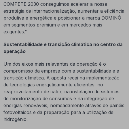
COMPETE 2030 conseguimos acelerar a nossa
estratégia de internacionalização, aumentar a eficiência
produtiva e energética e posicionar a marca DOMINÓ
em segmentos premium e em mercados mais
exigentes.”
Sustentabilidade e transição climática no centro da
operação
Um dos eixos mais relevantes da operação é o
compromisso da empresa com a sustentabilidade e a
transição climática. A aposta recai na implementação
de tecnologias energeticamente eficientes, no
reaproveitamento de calor, na instalação de sistemas
de monitorização de consumos e na integração de
energias renováveis, nomeadamente através de painéis
fotovoltaicos e da preparação para a utilização de
hidrogénio.