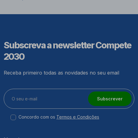
Subscreva a newsletter Compete
2030
Receba primeiro todas as novidades no seu email
Subscrever
Concordo com os
Termos e Condições