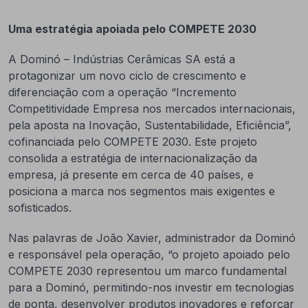
Uma estratégia apoiada pelo COMPETE 2030
A Dominó – Indústrias Cerâmicas SA está a
protagonizar um novo ciclo de crescimento e
diferenciação com a operação “Incremento
Competitividade Empresa nos mercados internacionais,
pela aposta na Inovação, Sustentabilidade, Eficiência”,
cofinanciada pelo COMPETE 2030. Este projeto
consolida a estratégia de internacionalização da
empresa, já presente em cerca de 40 países, e
posiciona a marca nos segmentos mais exigentes e
sofisticados.
Nas palavras de João Xavier, administrador da Dominó
e responsável pela operação, “o projeto apoiado pelo
COMPETE 2030 representou um marco fundamental
para a Dominó, permitindo-nos investir em tecnologias
de ponta, desenvolver produtos inovadores e reforçar