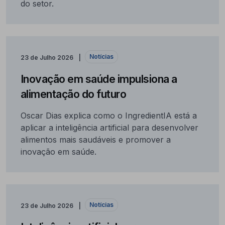
do setor.
Notícias
23 de Julho 2026
Inovação em saúde impulsiona a
alimentação do futuro
Oscar Dias explica como o IngredientIA está a
aplicar a inteligência artificial para desenvolver
alimentos mais saudáveis e promover a
inovação em saúde.
Notícias
23 de Julho 2026