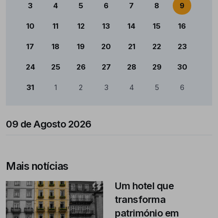
3
4
5
6
7
8
9
10
11
12
13
14
15
16
17
18
19
20
21
22
23
24
25
26
27
28
29
30
31
1
2
3
4
5
6
09 de Agosto 2026
Mais notícias
Um hotel que
transforma
património em