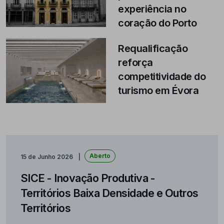
experiência no
coração do Porto
Requalificação
reforça
competitividade do
turismo em Évora
Aberto
15 de Junho 2026
SICE - Inovação Produtiva -
Territórios Baixa Densidade e Outros
Territórios