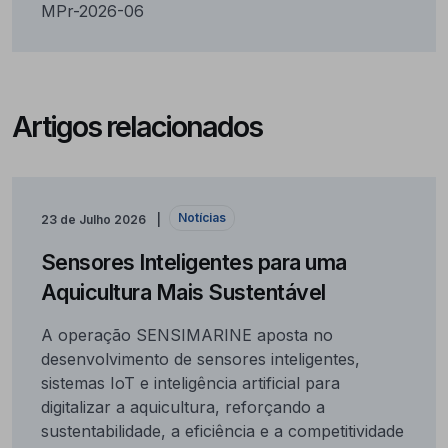
MPr-2026-06
Artigos relacionados
Notícias
23 de Julho 2026
Sensores Inteligentes para uma
Aquicultura Mais Sustentável
A operação SENSIMARINE aposta no
desenvolvimento de sensores inteligentes,
sistemas IoT e inteligência artificial para
digitalizar a aquicultura, reforçando a
sustentabilidade, a eficiência e a competitividade