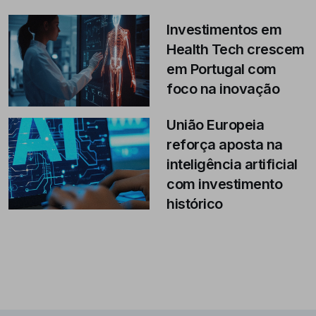
Investimentos em
Health Tech crescem
em Portugal com
foco na inovação
União Europeia
reforça aposta na
inteligência artificial
com investimento
histórico