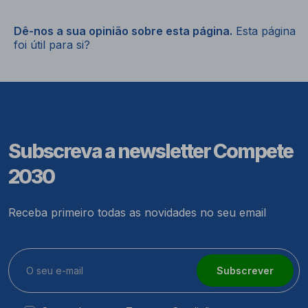
Dê-nos a sua opinião sobre esta página.
Esta página
foi útil para si?
Subscreva a newsletter Compete
2030
Receba primeiro todas as novidades no seu email
Subscrever