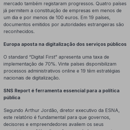
mercado também registaram progressos. Quatro países
já permitem a constituição de empresas em menos de
um dia e por menos de 100 euros. Em 19 países,
documentos emitidos por autoridades estrangeiras são
reconhecidos.
Europa aposta na digitalização dos serviços públicos
O standard “Digital First” apresenta uma taxa de
implementação de 70%. Vinte países disponibilizam
processos administrativos online e 19 têm estratégias
nacionais de digitalização.
SNS Report é ferramenta essencial para a política
pública
Segundo Arthur Jordão, diretor executivo da ESNA,
este relatório é fundamental para que governos,
decisores e empreendedores avaliem os seus