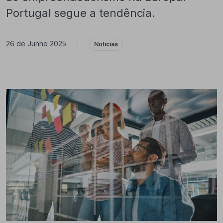
Portugal segue a tendência.
26 de Junho 2025
|
Notícias