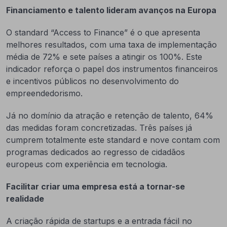
Financiamento e talento lideram avanços na Europa
O standard “Access to Finance” é o que apresenta
melhores resultados, com uma taxa de implementação
média de 72% e sete países a atingir os 100%. Este
indicador reforça o papel dos instrumentos financeiros
e incentivos públicos no desenvolvimento do
empreendedorismo.
Já no domínio da atração e retenção de talento, 64%
das medidas foram concretizadas. Três países já
cumprem totalmente este standard e nove contam com
programas dedicados ao regresso de cidadãos
europeus com experiência em tecnologia.
Facilitar criar uma empresa está a tornar-se
realidade
A criação rápida de startups e a entrada fácil no