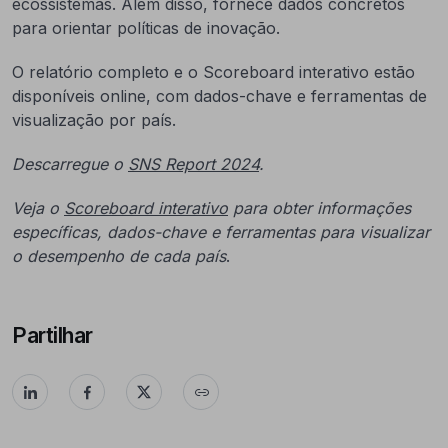
ecossistemas. Além disso, fornece dados concretos
para orientar políticas de inovação.
O relatório completo e o Scoreboard interativo estão
disponíveis online, com dados-chave e ferramentas de
visualização por país.
Descarregue o
SNS Report 2024
.
Veja o
Scoreboard interativo
para obter informações
específicas, dados-chave e ferramentas para visualizar
o desempenho de cada país
.
Partilhar