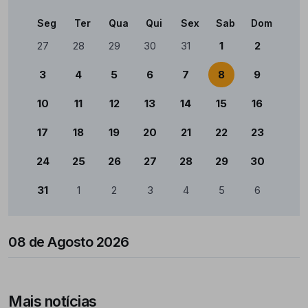
Seg
Ter
Qua
Qui
Sex
Sab
Dom
Calendário
27
28
29
30
31
1
2
3
4
5
6
7
8
9
10
11
12
13
14
15
16
17
18
19
20
21
22
23
24
25
26
27
28
29
30
31
1
2
3
4
5
6
08 de Agosto 2026
Mais notícias