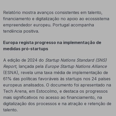
Relatório mostra avanços consistentes em talento,
financiamento e digitalização no apoio ao ecossistema
empreendedor europeu. Portugal acompanha
tendência positiva.
Europa regista progresso na implementação de
medidas pró-startups
A edição de 2024 do
Startup Nations Standard (SNS)
Report
, lançada pela
Europe Startup Nations Alliance
(ESNA), revela uma taxa média de implementação de
61% das políticas favoráveis às startups nos 24 países
europeus analisados. O documento foi apresentado na
Tech Arena, em Estocolmo, e destaca os progressos
mais significativos no acesso ao financiamento, na
digitalização dos processos e na atração e retenção de
talento.