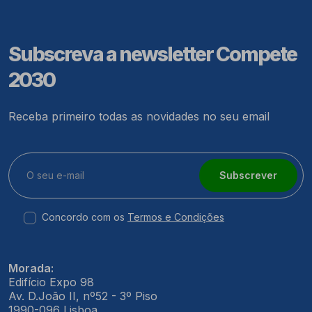
Subscreva a newsletter Compete
2030
Receba primeiro todas as novidades no seu email
Subscrever
Concordo com os
Termos e Condições
Morada:
Edifício Expo 98
Av. D.João II, nº52 - 3º Piso
1990-096 Lisboa