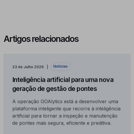
Artigos relacionados
Notícias
23 de Julho 2026
Inteligência artificial para uma nova
geração de gestão de pontes
A operação GOAlytics está a desenvolver uma
plataforma inteligente que recorre à inteligência
artificial para tornar a inspeção e manutenção
de pontes mais segura, eficiente e preditiva.