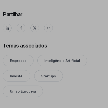
Partilhar
Temas associados
Empresas
Inteligência Artificial
InvestAI
Startups
União Europeia