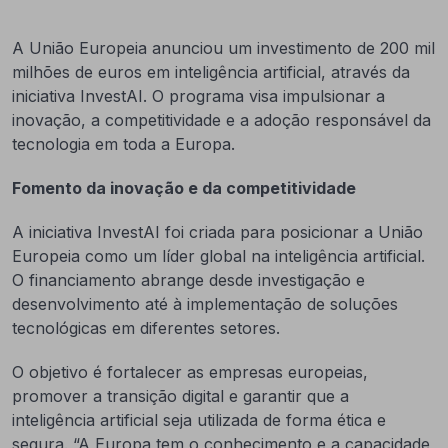
A União Europeia anunciou um investimento de 200 mil
milhões de euros em inteligência artificial, através da
iniciativa InvestAI. O programa visa impulsionar a
inovação, a competitividade e a adoção responsável da
tecnologia em toda a Europa.
Fomento da inovação e da competitividade
A iniciativa InvestAI foi criada para posicionar a União
Europeia como um líder global na inteligência artificial.
O financiamento abrange desde investigação e
desenvolvimento até à implementação de soluções
tecnológicas em diferentes setores.
O objetivo é fortalecer as empresas europeias,
promover a transição digital e garantir que a
inteligência artificial seja utilizada de forma ética e
segura. “A Europa tem o conhecimento e a capacidade