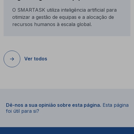
O SMARTASK utiliza inteligência artificial para
otimizar a gestão de equipas e a alocação de
recursos humanos à escala global.
Ver todos
Dê-nos a sua opinião sobre esta página.
Esta página
foi útil para si?