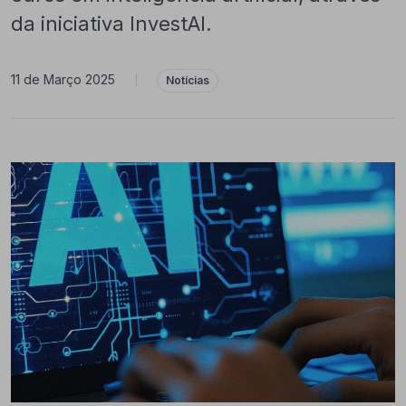
da iniciativa InvestAI.
11 de Março 2025
|
Notícias