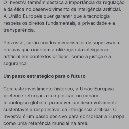
O InvestAI também destaca a importância da regulação
e da ética no desenvolvimento da inteligência artificial.
A União Europeia quer garantir que a tecnologia
respeita os direitos fundamentais, a privacidade e a
transparência.
Para isso, serão criados mecanismos de supervisão e
normas que orientem a utilização da inteligência
artificial em contextos críticos, como a justiça e a
segurança.
Um passo estratégico para o futuro
Com este investimento histórico, a União Europeia
pretende reforçar a sua posição no cenário
tecnológico global e promover um desenvolvimento
sustentável e responsável da inteligência artificial. O
InvestAI é um passo decisivo para consolidar a Europa
como uma referência mundial na área.