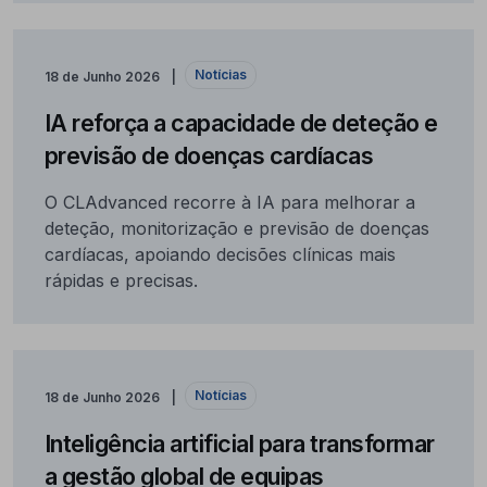
Notícias
18 de Junho 2026
IA reforça a capacidade de deteção e
previsão de doenças cardíacas
O CLAdvanced recorre à IA para melhorar a
deteção, monitorização e previsão de doenças
cardíacas, apoiando decisões clínicas mais
rápidas e precisas.
Notícias
18 de Junho 2026
Inteligência artificial para transformar
a gestão global de equipas