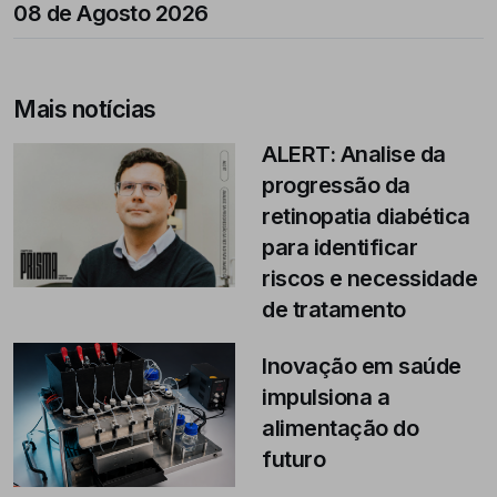
08 de Agosto 2026
Mais notícias
ALERT: Analise da
progressão da
retinopatia diabética
para identificar
riscos e necessidade
de tratamento
Inovação em saúde
impulsiona a
alimentação do
futuro