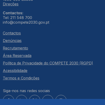
Direções
Contactos:
Tel: 211 548 700
info@compete2030.gov.pt
Contactos
Denúncias
Recrutamento
Área Reservada
Política de Privacidade do COMPETE 2030 (RGPD)
Acessibilidade
Termos e Condições
Siga-nos nas redes sociais