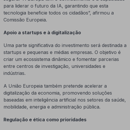
para liderar o futuro da IA, garantindo que esta
tecnologia beneficie todos os cidadãos”, afirmou a
Comissão Europeia.
Apoio a startups e à digitalização
Uma parte significativa do investimento será destinada a
startups e pequenas e médias empresas. O objetivo é
criar um ecossistema dinâmico e fomentar parcerias
entre centros de investigação, universidades e
indústrias.
A União Europeia também pretende acelerar a
digitalização da economia, promovendo soluções
baseadas em inteligência artificial nos setores da saúde,
mobilidade, energia e administração pública.
Regulação e ética como prioridades