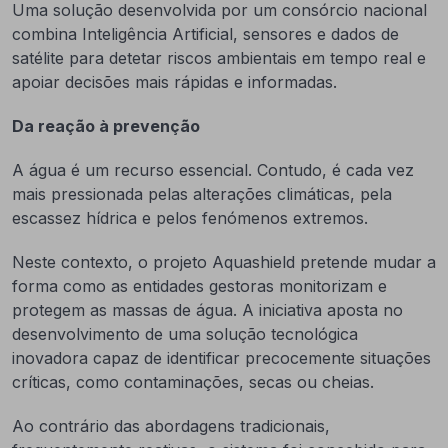
Uma solução desenvolvida por um consórcio nacional
combina Inteligência Artificial, sensores e dados de
satélite para detetar riscos ambientais em tempo real e
apoiar decisões mais rápidas e informadas.
Da reação à prevenção
A água é um recurso essencial. Contudo, é cada vez
mais pressionada pelas alterações climáticas, pela
escassez hídrica e pelos fenómenos extremos.
Neste contexto, o projeto Aquashield pretende mudar a
forma como as entidades gestoras monitorizam e
protegem as massas de água. A iniciativa aposta no
desenvolvimento de uma solução tecnológica
inovadora capaz de identificar precocemente situações
críticas, como contaminações, secas ou cheias.
Ao contrário das abordagens tradicionais,