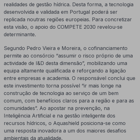
realidades de gestão hídrica. Desta forma, a tecnologia
desenvolvida e validada em Portugal poderá ser
replicada noutras regiões europeias. Para concretizar
esta visão, o apoio do COMPETE 2030 revelou-se
determinante.
Segundo Pedro Vieira e Moreira, o cofinanciamento
permite ao consórcio “assumir o risco próprio de uma
actividade de I&D desta dimensão”, mobilizando uma
equipa altamente qualificada e reforçando a ligação
entre empresas e academia. O responsável conclui que
este investimento torna possível “ir mais longe na
construção de tecnologia ao serviço de um bem
comum, com benefícios claros para a região e para as
comunidades”. Ao apostar na prevenção, na
Inteligência Artificial e na gestão inteligente dos
recursos hídricos, o Aquashield posiciona-se como
uma resposta inovadora a um dos maiores desafios
ambientais da atualidade.