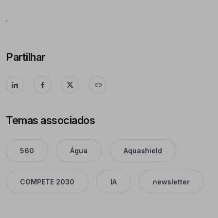
.
Partilhar
Temas associados
560
Água
Aquashield
COMPETE 2030
IA
newsletter