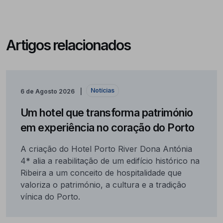
Artigos relacionados
Notícias
6 de Agosto 2026
Um hotel que transforma património
em experiência no coração do Porto
A criação do Hotel Porto River Dona Antónia
4* alia a reabilitação de um edifício histórico na
Ribeira a um conceito de hospitalidade que
valoriza o património, a cultura e a tradição
vínica do Porto.