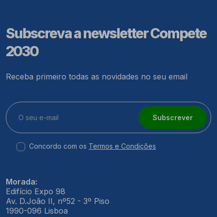
Subscreva a newsletter Compete
2030
Receba primeiro todas as novidades no seu email
Subscrever
Concordo com os
Termos e Condições
Morada:
Edifício Expo 98
Av. D.João II, nº52 - 3º Piso
1990-096 Lisboa