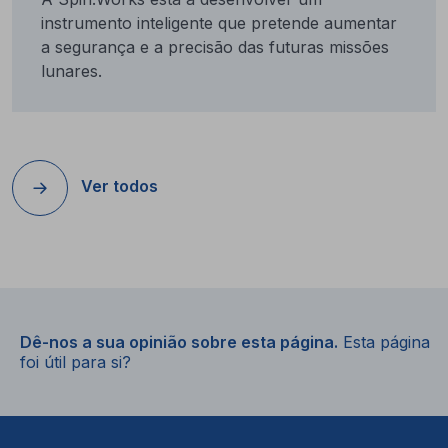
instrumento inteligente que pretende aumentar
a segurança e a precisão das futuras missões
lunares.
Ver todos
Dê-nos a sua opinião sobre esta página.
Esta página
foi útil para si?