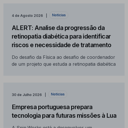
Notícias
4 de Agosto 2026
ALERT: Analise da progressão da
retinopatia diabética para identificar
riscos e necessidade de tratamento
Do desafio da Física ao desafio de coordenador
de um projeto que estuda a retinopatia diabética
Notícias
30 de Julho 2026
Empresa portuguesa prepara
tecnologia para futuras missões à Lua
A Spin.Works está a desenvolver um