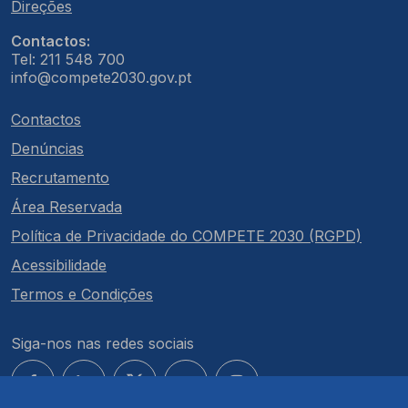
Direções
Contactos:
Tel: 211 548 700
info@compete2030.gov.pt
Contactos
Denúncias
Recrutamento
Área Reservada
Política de Privacidade do COMPETE 2030 (RGPD)
Acessibilidade
Termos e Condições
Siga-nos nas redes sociais