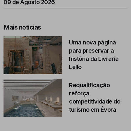
09 de Agosto 2026
Mais notícias
Uma nova página
para preservar a
história da Livraria
Lello
Requalificação
reforça
competitividade do
turismo em Évora