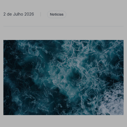
2 de Julho 2026
|
Notícias