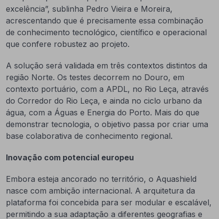
excelência”, sublinha Pedro Vieira e Moreira,
acrescentando que é precisamente essa combinação
de conhecimento tecnológico, científico e operacional
que confere robustez ao projeto.
A solução será validada em três contextos distintos da
região Norte. Os testes decorrem no Douro, em
contexto portuário, com a APDL, no Rio Leça, através
do Corredor do Rio Leça, e ainda no ciclo urbano da
água, com a Águas e Energia do Porto. Mais do que
demonstrar tecnologia, o objetivo passa por criar uma
base colaborativa de conhecimento regional.
Inovação com potencial europeu
Embora esteja ancorado no território, o Aquashield
nasce com ambição internacional. A arquitetura da
plataforma foi concebida para ser modular e escalável,
permitindo a sua adaptação a diferentes geografias e