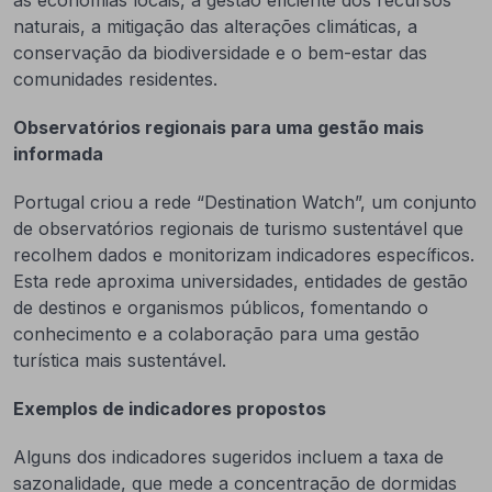
as economias locais, a gestão eficiente dos recursos
naturais, a mitigação das alterações climáticas, a
conservação da biodiversidade e o bem-estar das
comunidades residentes.
Observatórios regionais para uma gestão mais
informada
Portugal criou a rede “Destination Watch”, um conjunto
de observatórios regionais de turismo sustentável que
recolhem dados e monitorizam indicadores específicos.
Esta rede aproxima universidades, entidades de gestão
de destinos e organismos públicos, fomentando o
conhecimento e a colaboração para uma gestão
turística mais sustentável.
Exemplos de indicadores propostos
Alguns dos indicadores sugeridos incluem a taxa de
sazonalidade, que mede a concentração de dormidas