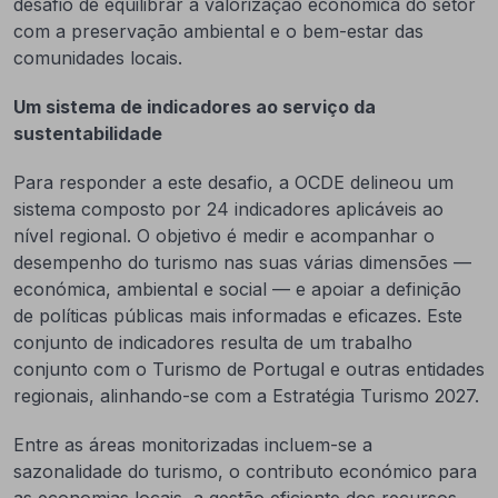
desafio de equilibrar a valorização económica do setor
com a preservação ambiental e o bem-estar das
comunidades locais.
Um sistema de indicadores ao serviço da
sustentabilidade
Para responder a este desafio, a OCDE delineou um
sistema composto por 24 indicadores aplicáveis ao
nível regional. O objetivo é medir e acompanhar o
desempenho do turismo nas suas várias dimensões —
económica, ambiental e social — e apoiar a definição
de políticas públicas mais informadas e eficazes. Este
conjunto de indicadores resulta de um trabalho
conjunto com o Turismo de Portugal e outras entidades
regionais, alinhando-se com a Estratégia Turismo 2027.
Entre as áreas monitorizadas incluem-se a
sazonalidade do turismo, o contributo económico para