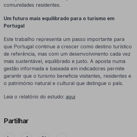
comunidades residentes.
Um futuro mais equilibrado para o turismo em
Portugal
Este trabalho representa um passo importante para
que Portugal continue a crescer como destino turístico
de referência, mas com um desenvolvimento cada vez
mais sustentável, equilibrado e justo. A aposta numa
gestão informada e baseada em indicadores permite
garantir que o turismo beneficia visitantes, residentes e
o património natural e cultural que distingue o país.
Leia o relatório do estudo:
aqui
Partilhar