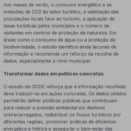
nos meses de verão, o consumo energético e as
emissões de CO2 do setor turístico, a satisfação das
populações locais face ao turismo, a aplicação de
taxas turísticas pelos municípios e o número de
visitantes em centros de proteção da natureza. Em
áreas como o consumo de água ou a proteção da
biodiversidade, o estudo identifica ainda lacunas de
informação e recomenda um reforço da recolha de
dados, especialmente a nível municipal.
Transformar dados em políticas concretas
O estudo da OCDE reforça que a informação recolhida
deve traduzir-se em ações concretas. Os dados obtidos
permitirão definir políticas públicas que contribuam
para reduzir a pressão ambiental em destinos
sobrecarregados, redistribuir os fluxos turísticos por
diferentes regiões, promover práticas de eficiência
energética e hídrica e assegurar o bem-estar das