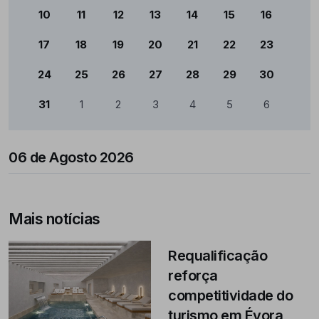
10
11
12
13
14
15
16
17
18
19
20
21
22
23
24
25
26
27
28
29
30
31
1
2
3
4
5
6
06 de Agosto 2026
Mais notícias
Requalificação
reforça
competitividade do
turismo em Évora