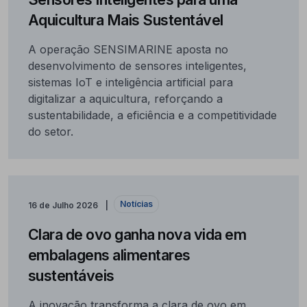
Aquicultura Mais Sustentável
A operação SENSIMARINE aposta no
desenvolvimento de sensores inteligentes,
sistemas IoT e inteligência artificial para
digitalizar a aquicultura, reforçando a
sustentabilidade, a eficiência e a competitividade
do setor.
Notícias
16 de Julho 2026
Clara de ovo ganha nova vida em
embalagens alimentares
sustentáveis
A inovação transforma a clara de ovo em