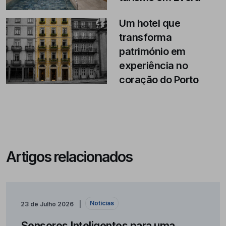
Um hotel que
transforma
património em
experiência no
coração do Porto
Artigos relacionados
Notícias
23 de Julho 2026
Sensores Inteligentes para uma