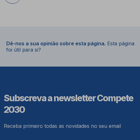
Dê-nos a sua opinião sobre esta página.
Esta página
foi útil para si?
Subscreva a newsletter Compete
2030
Receba primeiro todas as novidades no seu email