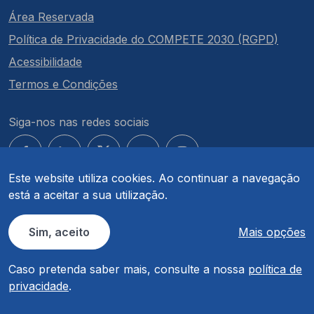
Área Reservada
Política de Privacidade do COMPETE 2030 (RGPD)
Acessibilidade
Termos e Condições
Siga-nos nas redes sociais
Este website utiliza cookies. Ao continuar a navegação
está a aceitar a sua utilização.
© COMPETE 2030. Todos os direitos reservados.
Sim, aceito
Mais opções
Caso pretenda saber mais, consulte a nossa
política de
privacidade
.