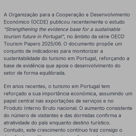
A Organização para a Cooperação e Desenvolvimento
Económico (OCDE) publicou recentemente o estudo
“Strengthening the evidence base for a sustainable
tourism future in Portugal”
, no âmbito da série OECD
Tourism Papers 2025/06. O documento propõe um
conjunto de indicadores para monitorizar a
sustentabilidade do turismo em Portugal, reforçando a
base de evidência que apoia o desenvolvimento do
setor de forma equilibrada.
Em anos recentes, o turismo em Portugal tem
reforçado a sua importância económica, assumindo um
papel central nas exportações de serviços e no
Produto Interno Bruto nacional. O aumento consistente
do número de visitantes e das dormidas confirma a
atratividade do país enquanto destino turístico.
Contudo, este crescimento contínuo traz consigo o