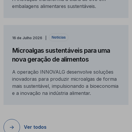
embalagens alimentares sustentáveis.
Notícias
16 de Julho 2026
Microalgas sustentáveis para uma
nova geração de alimentos
A operação INNOVALG desenvolve soluções
inovadoras para produzir microalgas de forma
mais sustentável, impulsionando a bioeconomia
e a inovação na indústria alimentar.
Ver todos