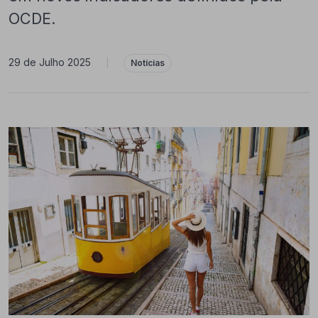
OCDE.
29 de Julho 2025
|
Notícias