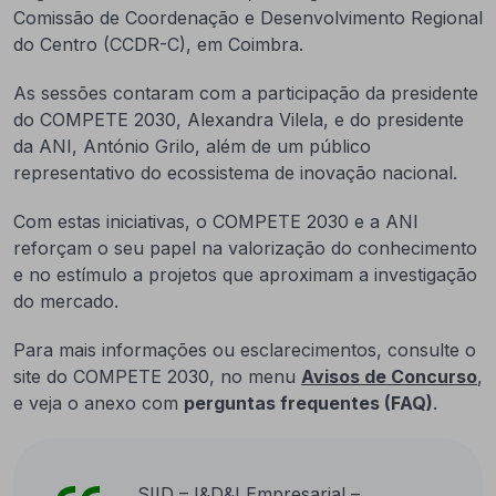
Comissão de Coordenação e Desenvolvimento Regional
do Centro (CCDR-C), em Coimbra.
As sessões contaram com a participação da presidente
do COMPETE 2030, Alexandra Vilela, e do presidente
da ANI, António Grilo, além de um público
representativo do ecossistema de inovação nacional.
Com estas iniciativas, o COMPETE 2030 e a ANI
reforçam o seu papel na valorização do conhecimento
e no estímulo a projetos que aproximam a investigação
do mercado.
Para mais informações ou esclarecimentos, consulte o
site do COMPETE 2030, no menu
Avisos de Concurso
,
e veja o anexo com
perguntas frequentes (FAQ)
.
SIID – I&D&I Empresarial –