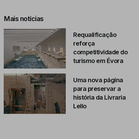
Mais notícias
Requalificação
reforça
competitividade do
turismo em Évora
Uma nova página
para preservar a
história da Livraria
Lello