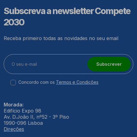
Subscreva a newsletter Compete
2030
Receba primeiro todas as novidades no seu email
Subscrever
Concordo com os
Termos e Condições
Morada:
Edifício Expo 98
Av. D.João II, nº52 - 3º Piso
1990-096 Lisboa
Direções