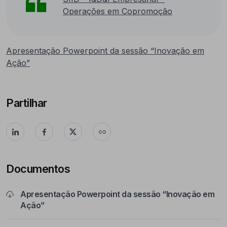
Operações em Copromoção
Apresentação Powerpoint da sessão “Inovação em
Ação”
Partilhar
Documentos
Apresentação Powerpoint da sessão “Inovação em
Ação”