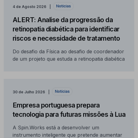
Notícias
4 de Agosto 2026
ALERT: Analise da progressão da
retinopatia diabética para identificar
riscos e necessidade de tratamento
Do desafio da Física ao desafio de coordenador
de um projeto que estuda a retinopatia diabética
Notícias
30 de Julho 2026
Empresa portuguesa prepara
tecnologia para futuras missões à Lua
A Spin.Works está a desenvolver um
instrumento inteligente que pretende aumentar