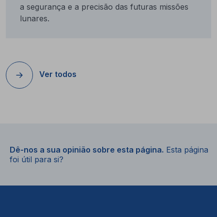
a segurança e a precisão das futuras missões
lunares.
Ver todos
Dê-nos a sua opinião sobre esta página.
Esta página
foi útil para si?