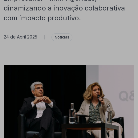
dinamizando a inovação colaborativa
com impacto produtivo.
24 de Abril 2025
|
Notícias