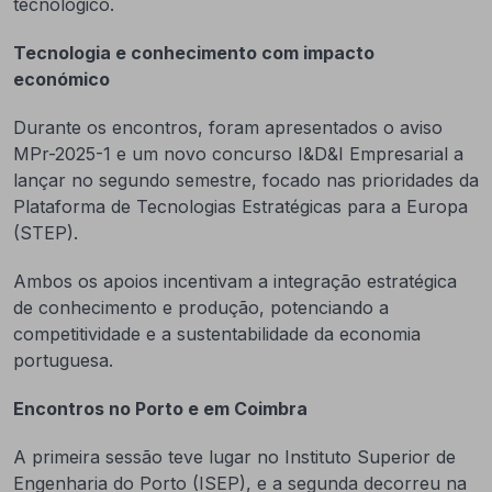
tecnológico.
Tecnologia e conhecimento com impacto
económico
Durante os encontros, foram apresentados o aviso
MPr-2025-1 e um novo concurso I&D&I Empresarial a
lançar no segundo semestre, focado nas prioridades da
Plataforma de Tecnologias Estratégicas para a Europa
(STEP).
Ambos os apoios incentivam a integração estratégica
de conhecimento e produção, potenciando a
competitividade e a sustentabilidade da economia
portuguesa.
Encontros no Porto e em Coimbra
A primeira sessão teve lugar no Instituto Superior de
Engenharia do Porto (ISEP), e a segunda decorreu na