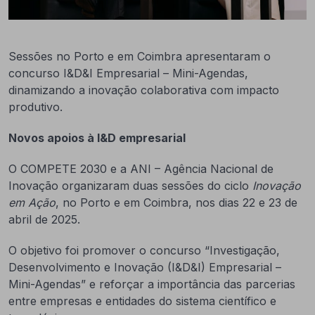
Sessões no Porto e em Coimbra apresentaram o
concurso I&D&I Empresarial – Mini-Agendas,
dinamizando a inovação colaborativa com impacto
produtivo.
Novos apoios à I&D empresarial
O COMPETE 2030 e a ANI – Agência Nacional de
Inovação organizaram duas sessões do ciclo
Inovação
em Ação
, no Porto e em Coimbra, nos dias 22 e 23 de
abril de 2025.
O objetivo foi promover o concurso “Investigação,
Desenvolvimento e Inovação (I&D&I) Empresarial –
Mini-Agendas” e reforçar a importância das parcerias
entre empresas e entidades do sistema científico e