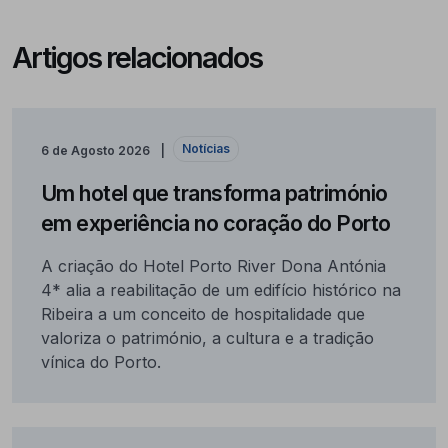
Artigos relacionados
Notícias
6 de Agosto 2026
Um hotel que transforma património
em experiência no coração do Porto
A criação do Hotel Porto River Dona Antónia
4* alia a reabilitação de um edifício histórico na
Ribeira a um conceito de hospitalidade que
valoriza o património, a cultura e a tradição
vínica do Porto.