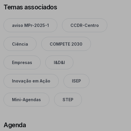
Temas associados
aviso MPr-2025-1
CCDR-Centro
Ciência
COMPETE 2030
Empresas
I&D&I
Inovação em Ação
ISEP
Mini-Agendas
STEP
Agenda