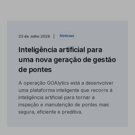
Notícias
23 de Julho 2026
Inteligência artificial para
uma nova geração de gestão
de pontes
A operação GOAlytics está a desenvolver
uma plataforma inteligente que recorre à
inteligência artificial para tornar a
inspeção e manutenção de pontes mais
segura, eficiente e preditiva.