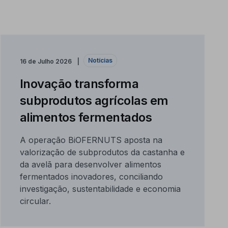
Notícias
16 de Julho 2026
Inovação transforma
subprodutos agrícolas em
alimentos fermentados
A operação BiOFERNUTS aposta na
valorização de subprodutos da castanha e
da avelã para desenvolver alimentos
fermentados inovadores, conciliando
investigação, sustentabilidade e economia
circular.