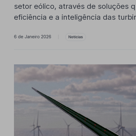
setor eólico, através de soluções 
eficiência e a inteligência das turbi
6 de Janeiro 2026
|
Notícias