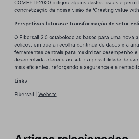
COMPETE2030 mitigou alguns destes riscos e permit
concretização da nossa visão de ‘Creating value with
Perspetivas futuras e transformação do setor eól
O Fibersail 2.0 estabelece as bases para uma nova 
eólicos, em que a recolha contínua de dados e a anál
ferramentas centrais para maximizar desempenho e fi
desenvolvida oferece ao setor a possibilidade de e
mais eficientes, reforçando a segurança e a rentabi
Links
Fibersail |
Website