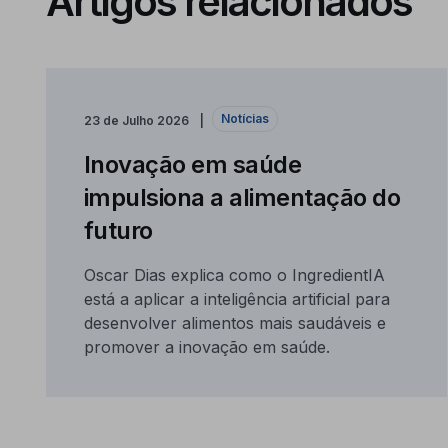
Artigos relacionados
Notícias
23 de Julho 2026
Inovação em saúde
impulsiona a alimentação do
futuro
Oscar Dias explica como o IngredientIA
está a aplicar a inteligência artificial para
desenvolver alimentos mais saudáveis e
promover a inovação em saúde.