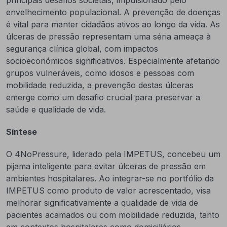
envelhecimento populacional. A prevenção de doenças
é vital para manter cidadãos ativos ao longo da vida. As
úlceras de pressão representam uma séria ameaça à
segurança clínica global, com impactos
socioeconómicos significativos. Especialmente afetando
grupos vulneráveis, como idosos e pessoas com
mobilidade reduzida, a prevenção destas úlceras
emerge como um desafio crucial para preservar a
saúde e qualidade de vida.
Síntese
O 4NoPressure, liderado pela IMPETUS, concebeu um
pijama inteligente para evitar úlceras de pressão em
ambientes hospitalares. Ao integrar-se no portfólio da
IMPETUS como produto de valor acrescentado, visa
melhorar significativamente a qualidade de vida de
pacientes acamados ou com mobilidade reduzida, tanto
em contextos hospitalares como domiciliários.