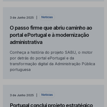
Notícias
3 de Junho 2025
O passo firme que abriu caminho ao
portal ePortugal e à modernização
administrativa
Conheça a história do projeto SABU, o motor
por detrás do portal ePortugal e da
transformação digital da Administração Pública
portuguesa
Notícias
3 de Junho 2025
Portugal conclui projeto estratégico