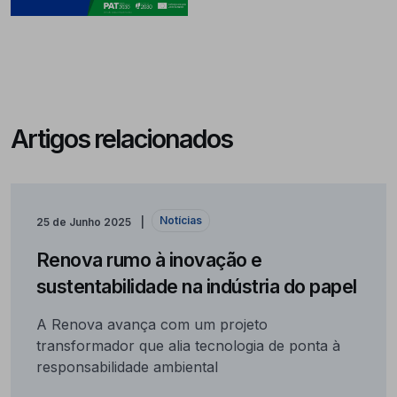
Artigos relacionados
Notícias
25 de Junho 2025
Renova rumo à inovação e
sustentabilidade na indústria do papel
A Renova avança com um projeto
transformador que alia tecnologia de ponta à
responsabilidade ambiental