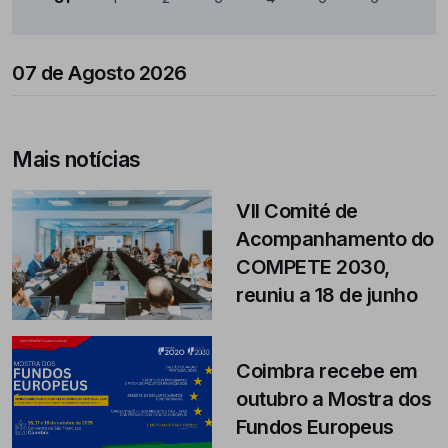
07 de Agosto 2026
Mais notícias
VII Comité de
Acompanhamento do
COMPETE 2030,
reuniu a 18 de junho
Coimbra recebe em
outubro a Mostra dos
Fundos Europeus