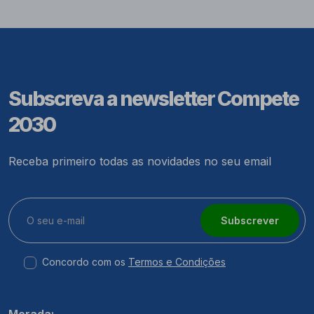
Subscreva a newsletter Compete
2030
Receba primeiro todas as novidades no seu email
Subscrever
Concordo com os
Termos e Condições
Morada: