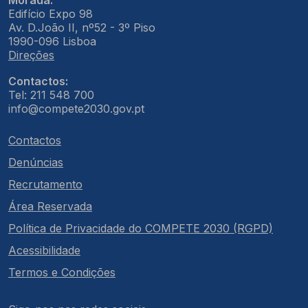
Edifício Expo 98
Av. D.João II, nº52 - 3º Piso
1990-096 Lisboa
Direções
Contactos:
Tel: 211 548 700
info@compete2030.gov.pt
Contactos
Denúncias
Recrutamento
Área Reservada
Política de Privacidade do COMPETE 2030 (RGPD)
Acessibilidade
Termos e Condições