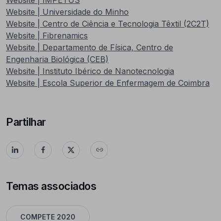
Website | Universidade do Minho
Website | Centro de Ciência e Tecnologia Têxtil (2C2T)
Website | Fibrenamics
Website | Departamento de Física, Centro de
Engenharia Biológica (CEB)
Website | Instituto Ibérico de Nanotecnologia
Website | Escola Superior de Enfermagem de Coimbra
Partilhar
Temas associados
COMPETE 2020