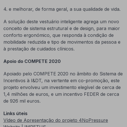
4. e melhorar, de forma geral, a sua qualidade de vida.
A solução deste vestuário inteligente agrega um novo
conceito de sistema estrutural e de design, para maior
conforto ergonómico, que responda à condição de
mobilidade reduzida e tipo de movimentos da pessoa e
à prestação de cuidados clínicos.
Apoio do COMPETE 2020
Apoiado pelo COMPETE 2020 no âmbito do Sistema de
Incentivos à I&DT, na vertente em co-promoção, este
projeto envolveu um investimento elegível de cerca de
1,4 milhões de euros, e um incentivo FEDER de cerca
de 926 mil euros.
Links úteis
Vídeo de Apresentação do projeto 4NoPressure
Website | IMPETUS