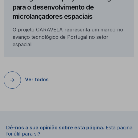
para o desenvolvimento de
microlançadores espaciais
O projeto CARAVELA representa um marco no
avanço tecnológico de Portugal no setor
espacial
Ver todos
Dê-nos a sua opinião sobre esta página.
Esta página
foi útil para si?