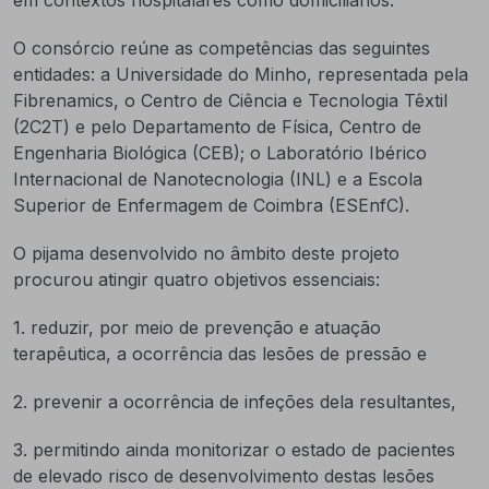
O consórcio reúne as competências das seguintes
entidades: a Universidade do Minho, representada pela
Fibrenamics, o Centro de Ciência e Tecnologia Têxtil
(2C2T) e pelo Departamento de Física, Centro de
Engenharia Biológica (CEB); o Laboratório Ibérico
Internacional de Nanotecnologia (INL) e a Escola
Superior de Enfermagem de Coimbra (ESEnfC).
O pijama desenvolvido no âmbito deste projeto
procurou atingir quatro objetivos essenciais:
1. reduzir, por meio de prevenção e atuação
terapêutica, a ocorrência das lesões de pressão e
2. prevenir a ocorrência de infeções dela resultantes,
3. permitindo ainda monitorizar o estado de pacientes
de elevado risco de desenvolvimento destas lesões