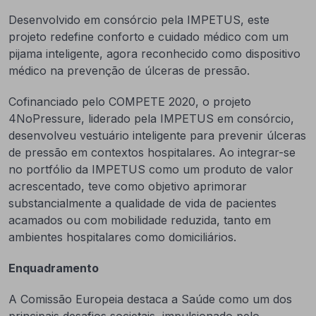
Desenvolvido em consórcio pela IMPETUS, este
projeto redefine conforto e cuidado médico com um
pijama inteligente, agora reconhecido como dispositivo
médico na prevenção de úlceras de pressão.
Cofinanciado pelo COMPETE 2020, o projeto
4NoPressure, liderado pela IMPETUS em consórcio,
desenvolveu vestuário inteligente para prevenir úlceras
de pressão em contextos hospitalares. Ao integrar-se
no portfólio da IMPETUS como um produto de valor
acrescentado, teve como objetivo aprimorar
substancialmente a qualidade de vida de pacientes
acamados ou com mobilidade reduzida, tanto em
ambientes hospitalares como domiciliários.
Enquadramento
A Comissão Europeia destaca a Saúde como um dos
principais desafios societais, impulsionado pelo