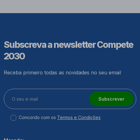
Subscreva a newsletter Compete
2030
Receba primeiro todas as novidades no seu email
Subscrever
Concordo com os
Termos e Condições