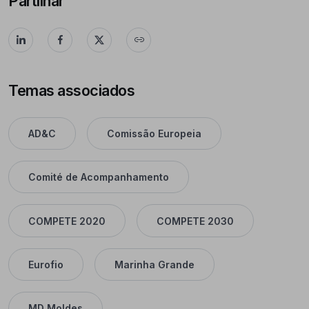
Partilhar
Temas associados
AD&C
Comissão Europeia
Comité de Acompanhamento
COMPETE 2020
COMPETE 2030
Eurofio
Marinha Grande
MD Moldes