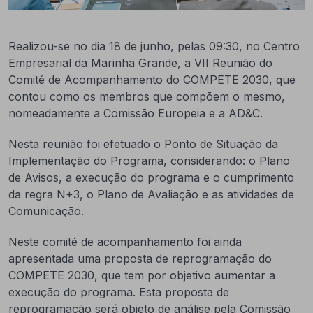
Realizou-se no dia 18 de junho, pelas 09:30, no Centro
Empresarial da Marinha Grande, a VII Reunião do
Comité de Acompanhamento do COMPETE 2030, que
contou como os membros que compõem o mesmo,
nomeadamente a Comissão Europeia e a AD&C.
Nesta reunião foi efetuado o Ponto de Situação da
Implementação do Programa, considerando: o Plano
de Avisos, a execução do programa e o cumprimento
da regra N+3, o Plano de Avaliação e as atividades de
Comunicação.
Neste comité de acompanhamento foi ainda
apresentada uma proposta de reprogramação do
COMPETE 2030, que tem por objetivo aumentar a
execução do programa. Esta proposta de
reprogramação será objeto de análise pela Comissão