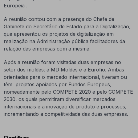
Europeia .
A reunião contou com a presença do Chefe de
Gabinete do Secretário de Estado para a Digitalização,
que apresentou os projetos de digitalização em
realização na Administração pública facilitadores da
relação das empresas com a mesma.
Após a reunião foram visitadas duas empresas no
setor dos moldes: a MD Moldes e a Eurofio. Ambas
orientadas para o mercado internacional, tiveram ou
têm projetos apoiados por Fundos Europeus,
nomeadamente pelo COMPETE 2020 e pelo COMPETE
2030, os quais permitiram diversificar mercados
internacionais e a inovação de produto e processos,
incrementando a competitividade das duas empresas.