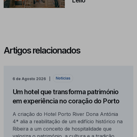
Lello
Artigos relacionados
Notícias
6 de Agosto 2026
Um hotel que transforma património
em experiência no coração do Porto
A criação do Hotel Porto River Dona Antónia
4* alia a reabilitação de um edifício histórico na
Ribeira a um conceito de hospitalidade que
valoriza o património, a cultura e a tradição