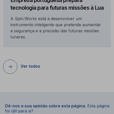
Empresa portuguesa prepara
tecnologia para futuras missões à Lua
A Spin.Works está a desenvolver um
instrumento inteligente que pretende aumentar
a segurança e a precisão das futuras missões
lunares.
Ver todos
Dê-nos a sua opinião sobre esta página.
Esta página
foi útil para si?