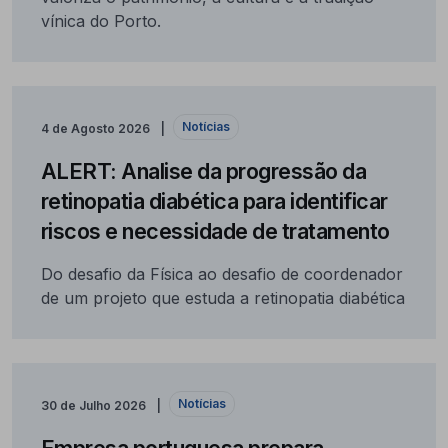
vínica do Porto.
Notícias
4 de Agosto 2026
ALERT: Analise da progressão da
retinopatia diabética para identificar
riscos e necessidade de tratamento
Do desafio da Física ao desafio de coordenador
de um projeto que estuda a retinopatia diabética
Notícias
30 de Julho 2026