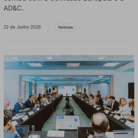
AD&C.
22 de Junho 2026
|
Notícias